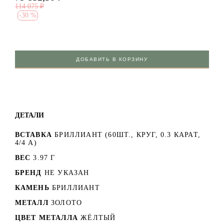
114 075
₽
-
30 %
ДОБАВИТЬ В КОРЗИНУ
ДЕТАЛИ
ВСТАВКА
БРИЛЛИАНТ (60ШТ., КРУГ, 0.3 КАРАТ,
4/4 А)
ВЕС
3.97 Г
БРЕНД
НЕ УКАЗАН
КАМЕНЬ
БРИЛЛИАНТ
МЕТАЛЛ
ЗОЛОТО
ЦВЕТ МЕТАЛЛА
ЖЁЛТЫЙ