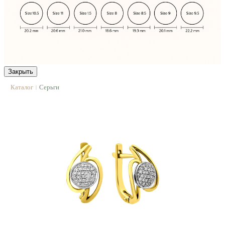
Закрыть
Каталог
Серьги
|