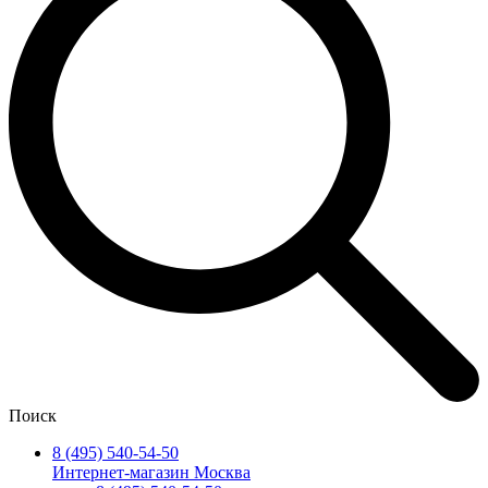
Поиск
8 (495) 540-54-50
Интернет-магазин Москва