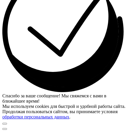
Спасибо за ваше сообщение! Мы свяжемся с вами в
ближайшее время!
Мы используем cookies для быстрой и удобной работы сайта.
Продолжая пользоваться сайтом, вы принимаете условия
обработки персональных данных
.