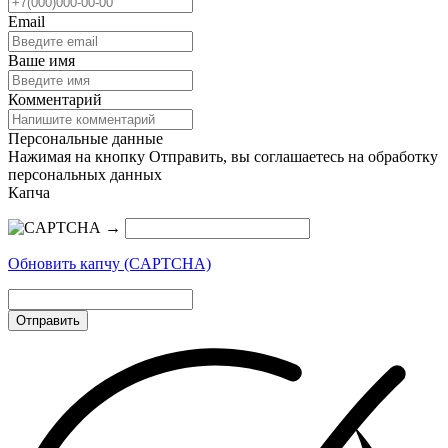
Email
Ваше имя
Комментарий
Персональные данные
Нажимая на кнопку Отправить, вы соглашаетесь на обработку
персональных данных
Капча
→
Обновить капчу (CAPTCHA)
Отправить