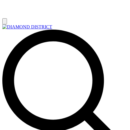
РАСПРОДАЖА