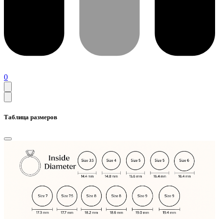
0
Таблица размеров