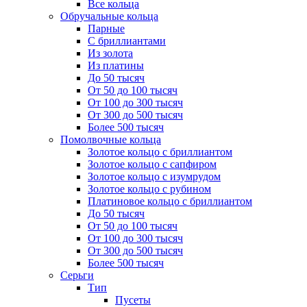
Все кольца
Обручальные кольца
Парные
С бриллиантами
Из золота
Из платины
До 50 тысяч
От 50 до 100 тысяч
От 100 до 300 тысяч
От 300 до 500 тысяч
Более 500 тысяч
Помолвочные кольца
Золотое кольцо с бриллиантом
Золотое кольцо с сапфиром
Золотое кольцо с изумрудом
Золотое кольцо с рубином
Платиновое кольцо с бриллиантом
До 50 тысяч
От 50 до 100 тысяч
От 100 до 300 тысяч
От 300 до 500 тысяч
Более 500 тысяч
Серьги
Тип
Пусеты