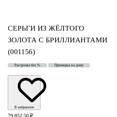
СЕРЬГИ ИЗ ЖЁЛТОГО
ЗОЛОТА С БРИЛЛИАНТАМИ
(001156)
Рассрочка без %
Примерка на дому
В избранноe
79 852,50
₽