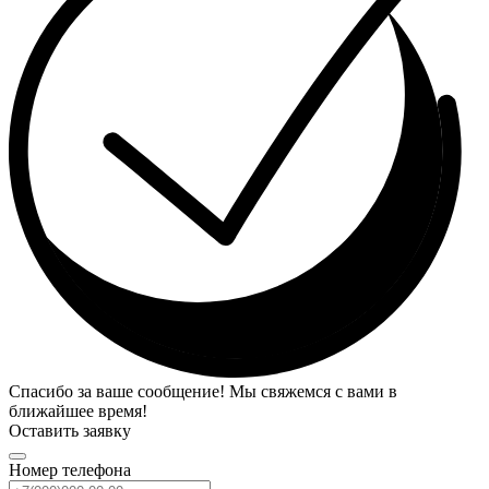
Спасибо за ваше сообщение! Мы свяжемся с вами в
ближайшее время!
Оставить заявку
Номер телефона