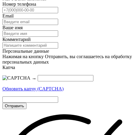
Номер телефона
Email
Ваше имя
Комментарий
Персональные данные
Нажимая на кнопку Отправить, вы соглашаетесь на обработку
персональных данных
Капча
→
Обновить капчу (CAPTCHA)
Отправить