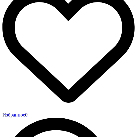
Избранное
0