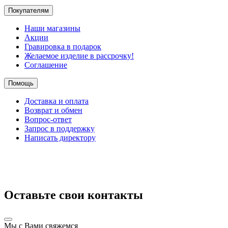
Покупателям
Наши магазины
Акции
Гравировка в подарок
Желаемое изделие в рассрочку!
Соглашение
Помощь
Доставка и оплата
Возврат и обмен
Вопрос-ответ
Запрос в поддержку
Написать директору
Оставьте свои контакты
Мы с Вами свяжемся