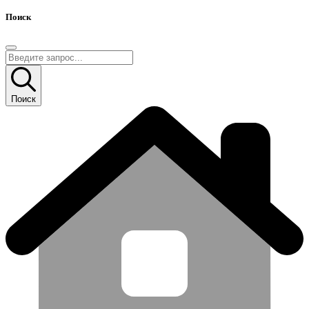
Поиск
Поиск