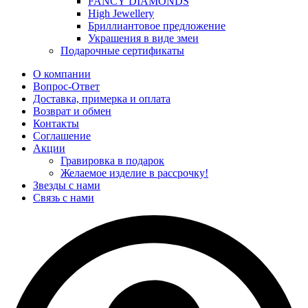
FANCY DIAMONDS
High Jewellery
Бриллиантовое предложение
Украшения в виде змеи
Подарочные сертификаты
О компании
Вопрос-Ответ
Доставка, примерка и оплата
Возврат и обмен
Контакты
Соглашение
Акции
Гравировка в подарок
Желаемое изделие в рассрочку!
Звезды с нами
Связь с нами