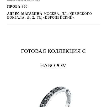
ПРОБА
950
АДРЕС МАГАЗИНА
МОСКВА, ПЛ. КИЕВСКОГО
ВОКЗАЛА, Д. 2, ТЦ «ЕВРОПЕЙСКИЙ»
ГОТОВАЯ КОЛЛЕКЦИЯ С
НАБОРОМ