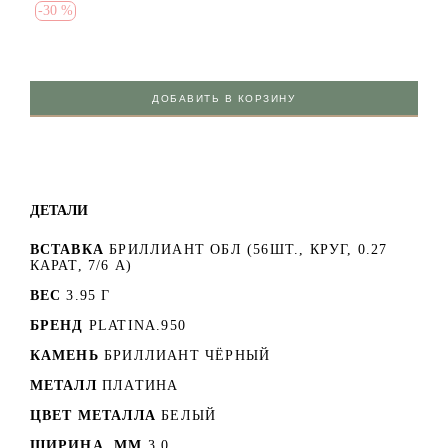
-
30 %
ДОБАВИТЬ В КОРЗИНУ
ДЕТАЛИ
ВСТАВКА
БРИЛЛИАНТ ОБЛ (56ШТ., КРУГ, 0.27
КАРАТ, 7/6 А)
ВЕС
3.95 Г
БРЕНД
PLATINA.950
КАМЕНЬ
БРИЛЛИАНТ ЧЁРНЫЙ
МЕТАЛЛ
ПЛАТИНА
ЦВЕТ МЕТАЛЛА
БЕЛЫЙ
ШИРИНА, ММ
3,0