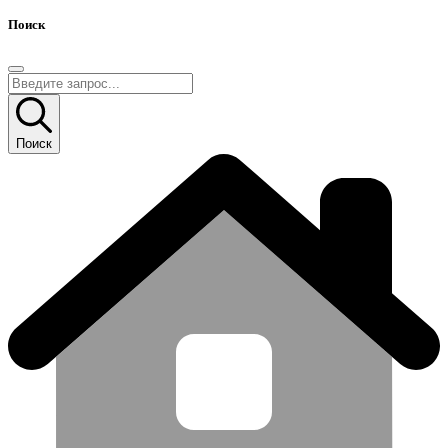
Поиск
Поиск