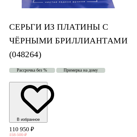
СЕРЬГИ ИЗ ПЛАТИНЫ С
ЧЁРНЫМИ БРИЛЛИАНТАМИ
(048264)
Рассрочка без %
Примерка на дому
В избранноe
110 950
₽
158 500
₽