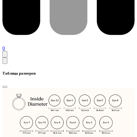
0
Таблица размеров