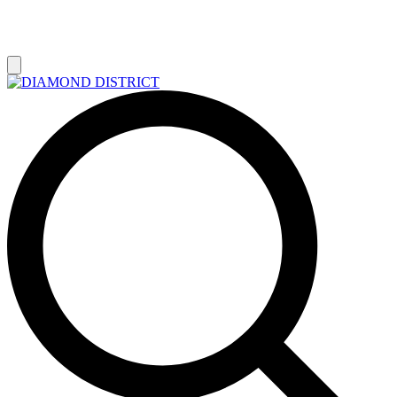
РАСПРОДАЖА