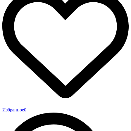
Избранное
0