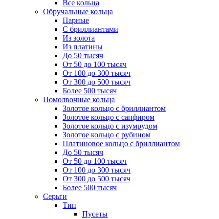
Все кольца
Обручальные кольца
Парные
С бриллиантами
Из золота
Из платины
До 50 тысяч
От 50 до 100 тысяч
От 100 до 300 тысяч
От 300 до 500 тысяч
Более 500 тысяч
Помолвочные кольца
Золотое кольцо с бриллиантом
Золотое кольцо с сапфиром
Золотое кольцо с изумрудом
Золотое кольцо с рубином
Платиновое кольцо с бриллиантом
До 50 тысяч
От 50 до 100 тысяч
От 100 до 300 тысяч
От 300 до 500 тысяч
Более 500 тысяч
Серьги
Тип
Пусеты