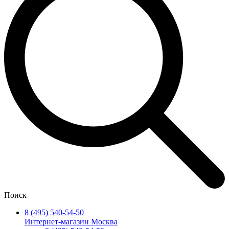
Поиск
8 (495) 540-54-50
Интернет-магазин Москва