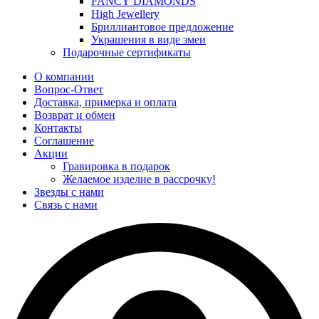
FANCY DIAMONDS
High Jewellery
Бриллиантовое предложение
Украшения в виде змеи
Подарочные сертификаты
О компании
Вопрос-Ответ
Доставка, примерка и оплата
Возврат и обмен
Контакты
Соглашение
Акции
Гравировка в подарок
Желаемое изделие в рассрочку!
Звезды с нами
Связь с нами