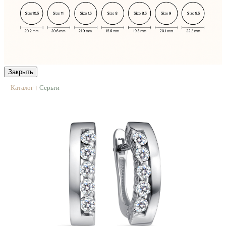
Закрыть
Каталог
Серьги
|