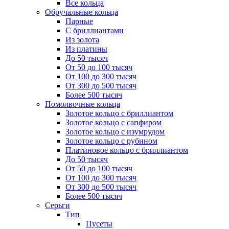
Все кольца
Обручальные кольца
Парные
С бриллиантами
Из золота
Из платины
До 50 тысяч
От 50 до 100 тысяч
От 100 до 300 тысяч
От 300 до 500 тысяч
Более 500 тысяч
Помолвочные кольца
Золотое кольцо с бриллиантом
Золотое кольцо с сапфиром
Золотое кольцо с изумрудом
Золотое кольцо с рубином
Платиновое кольцо с бриллиантом
До 50 тысяч
От 50 до 100 тысяч
От 100 до 300 тысяч
От 300 до 500 тысяч
Более 500 тысяч
Серьги
Тип
Пусеты