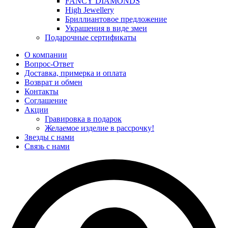
FANCY DIAMONDS
High Jewellery
Бриллиантовое предложение
Украшения в виде змеи
Подарочные сертификаты
О компании
Вопрос-Ответ
Доставка, примерка и оплата
Возврат и обмен
Контакты
Соглашение
Акции
Гравировка в подарок
Желаемое изделие в рассрочку!
Звезды с нами
Связь с нами