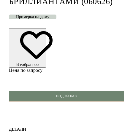
БРИЛЛИАНТАМИ (060626)
Примерка на дому
В избранноe
Цена по запросу
ПОД ЗАКАЗ
ДЕТАЛИ