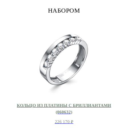
НАБОРОМ
КОЛЬЦО ИЗ ПЛАТИНЫ С БРИЛЛИАНТАМИ
(060632)
226 170
₽