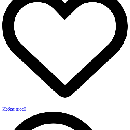
Избранное
0