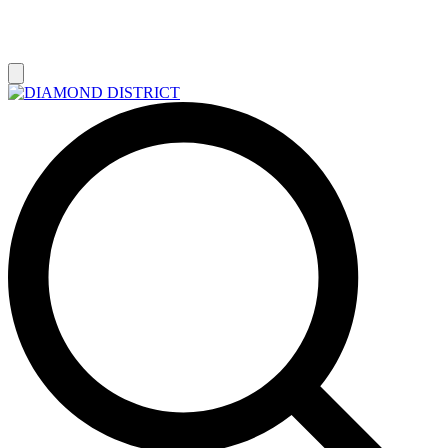
РАСПРОДАЖА