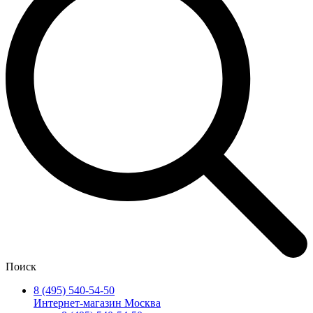
Поиск
8 (495) 540-54-50
Интернет-магазин Москва