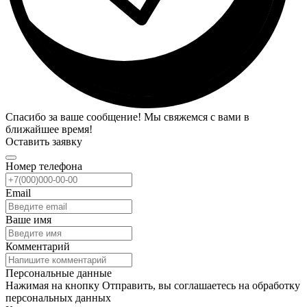
Спасибо за ваше сообщение! Мы свяжемся с вами в
ближайшее время!
Оставить заявку
Номер телефона
Email
Ваше имя
Комментарий
Персональные данные
Нажимая на кнопку Отправить, вы соглашаетесь на обработку
персональных данных