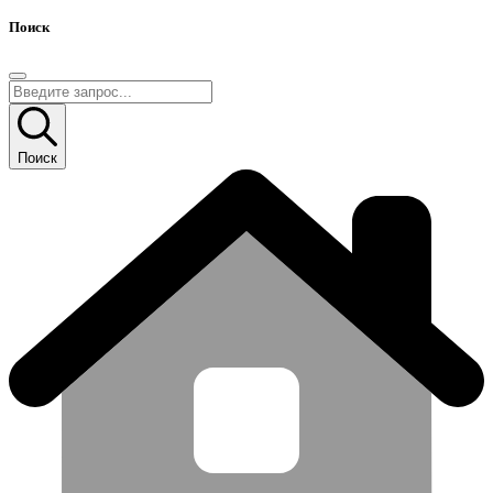
Поиск
Поиск