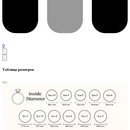
0
Таблица размеров