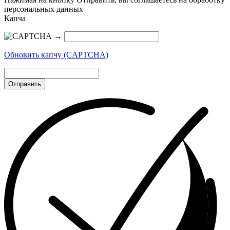
персональных данных
Капча
→
Обновить капчу (CAPTCHA)
Отправить