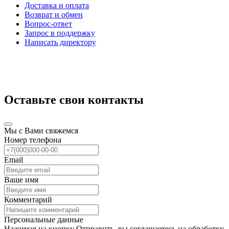
Доставка и оплата
Возврат и обмен
Вопрос-ответ
Запрос в поддержку
Написать директору
Оставьте свои контакты
Мы с Вами свяжемся
Номер телефона
Email
Ваше имя
Комментарий
Персональные данные
Нажимая на кнопку Отправить, вы соглашаетесь на обработку