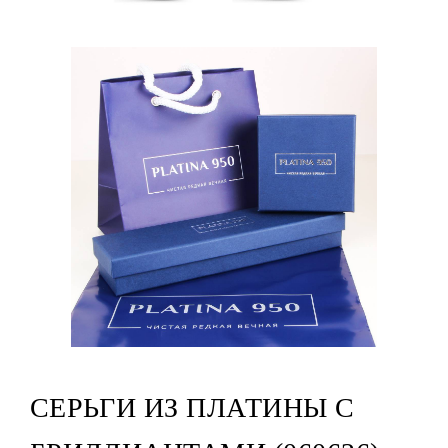
СЕРЬГИ ИЗ ПЛАТИНЫ С