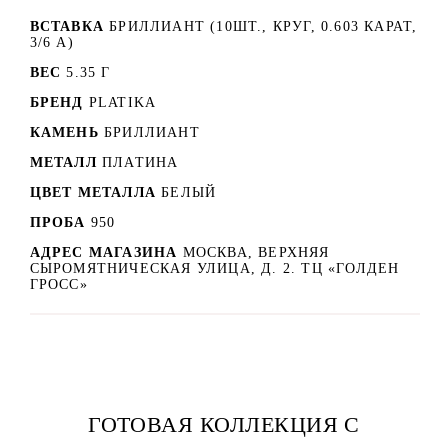
ВСТАВКА
БРИЛЛИАНТ (10ШТ., КРУГ, 0.603 КАРАТ,
3/6 А)
ВЕС
5.35 Г
БРЕНД
PLATIKA
КАМЕНЬ
БРИЛЛИАНТ
МЕТАЛЛ
ПЛАТИНА
ЦВЕТ МЕТАЛЛА
БЕЛЫЙ
ПРОБА
950
АДРЕС МАГАЗИНА
МОСКВА, ВЕРХНЯЯ
СЫРОМЯТНИЧЕСКАЯ УЛИЦА, Д. 2. ТЦ «ГОЛДЕН
ГРОСС»
ГОТОВАЯ КОЛЛЕКЦИЯ С