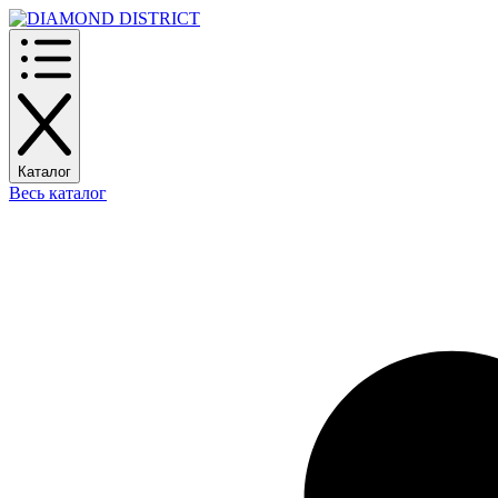
Каталог
Весь каталог