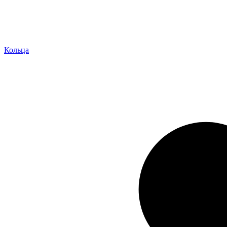
Кольца