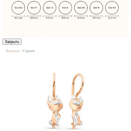
Закрыть
Каталог
Серьги
|