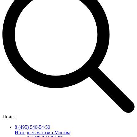
Поиск
8 (495) 540-54-50
Интернет-магазин Москва