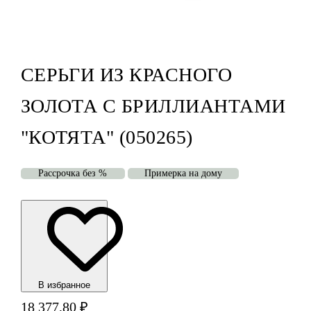
СЕРЬГИ ИЗ КРАСНОГО
ЗОЛОТА С БРИЛЛИАНТАМИ
"КОТЯТА" (050265)
Рассрочка без %
Примерка на дому
В избранноe
18 377,80
₽