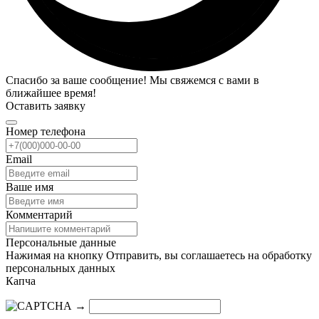
Спасибо за ваше сообщение! Мы свяжемся с вами в
ближайшее время!
Оставить заявку
Номер телефона
Email
Ваше имя
Комментарий
Персональные данные
Нажимая на кнопку Отправить, вы соглашаетесь на обработку
персональных данных
Капча
→