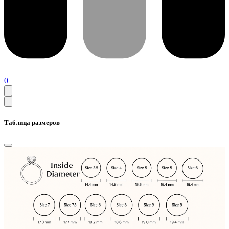
0
Таблица размеров