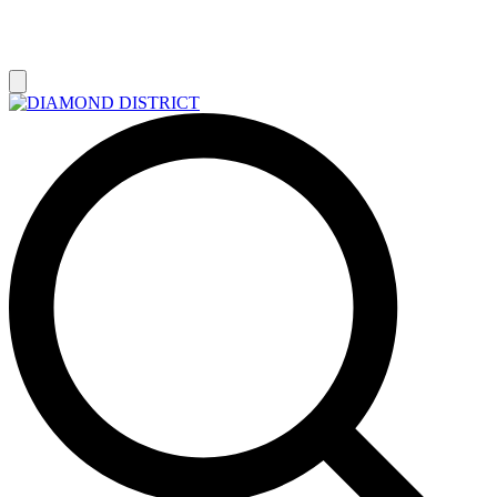
РАСПРОДАЖА