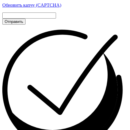
Обновить капчу (CAPTCHA)
Отправить