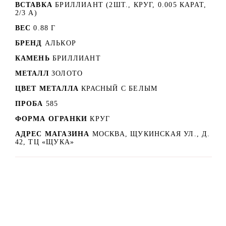
ВСТАВКА
БРИЛЛИАНТ (2ШТ., КРУГ, 0.005 КАРАТ,
2/3 А)
ВЕС
0.88 Г
БРЕНД
АЛЬКОР
КАМЕНЬ
БРИЛЛИАНТ
МЕТАЛЛ
ЗОЛОТО
ЦВЕТ МЕТАЛЛА
КРАСНЫЙ C БЕЛЫМ
ПРОБА
585
ФОРМА ОГРАНКИ
КРУГ
АДРЕС МАГАЗИНА
МОСКВА, ЩУКИНСКАЯ УЛ., Д.
42, ТЦ «ЩУКА»