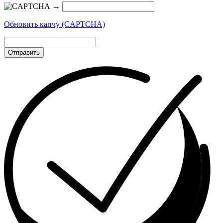
→
Обновить капчу (CAPTCHA)
Отправить