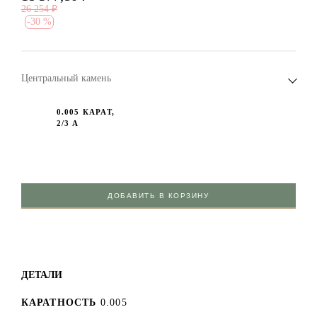
26 254
₽
-
30 %
Центральный камень
0.005 КАРАТ,
2/3 А
ДОБАВИТЬ В КОРЗИНУ
ДЕТАЛИ
КАРАТНОСТЬ
0.005