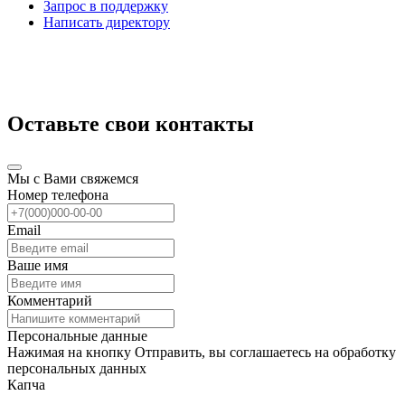
Запрос в поддержку
Написать директору
Оставьте свои контакты
Мы с Вами свяжемся
Номер телефона
Email
Ваше имя
Комментарий
Персональные данные
Нажимая на кнопку Отправить, вы соглашаетесь на обработку
персональных данных
Капча