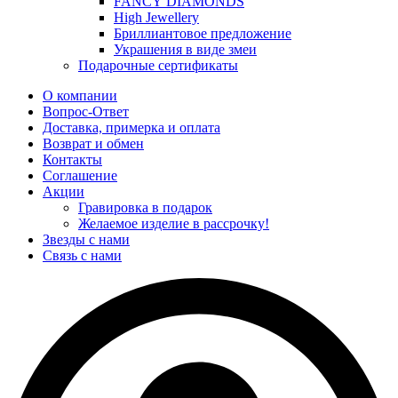
FANCY DIAMONDS
High Jewellery
Бриллиантовое предложение
Украшения в виде змеи
Подарочные сертификаты
О компании
Вопрос-Ответ
Доставка, примерка и оплата
Возврат и обмен
Контакты
Соглашение
Акции
Гравировка в подарок
Желаемое изделие в рассрочку!
Звезды с нами
Связь с нами