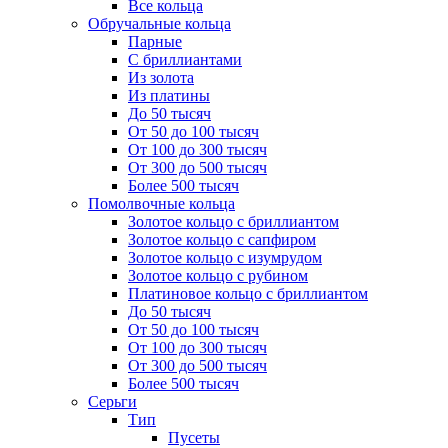
Все кольца
Обручальные кольца
Парные
С бриллиантами
Из золота
Из платины
До 50 тысяч
От 50 до 100 тысяч
От 100 до 300 тысяч
От 300 до 500 тысяч
Более 500 тысяч
Помолвочные кольца
Золотое кольцо с бриллиантом
Золотое кольцо с сапфиром
Золотое кольцо с изумрудом
Золотое кольцо с рубином
Платиновое кольцо с бриллиантом
До 50 тысяч
От 50 до 100 тысяч
От 100 до 300 тысяч
От 300 до 500 тысяч
Более 500 тысяч
Серьги
Тип
Пусеты