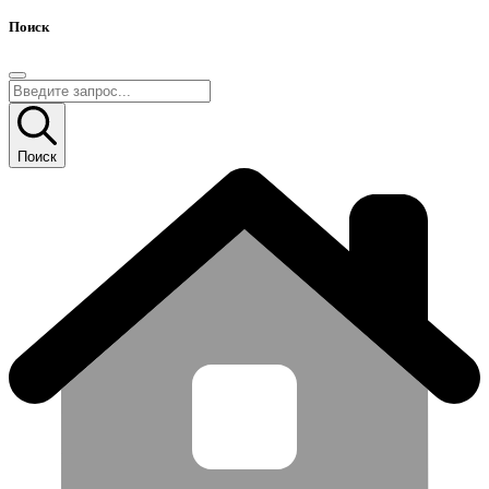
Поиск
Поиск