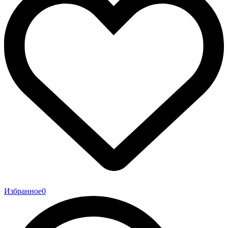
Избранное
0