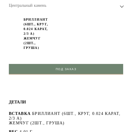
Центральный камень
БРИЛЛИАНТ
(6ШТ., КРУГ,
0.024 КАРАТ,
2/3 А)
ЖЕМЧУГ
(2ШТ.,
ГРУША)
ПОД ЗАКАЗ
ДЕТАЛИ
ВСТАВКА
БРИЛЛИАНТ (6ШТ., КРУГ, 0.024 КАРАТ,
2/3 А)
ЖЕМЧУГ (2ШТ., ГРУША)
ВЕС
4.01 Г