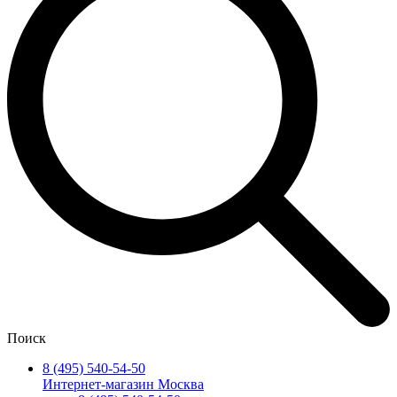
Поиск
8 (495) 540-54-50
Интернет-магазин Москва