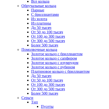
Все кольца
Обручальные кольца
Парные
С бриллиантами
Из золота
Из платины
До 50 тысяч
От 50 до 100 тысяч
От 100 до 300 тысяч
От 300 до 500 тысяч
Более 500 тысяч
Помолвочные кольца
Золотое кольцо с бриллиантом
Золотое кольцо с сапфиром
Золотое кольцо с изумрудом
Золотое кольцо с рубином
Платиновое кольцо с бриллиантом
До 50 тысяч
От 50 до 100 тысяч
От 100 до 300 тысяч
От 300 до 500 тысяч
Более 500 тысяч
Серьги
Тип
Пусеты