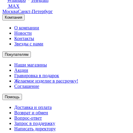
Whatsapp
Telegram
MAX
Москва
Санкт-Петербург
Компания
О компании
Новости
Контакты
Звезды с нами
Покупателям
Наши магазины
Акции
Гравировка в подарок
Желаемое изделие в рассрочку!
Соглашение
Помощь
Доставка и оплата
Возврат и обмен
Вопрос-ответ
Запрос в поддержку
Написать директору