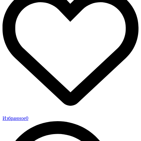
Избранное
0