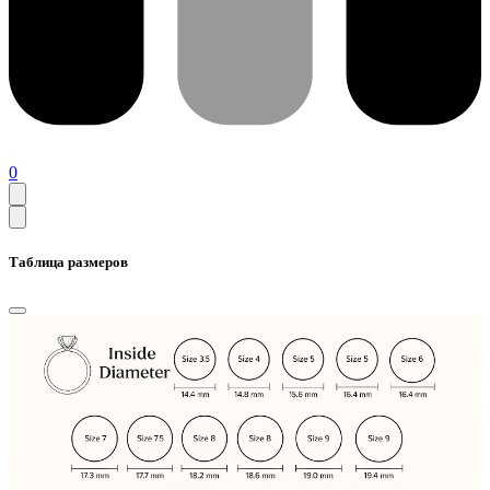
0
Таблица размеров