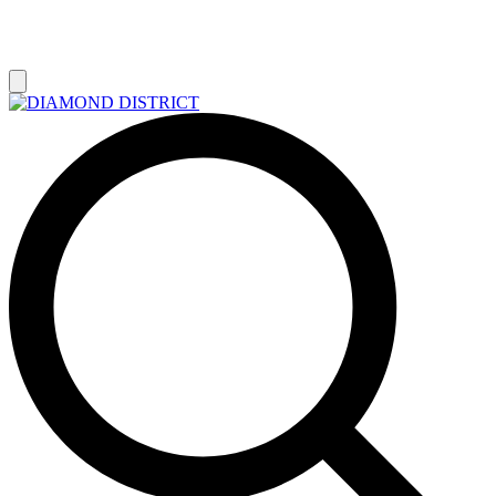
РАСПРОДАЖА