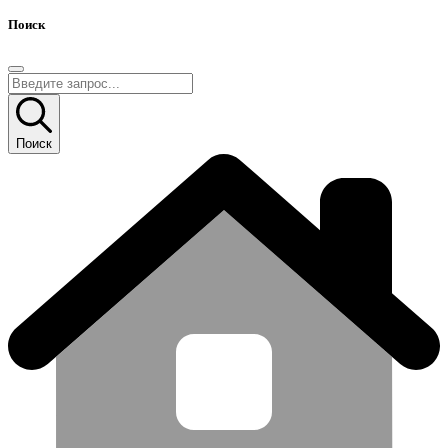
Поиск
Поиск