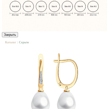
Закрыть
Каталог
Серьги
|