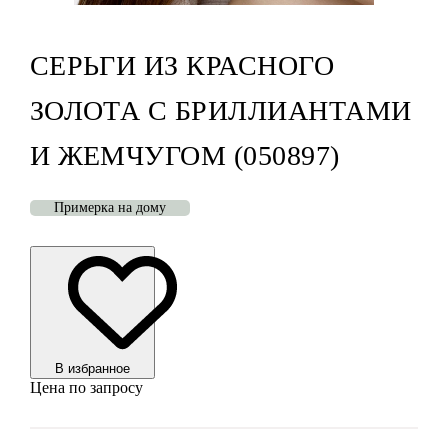
СЕРЬГИ ИЗ КРАСНОГО
ЗОЛОТА С БРИЛЛИАНТАМИ
И ЖЕМЧУГОМ (050897)
Примерка на дому
В избранноe
Цена по запросу