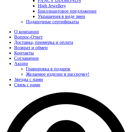
FANCY DIAMONDS
High Jewellery
Бриллиантовое предложение
Украшения в виде змеи
Подарочные сертификаты
О компании
Вопрос-Ответ
Доставка, примерка и оплата
Возврат и обмен
Контакты
Соглашение
Акции
Гравировка в подарок
Желаемое изделие в рассрочку!
Звезды с нами
Связь с нами