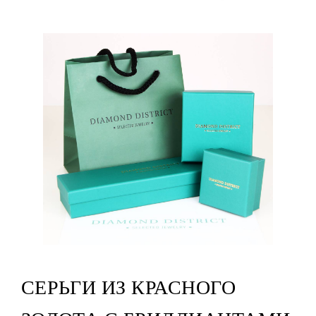
СЕРЬГИ ИЗ КРАСНОГО