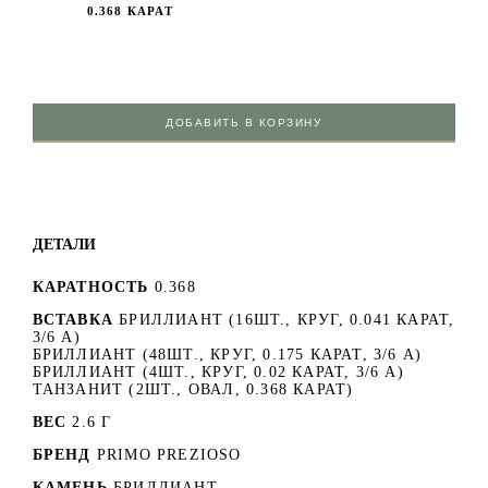
0.368 КАРАТ
ДОБАВИТЬ В КОРЗИНУ
ДЕТАЛИ
КАРАТНОСТЬ
0.368
ВСТАВКА
БРИЛЛИАНТ (16ШТ., КРУГ, 0.041 КАРАТ,
3/6 А)
БРИЛЛИАНТ (48ШТ., КРУГ, 0.175 КАРАТ, 3/6 А)
БРИЛЛИАНТ (4ШТ., КРУГ, 0.02 КАРАТ, 3/6 А)
ТАНЗАНИТ (2ШТ., ОВАЛ, 0.368 КАРАТ)
ВЕС
2.6 Г
БРЕНД
PRIMO PREZIOSO
КАМЕНЬ
БРИЛЛИАНТ