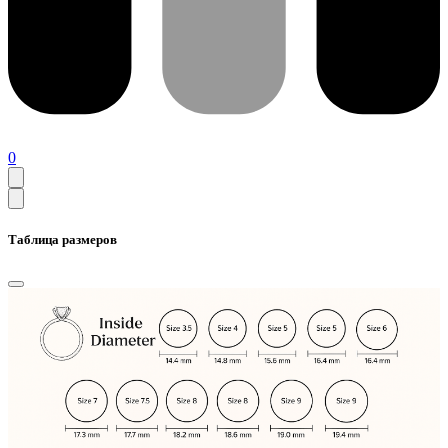
0
Таблица размеров