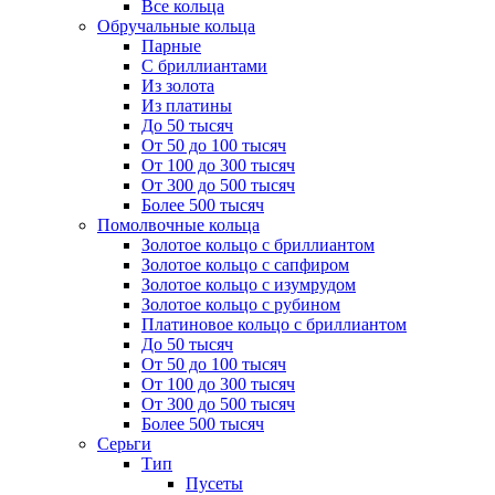
Все кольца
Обручальные кольца
Парные
С бриллиантами
Из золота
Из платины
До 50 тысяч
От 50 до 100 тысяч
От 100 до 300 тысяч
От 300 до 500 тысяч
Более 500 тысяч
Помолвочные кольца
Золотое кольцо с бриллиантом
Золотое кольцо с сапфиром
Золотое кольцо с изумрудом
Золотое кольцо с рубином
Платиновое кольцо с бриллиантом
До 50 тысяч
От 50 до 100 тысяч
От 100 до 300 тысяч
От 300 до 500 тысяч
Более 500 тысяч
Серьги
Тип
Пусеты