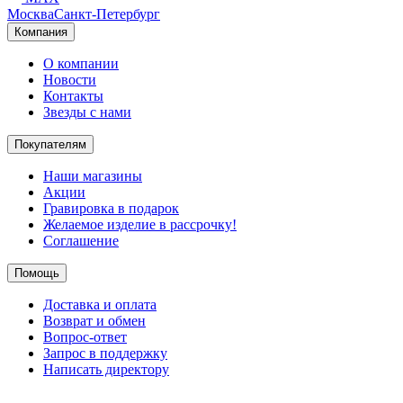
Москва
Санкт-Петербург
Компания
О компании
Новости
Контакты
Звезды с нами
Покупателям
Наши магазины
Акции
Гравировка в подарок
Желаемое изделие в рассрочку!
Соглашение
Помощь
Доставка и оплата
Возврат и обмен
Вопрос-ответ
Запрос в поддержку
Написать директору