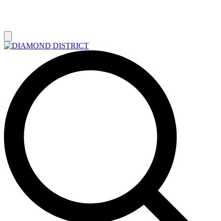
РАСПРОДАЖА