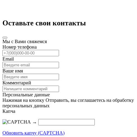
Оставьте свои контакты
Мы с Вами свяжемся
Номер телефона
Email
Ваше имя
Комментарий
Персональные данные
Нажимая на кнопку Отправить, вы соглашаетесь на обработку
персональных данных
Капча
→
Обновить капчу (CAPTCHA)