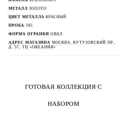
МЕТАЛЛ
ЗОЛОТО
ЦВЕТ МЕТАЛЛА
КРАСНЫЙ
ПРОБА
585
ФОРМА ОГРАНКИ
ОВАЛ
АДРЕС МАГАЗИНА
МОСКВА, КУТУЗОВСКИЙ ПР.,
Д. 57, ТЦ «ОКЕАНИЯ»
ГОТОВАЯ КОЛЛЕКЦИЯ С
НАБОРОМ