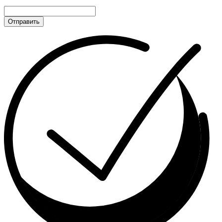
Отправить