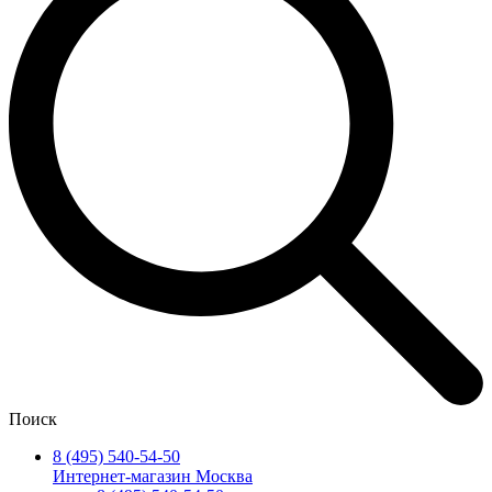
Поиск
8 (495) 540-54-50
Интернет-магазин Москва