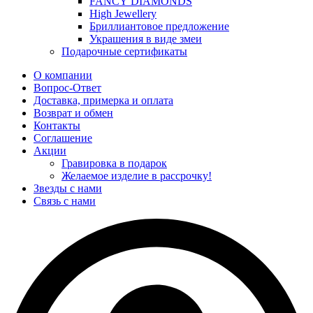
FANCY DIAMONDS
High Jewellery
Бриллиантовое предложение
Украшения в виде змеи
Подарочные сертификаты
О компании
Вопрос-Ответ
Доставка, примерка и оплата
Возврат и обмен
Контакты
Соглашение
Акции
Гравировка в подарок
Желаемое изделие в рассрочку!
Звезды с нами
Связь с нами