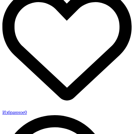
Избранное
0