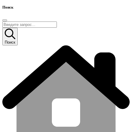
Поиск
Поиск