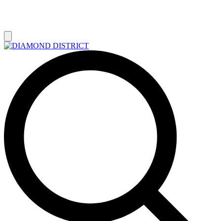
РАСПРОДАЖА