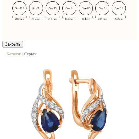
Закрыть
Каталог
Серьги
|