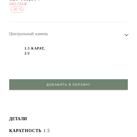
183 733
₽
-
30 %
Центральный камень
1.5 КАРАТ,
2/2
ДОБАВИТЬ В КОРЗИНУ
ДЕТАЛИ
КАРАТНОСТЬ
1.5