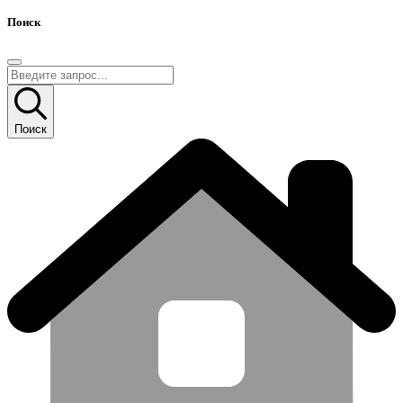
Поиск
Поиск