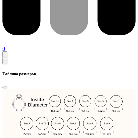
0
Таблица размеров