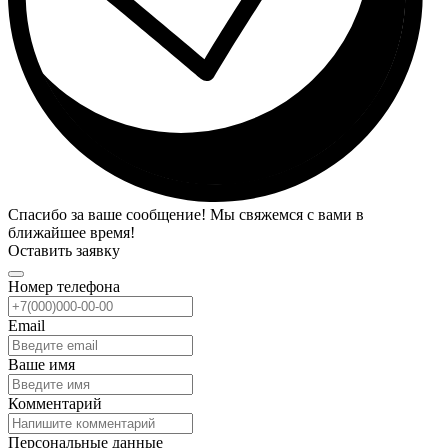
Спасибо за ваше сообщение! Мы свяжемся с вами в
ближайшее время!
Оставить заявку
Номер телефона
Email
Ваше имя
Комментарий
Персональные данные