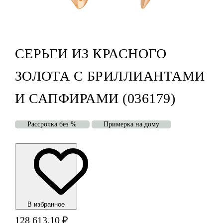
СЕРЬГИ ИЗ КРАСНОГО
ЗОЛОТА С БРИЛЛИАНТАМИ
И САПФИРАМИ (036179)
Рассрочка без %
Примерка на дому
В избранноe
128 613,10
₽