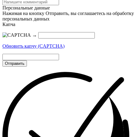
Персональные данные
Нажимая на кнопку Отправить, вы соглашаетесь на обработку
персональных данных
Капча
→
Обновить капчу (CAPTCHA)
Отправить