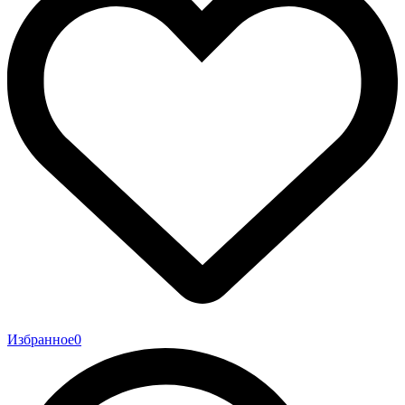
Избранное
0