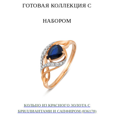
ГОТОВАЯ КОЛЛЕКЦИЯ С
НАБОРОМ
КОЛЬЦО ИЗ КРАСНОГО ЗОЛОТА С
БРИЛЛИАНТАМИ И САПФИРОМ (036178)