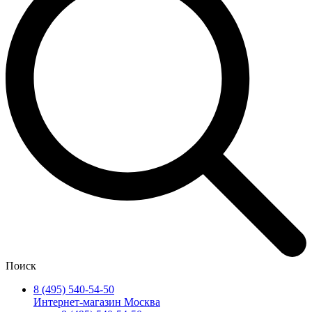
Поиск
8 (495) 540-54-50
Интернет-магазин Москва