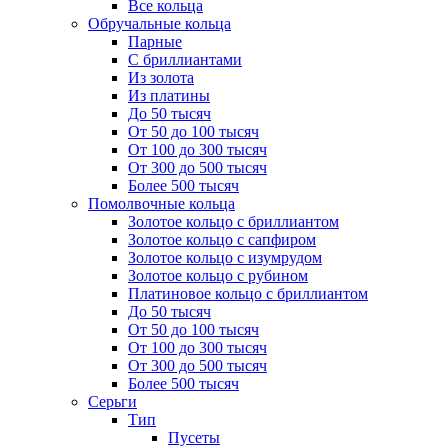
Все кольца
Обручальные кольца
Парные
С бриллиантами
Из золота
Из платины
До 50 тысяч
От 50 до 100 тысяч
От 100 до 300 тысяч
От 300 до 500 тысяч
Более 500 тысяч
Помолвочные кольца
Золотое кольцо с бриллиантом
Золотое кольцо с сапфиром
Золотое кольцо с изумрудом
Золотое кольцо с рубином
Платиновое кольцо с бриллиантом
До 50 тысяч
От 50 до 100 тысяч
От 100 до 300 тысяч
От 300 до 500 тысяч
Более 500 тысяч
Серьги
Тип
Пусеты