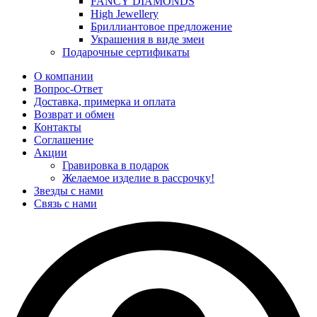
FANCY DIAMONDS
High Jewellery
Бриллиантовое предложение
Украшения в виде змеи
Подарочные сертификаты
О компании
Вопрос-Ответ
Доставка, примерка и оплата
Возврат и обмен
Контакты
Соглашение
Акции
Гравировка в подарок
Желаемое изделие в рассрочку!
Звезды с нами
Связь с нами