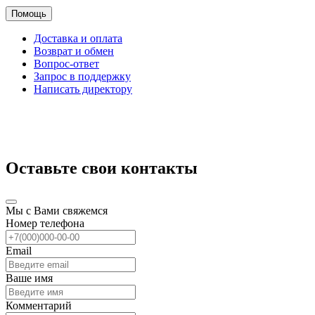
Помощь
Доставка и оплата
Возврат и обмен
Вопрос-ответ
Запрос в поддержку
Написать директору
Оставьте свои контакты
Мы с Вами свяжемся
Номер телефона
Email
Ваше имя
Комментарий