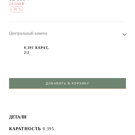
74 550
₽
-
30 %
Центральный камень
0.395 КАРАТ,
2/2
ДОБАВИТЬ В КОРЗИНУ
ДЕТАЛИ
КАРАТНОСТЬ
0.395