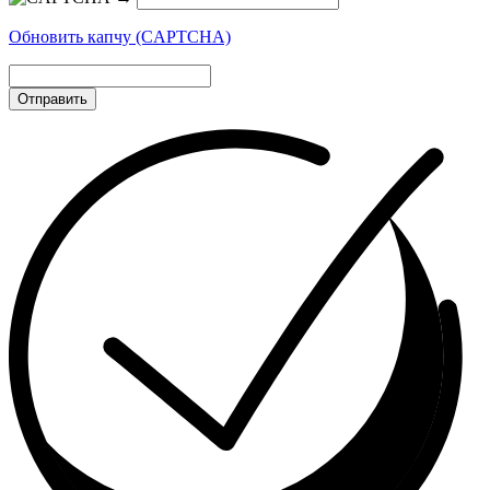
Обновить капчу (CAPTCHA)
Отправить