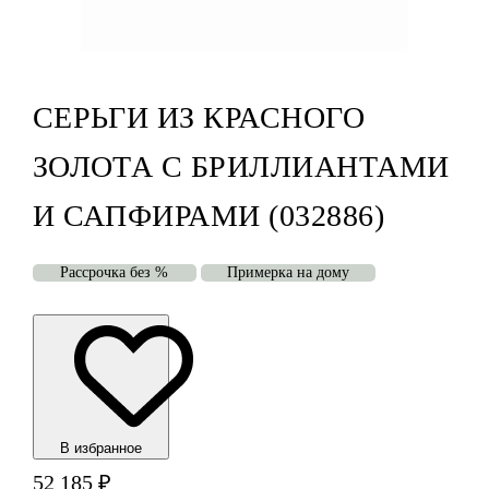
СЕРЬГИ ИЗ КРАСНОГО
ЗОЛОТА С БРИЛЛИАНТАМИ
И САПФИРАМИ (032886)
Рассрочка без %
Примерка на дому
В избранноe
52 185
₽