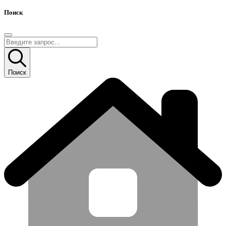
Поиск
Поиск