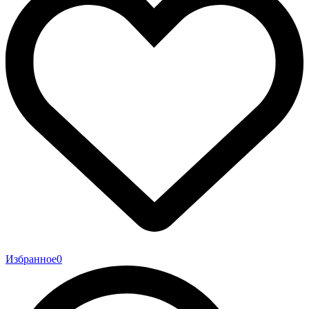
Избранное
0