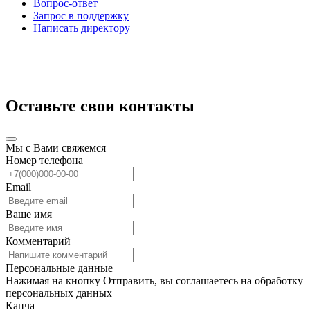
Вопрос-ответ
Запрос в поддержку
Написать директору
Оставьте свои контакты
Мы с Вами свяжемся
Номер телефона
Email
Ваше имя
Комментарий
Персональные данные
Нажимая на кнопку Отправить, вы соглашаетесь на обработку
персональных данных
Капча