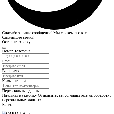
Спасибо за ваше сообщение! Мы свяжемся с вами в
ближайшее время!
Оставить заявку
Номер телефона
Email
Ваше имя
Комментарий
Персональные данные
Нажимая на кнопку Отправить, вы соглашаетесь на обработку
персональных данных
Капча
→