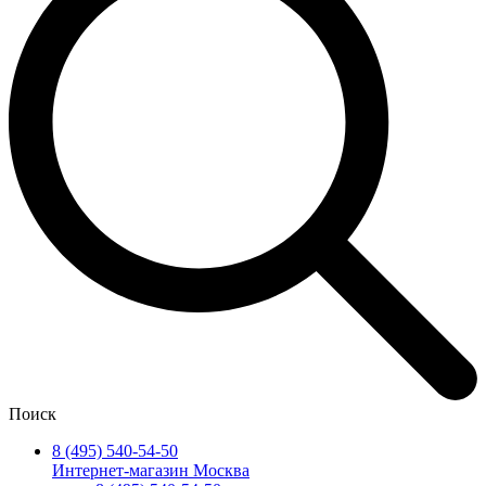
Поиск
8 (495) 540-54-50
Интернет-магазин Москва