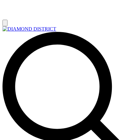
РАСПРОДАЖА