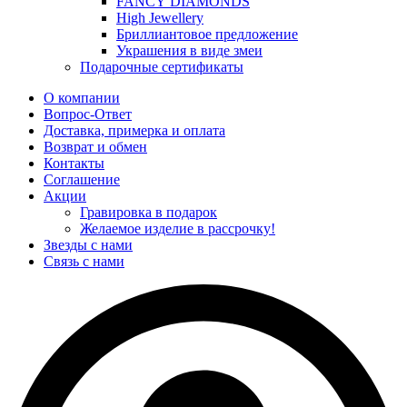
FANCY DIAMONDS
High Jewellery
Бриллиантовое предложение
Украшения в виде змеи
Подарочные сертификаты
О компании
Вопрос-Ответ
Доставка, примерка и оплата
Возврат и обмен
Контакты
Соглашение
Акции
Гравировка в подарок
Желаемое изделие в рассрочку!
Звезды с нами
Связь с нами