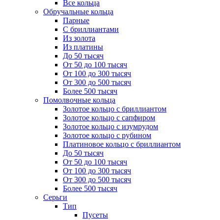
Все кольца
Обручальные кольца
Парные
С бриллиантами
Из золота
Из платины
До 50 тысяч
От 50 до 100 тысяч
От 100 до 300 тысяч
От 300 до 500 тысяч
Более 500 тысяч
Помолвочные кольца
Золотое кольцо с бриллиантом
Золотое кольцо с сапфиром
Золотое кольцо с изумрудом
Золотое кольцо с рубином
Платиновое кольцо с бриллиантом
До 50 тысяч
От 50 до 100 тысяч
От 100 до 300 тысяч
От 300 до 500 тысяч
Более 500 тысяч
Серьги
Тип
Пусеты