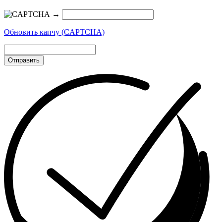
→
Обновить капчу (CAPTCHA)
Отправить