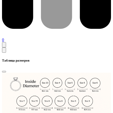
0
Таблица размеров