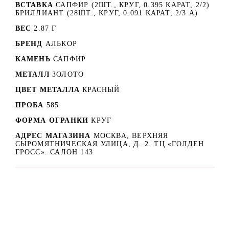
ВСТАВКА
САПФИР (2ШТ., КРУГ, 0.395 КАРАТ, 2/2)
БРИЛЛИАНТ (28ШТ., КРУГ, 0.091 КАРАТ, 2/3 А)
ВЕС
2.87 Г
БРЕНД
АЛЬКОР
КАМЕНЬ
САПФИР
МЕТАЛЛ
ЗОЛОТО
ЦВЕТ МЕТАЛЛА
КРАСНЫЙ
ПРОБА
585
ФОРМА ОГРАНКИ
КРУГ
АДРЕС МАГАЗИНА
МОСКВА, ВЕРХНЯЯ
СЫРОМЯТНИЧЕСКАЯ УЛИЦА, Д. 2. ТЦ «ГОЛДЕН
ГРОСС». САЛОН 143