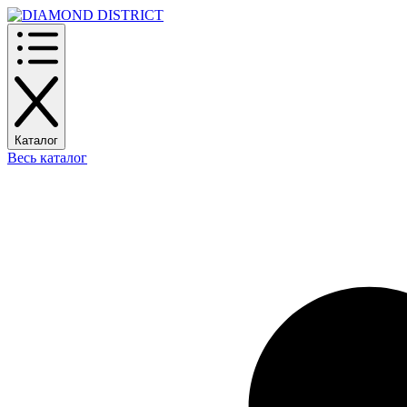
Каталог
Весь каталог