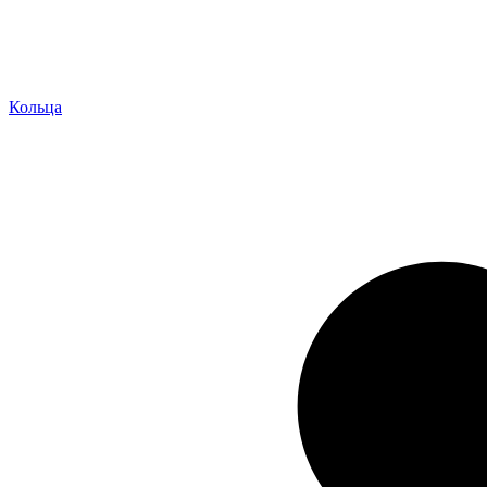
Кольца