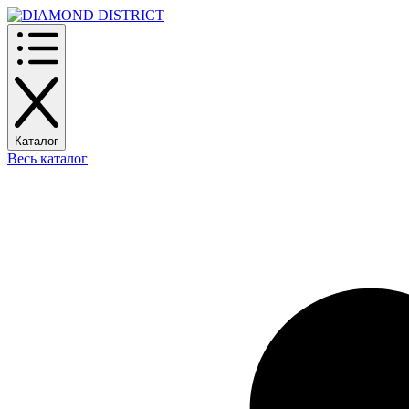
Каталог
Весь каталог