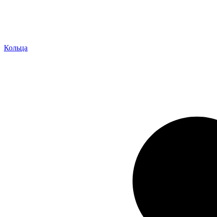
Кольца