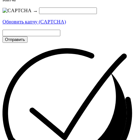
→
Обновить капчу (CAPTCHA)
Отправить