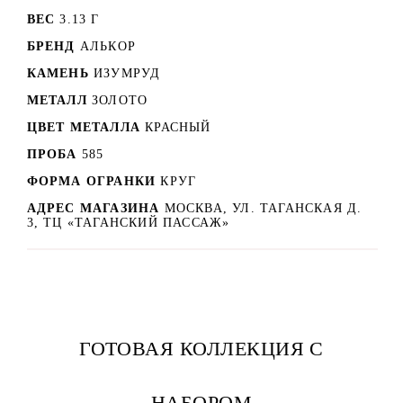
ВЕС
3.13 Г
БРЕНД
АЛЬКОР
КАМЕНЬ
ИЗУМРУД
МЕТАЛЛ
ЗОЛОТО
ЦВЕТ МЕТАЛЛА
КРАСНЫЙ
ПРОБА
585
ФОРМА ОГРАНКИ
КРУГ
АДРЕС МАГАЗИНА
МОСКВА, УЛ. ТАГАНСКАЯ Д.
3, ТЦ «ТАГАНСКИЙ ПАССАЖ»
ГОТОВАЯ КОЛЛЕКЦИЯ С
НАБОРОМ