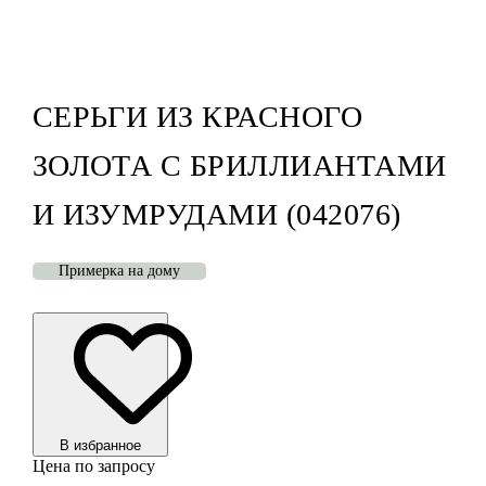
СЕРЬГИ ИЗ КРАСНОГО
ЗОЛОТА С БРИЛЛИАНТАМИ
И ИЗУМРУДАМИ (042076)
Примерка на дому
В избранноe
Цена по запросу