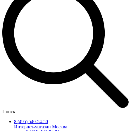
Поиск
8 (495) 540-54-50
Интернет-магазин Москва