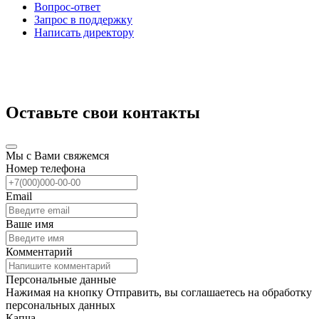
Вопрос-ответ
Запрос в поддержку
Написать директору
Оставьте свои контакты
Мы с Вами свяжемся
Номер телефона
Email
Ваше имя
Комментарий
Персональные данные
Нажимая на кнопку Отправить, вы соглашаетесь на обработку
персональных данных
Капча