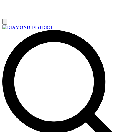
РАСПРОДАЖА