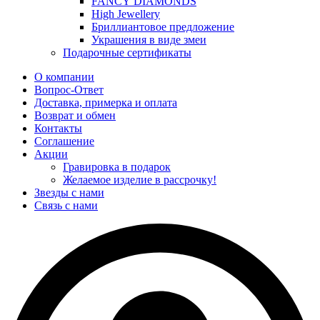
FANCY DIAMONDS
High Jewellery
Бриллиантовое предложение
Украшения в виде змеи
Подарочные сертификаты
О компании
Вопрос-Ответ
Доставка, примерка и оплата
Возврат и обмен
Контакты
Соглашение
Акции
Гравировка в подарок
Желаемое изделие в рассрочку!
Звезды с нами
Связь с нами