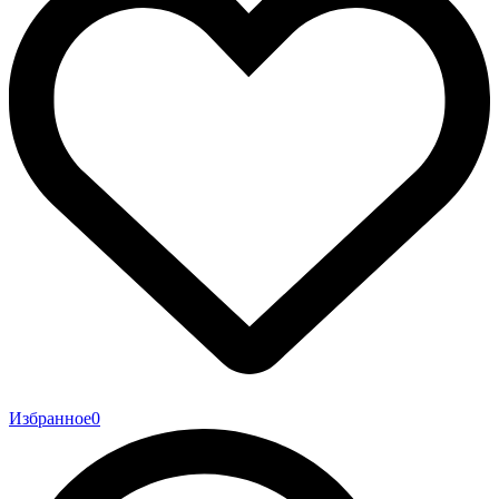
Избранное
0