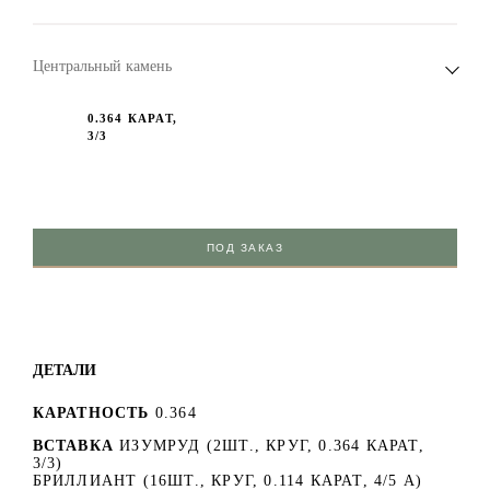
Центральный камень
0.364 КАРАТ,
3/3
ПОД ЗАКАЗ
ДЕТАЛИ
КАРАТНОСТЬ
0.364
ВСТАВКА
ИЗУМРУД (2ШТ., КРУГ, 0.364 КАРАТ,
3/3)
БРИЛЛИАНТ (16ШТ., КРУГ, 0.114 КАРАТ, 4/5 А)