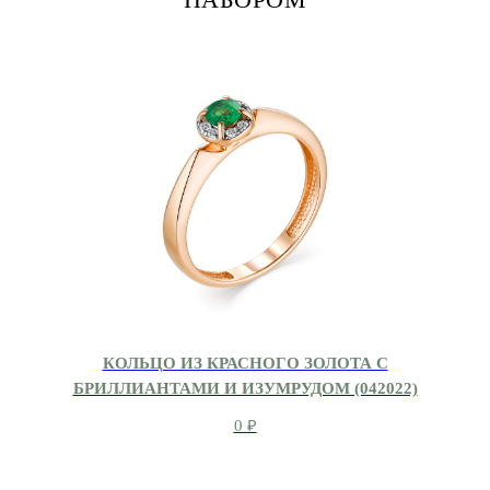
КОЛЬЦО ИЗ КРАСНОГО ЗОЛОТА С
БРИЛЛИАНТАМИ И ИЗУМРУДОМ (042022)
0
₽