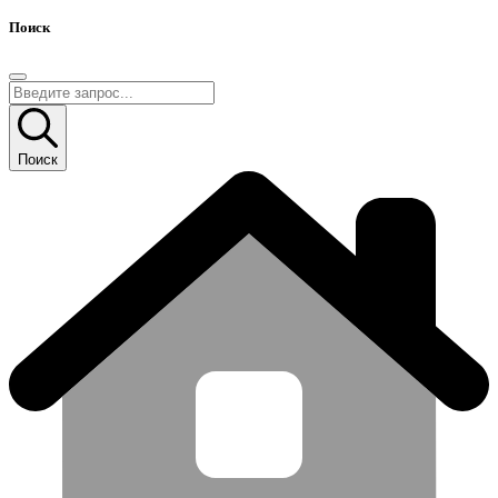
Поиск
Поиск