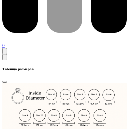
0
Таблица размеров