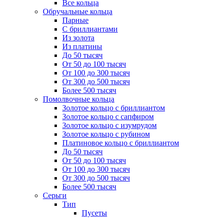
Все кольца
Обручальные кольца
Парные
С бриллиантами
Из золота
Из платины
До 50 тысяч
От 50 до 100 тысяч
От 100 до 300 тысяч
От 300 до 500 тысяч
Более 500 тысяч
Помолвочные кольца
Золотое кольцо с бриллиантом
Золотое кольцо с сапфиром
Золотое кольцо с изумрудом
Золотое кольцо с рубином
Платиновое кольцо с бриллиантом
До 50 тысяч
От 50 до 100 тысяч
От 100 до 300 тысяч
От 300 до 500 тысяч
Более 500 тысяч
Серьги
Тип
Пусеты