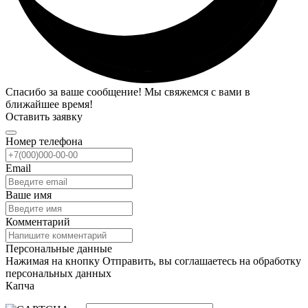
Спасибо за ваше сообщение! Мы свяжемся с вами в
ближайшее время!
Оставить заявку
Номер телефона
Email
Ваше имя
Комментарий
Персональные данные
Нажимая на кнопку Отправить, вы соглашаетесь на обработку
персональных данных
Капча