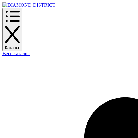
Каталог
Весь каталог