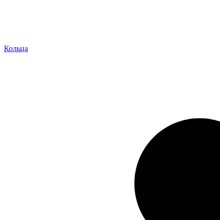
Кольца