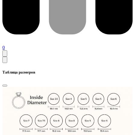
0
Таблица размеров