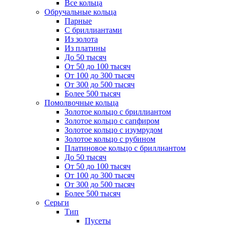
Все кольца
Обручальные кольца
Парные
С бриллиантами
Из золота
Из платины
До 50 тысяч
От 50 до 100 тысяч
От 100 до 300 тысяч
От 300 до 500 тысяч
Более 500 тысяч
Помолвочные кольца
Золотое кольцо с бриллиантом
Золотое кольцо с сапфиром
Золотое кольцо с изумрудом
Золотое кольцо с рубином
Платиновое кольцо с бриллиантом
До 50 тысяч
От 50 до 100 тысяч
От 100 до 300 тысяч
От 300 до 500 тысяч
Более 500 тысяч
Серьги
Тип
Пусеты