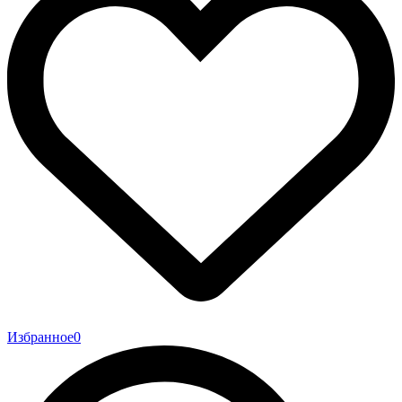
Избранное
0