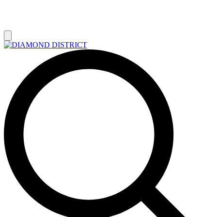
РАСПРОДАЖА