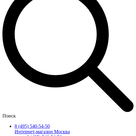
Поиск
8 (495) 540-54-50
Интернет-магазин Москва