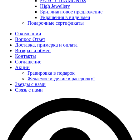
FANCY DIAMONDS
High Jewellery
Бриллиантовое предложение
Украшения в виде змеи
Подарочные сертификаты
О компании
Вопрос-Ответ
Доставка, примерка и оплата
Возврат и обмен
Контакты
Соглашение
Акции
Гравировка в подарок
Желаемое изделие в рассрочку!
Звезды с нами
Связь с нами