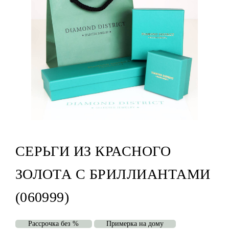
СЕРЬГИ ИЗ КРАСНОГО
ЗОЛОТА С БРИЛЛИАНТАМИ
(060999)
Рассрочка без %
Примерка на дому