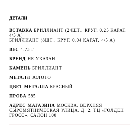
ДЕТАЛИ
ВСТАВКА
БРИЛЛИАНТ (24ШТ., КРУГ, 0.25 КАРАТ,
4/5 А)
БРИЛЛИАНТ (8ШТ., КРУГ, 0.04 КАРАТ, 4/5 А)
ВЕС
4.73 Г
БРЕНД
НЕ УКАЗАН
КАМЕНЬ
БРИЛЛИАНТ
МЕТАЛЛ
ЗОЛОТО
ЦВЕТ МЕТАЛЛА
КРАСНЫЙ
ПРОБА
585
АДРЕС МАГАЗИНА
МОСКВА, ВЕРХНЯЯ
СЫРОМЯТНИЧЕСКАЯ УЛИЦА, Д. 2. ТЦ «ГОЛДЕН
ГРОСС». САЛОН 100