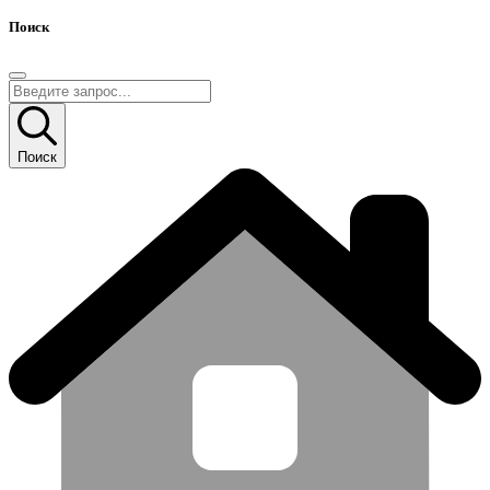
Поиск
Поиск