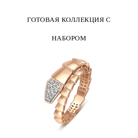
ГОТОВАЯ КОЛЛЕКЦИЯ С
НАБОРОМ