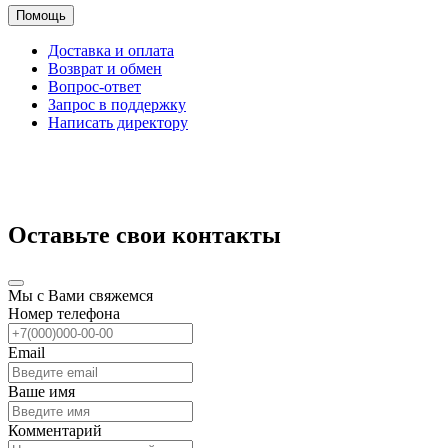
Помощь
Доставка и оплата
Возврат и обмен
Вопрос-ответ
Запрос в поддержку
Написать директору
Оставьте свои контакты
Мы с Вами свяжемся
Номер телефона
Email
Ваше имя
Комментарий