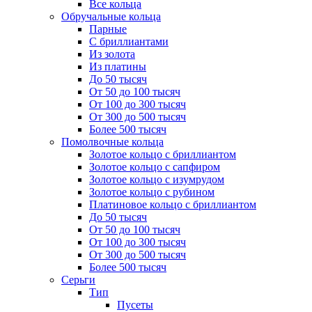
Все кольца
Обручальные кольца
Парные
С бриллиантами
Из золота
Из платины
До 50 тысяч
От 50 до 100 тысяч
От 100 до 300 тысяч
От 300 до 500 тысяч
Более 500 тысяч
Помолвочные кольца
Золотое кольцо с бриллиантом
Золотое кольцо с сапфиром
Золотое кольцо с изумрудом
Золотое кольцо с рубином
Платиновое кольцо с бриллиантом
До 50 тысяч
От 50 до 100 тысяч
От 100 до 300 тысяч
От 300 до 500 тысяч
Более 500 тысяч
Серьги
Тип
Пусеты