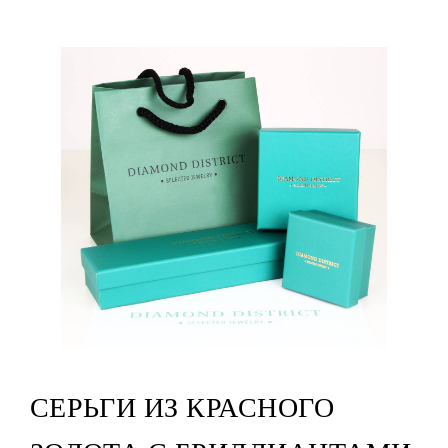
СЕРЬГИ ИЗ КРАСНОГО