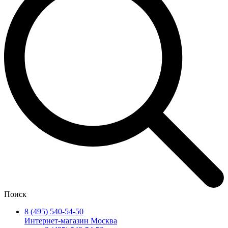
Поиск
8 (495) 540-54-50
Интернет-магазин Москва