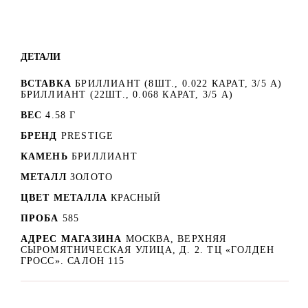
ДЕТАЛИ
ВСТАВКА
БРИЛЛИАНТ (8ШТ., 0.022 КАРАТ, 3/5 А)
БРИЛЛИАНТ (22ШТ., 0.068 КАРАТ, 3/5 А)
ВЕС
4.58 Г
БРЕНД
PRESTIGE
КАМЕНЬ
БРИЛЛИАНТ
МЕТАЛЛ
ЗОЛОТО
ЦВЕТ МЕТАЛЛА
КРАСНЫЙ
ПРОБА
585
АДРЕС МАГАЗИНА
МОСКВА, ВЕРХНЯЯ
СЫРОМЯТНИЧЕСКАЯ УЛИЦА, Д. 2. ТЦ «ГОЛДЕН
ГРОСС». САЛОН 115