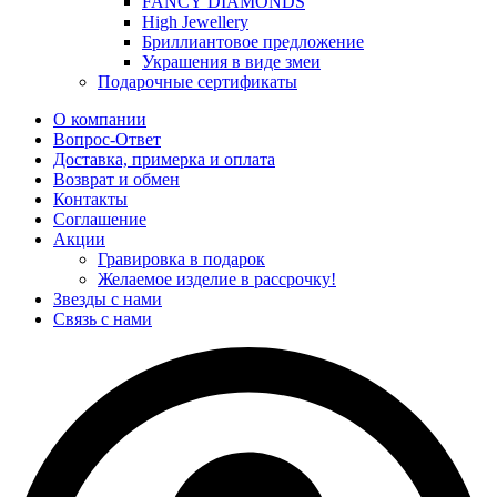
FANCY DIAMONDS
High Jewellery
Бриллиантовое предложение
Украшения в виде змеи
Подарочные сертификаты
О компании
Вопрос-Ответ
Доставка, примерка и оплата
Возврат и обмен
Контакты
Соглашение
Акции
Гравировка в подарок
Желаемое изделие в рассрочку!
Звезды с нами
Связь с нами