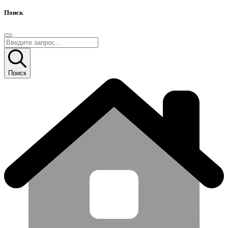
Поиск
Поиск