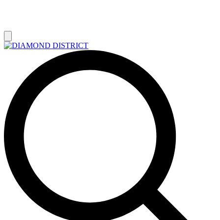
РАСПРОДАЖА