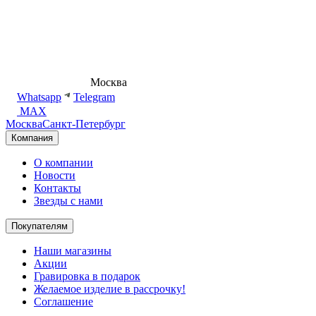
8 (495) 540-54-50
Москва
shop@dd.jewelry
Whatsapp
Telegram
MAX
Москва
Санкт-Петербург
Компания
О компании
Новости
Контакты
Звезды с нами
Покупателям
Наши магазины
Акции
Гравировка в подарок
Желаемое изделие в рассрочку!
Соглашение