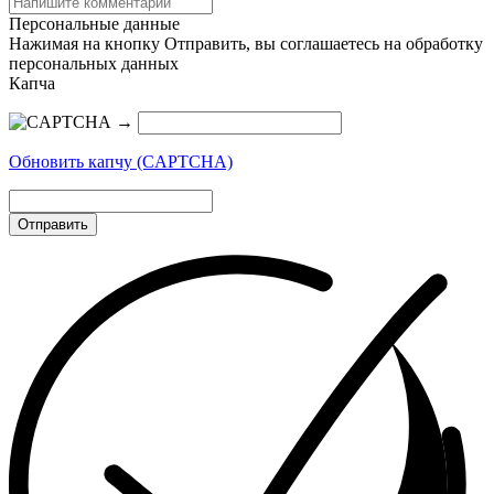
Персональные данные
Нажимая на кнопку Отправить, вы соглашаетесь на обработку
персональных данных
Капча
→
Обновить капчу (CAPTCHA)
Отправить