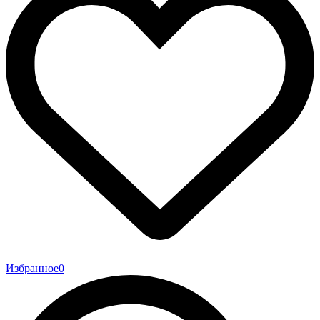
Избранное
0