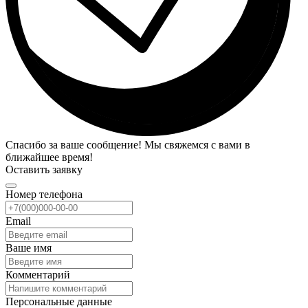
Спасибо за ваше сообщение! Мы свяжемся с вами в
ближайшее время!
Оставить заявку
Номер телефона
Email
Ваше имя
Комментарий
Персональные данные