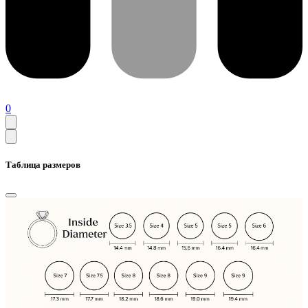
0
Таблица размеров