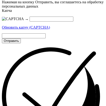
Нажимая на кнопку Отправить, вы соглашаетесь на обработку
персональных данных
Капча
→
Обновить капчу (CAPTCHA)
Отправить