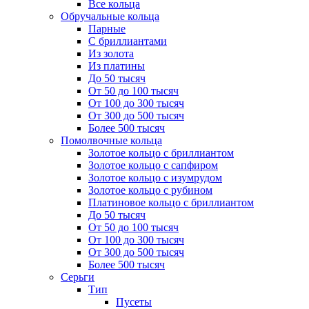
Все кольца
Обручальные кольца
Парные
С бриллиантами
Из золота
Из платины
До 50 тысяч
От 50 до 100 тысяч
От 100 до 300 тысяч
От 300 до 500 тысяч
Более 500 тысяч
Помолвочные кольца
Золотое кольцо с бриллиантом
Золотое кольцо с сапфиром
Золотое кольцо с изумрудом
Золотое кольцо с рубином
Платиновое кольцо с бриллиантом
До 50 тысяч
От 50 до 100 тысяч
От 100 до 300 тысяч
От 300 до 500 тысяч
Более 500 тысяч
Серьги
Тип
Пусеты