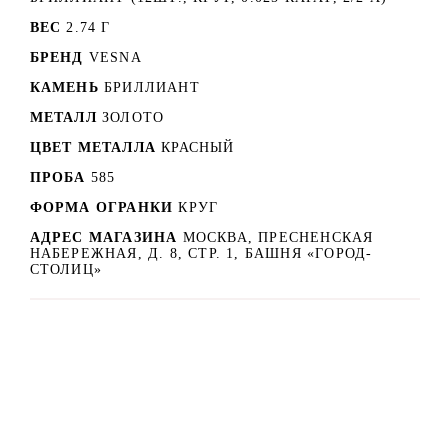
ВЕС
2.74 Г
БРЕНД
VESNA
КАМЕНЬ
БРИЛЛИАНТ
МЕТАЛЛ
ЗОЛОТО
ЦВЕТ МЕТАЛЛА
КРАСНЫЙ
ПРОБА
585
ФОРМА ОГРАНКИ
КРУГ
АДРЕС МАГАЗИНА
МОСКВА, ПРЕСНЕНСКАЯ
НАБЕРЕЖНАЯ, Д. 8, СТР. 1, БАШНЯ «ГОРОД-
СТОЛИЦ»