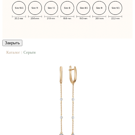
Закрыть
Каталог
Серьги
|