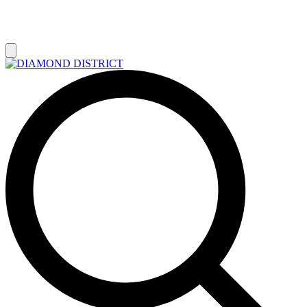
РАСПРОДАЖА