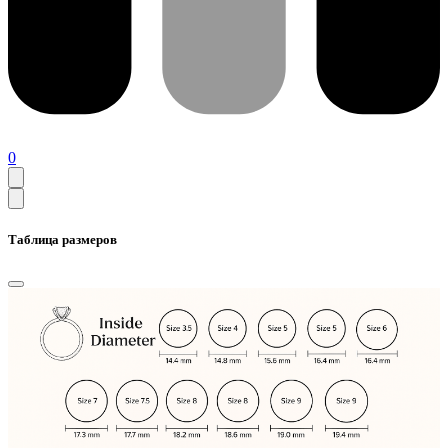
0
Таблица размеров