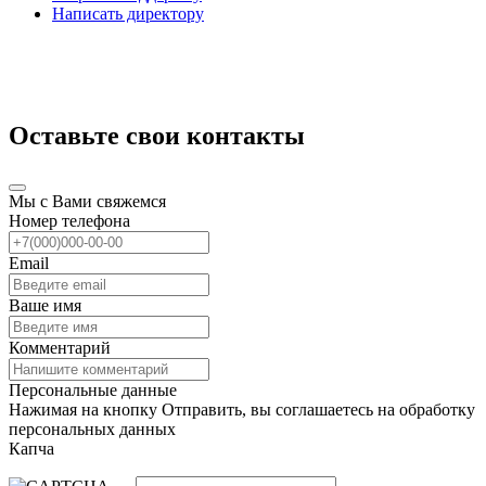
Написать директору
Оставьте свои контакты
Мы с Вами свяжемся
Номер телефона
Email
Ваше имя
Комментарий
Персональные данные
Нажимая на кнопку Отправить, вы соглашаетесь на обработку
персональных данных
Капча