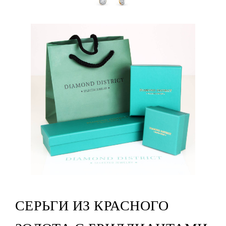
СЕРЬГИ ИЗ КРАСНОГО