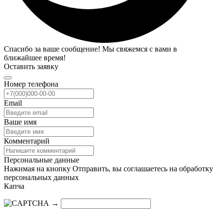
Спасибо за ваше сообщение! Мы свяжемся с вами в
ближайшее время!
Оставить заявку
Номер телефона
Email
Ваше имя
Комментарий
Персональные данные
Нажимая на кнопку Отправить, вы соглашаетесь на обработку
персональных данных
Капча
→