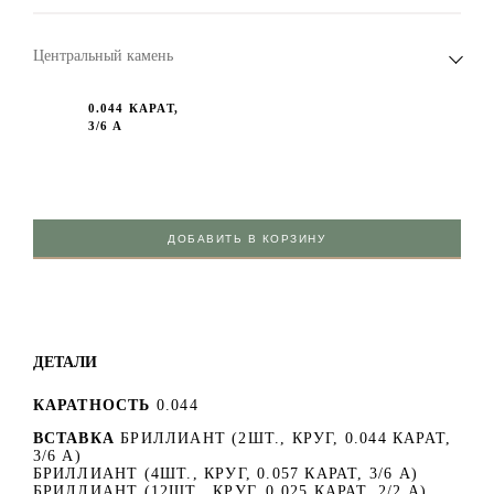
Центральный камень
0.044 КАРАТ,
3/6 А
ДОБАВИТЬ В КОРЗИНУ
ДЕТАЛИ
КАРАТНОСТЬ
0.044
ВСТАВКА
БРИЛЛИАНТ (2ШТ., КРУГ, 0.044 КАРАТ,
3/6 А)
БРИЛЛИАНТ (4ШТ., КРУГ, 0.057 КАРАТ, 3/6 А)
БРИЛЛИАНТ (12ШТ., КРУГ, 0.025 КАРАТ, 2/2 А)