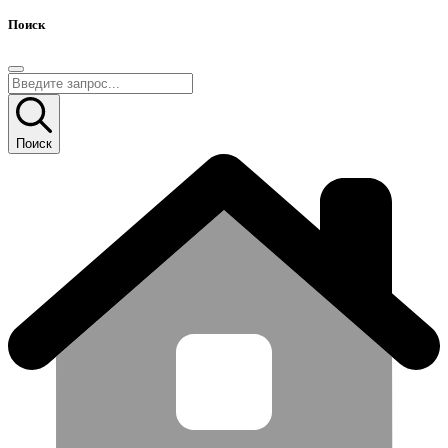
Поиск
Поиск