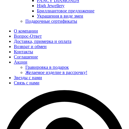
FANCY DIAMONDS
High Jewellery
Бриллиантовое предложение
Украшения в виде змеи
Подарочные сертификаты
О компании
Вопрос-Ответ
Доставка, примерка и оплата
Возврат и обмен
Контакты
Соглашение
Акции
Гравировка в подарок
Желаемое изделие в рассрочку!
Звезды с нами
Связь с нами