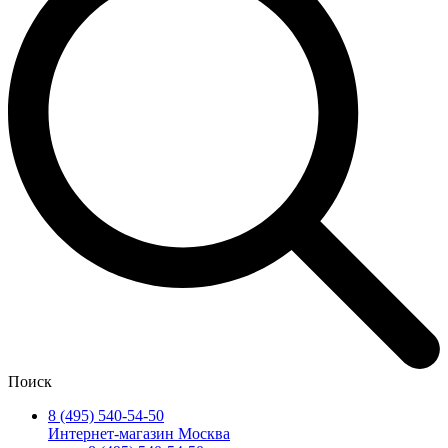
Поиск
8 (495) 540-54-50
Интернет-магазин Москва