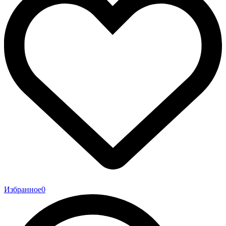
Избранное
0