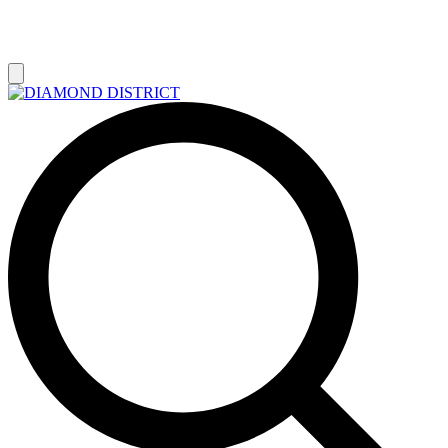
РАСПРОДАЖА