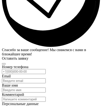
Спасибо за ваше сообщение! Мы свяжемся с вами в
ближайшее время!
Оставить заявку
Номер телефона
Email
Ваше имя
Комментарий
Персональные данные