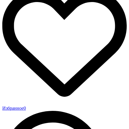
Избранное
0