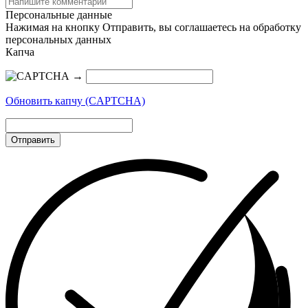
Персональные данные
Нажимая на кнопку Отправить, вы соглашаетесь на обработку
персональных данных
Капча
→
Обновить капчу (CAPTCHA)
Отправить