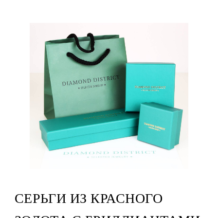
СЕРЬГИ ИЗ КРАСНОГО