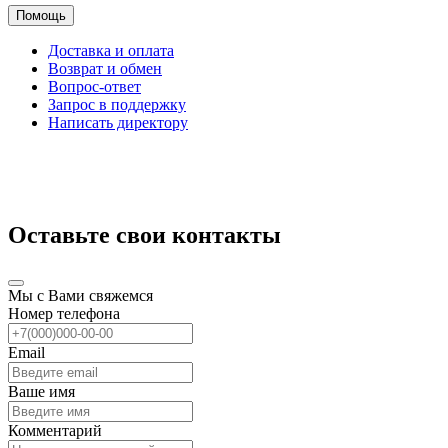
Помощь
Доставка и оплата
Возврат и обмен
Вопрос-ответ
Запрос в поддержку
Написать директору
Оставьте свои контакты
Мы с Вами свяжемся
Номер телефона
Email
Ваше имя
Комментарий