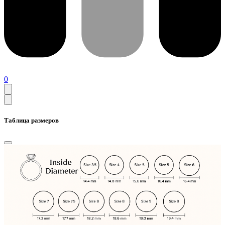
0
Таблица размеров