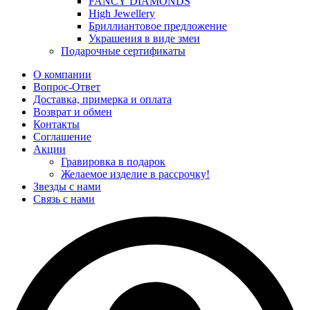
FANCY DIAMONDS
High Jewellery
Бриллиантовое предложение
Украшения в виде змеи
Подарочные сертификаты
О компании
Вопрос-Ответ
Доставка, примерка и оплата
Возврат и обмен
Контакты
Соглашение
Акции
Гравировка в подарок
Желаемое изделие в рассрочку!
Звезды с нами
Связь с нами