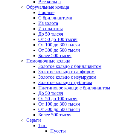
Все кольца
Обручальные кольца
Парные
С бриллиантами
Из золота
Из платины
До 50 тысяч
От 50 до 100 тысяч
От 100 до 300 тысяч
От 300 до 500 тысяч
Более 500 тысяч
Помолвочные кольца
Золотое кольцо с бриллиантом
Золотое кольцо с сапфиром
Золотое кольцо с изумрудом
Золотое кольцо с рубином
Платиновое кольцо с бриллиантом
До 50 тысяч
От 50 до 100 тысяч
От 100 до 300 тысяч
От 300 до 500 тысяч
Более 500 тысяч
Серьги
Тип
Пусеты