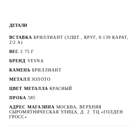
ДЕТАЛИ
ВСТАВКА
БРИЛЛИАНТ (32ШТ., КРУГ, 0.139 КАРАТ,
2/2 А)
ВЕС
2.75 Г
БРЕНД
VESNA
КАМЕНЬ
БРИЛЛИАНТ
МЕТАЛЛ
ЗОЛОТО
ЦВЕТ МЕТАЛЛА
КРАСНЫЙ
ПРОБА
585
АДРЕС МАГАЗИНА
МОСКВА, ВЕРХНЯЯ
СЫРОМЯТНИЧЕСКАЯ УЛИЦА, Д. 2. ТЦ «ГОЛДЕН
ГРОСС»