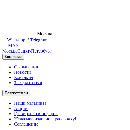
8 (495) 540-54-50
Москва
shop@dd.jewelry
Whatsapp
Telegram
MAX
Москва
Санкт-Петербург
Компания
О компании
Новости
Контакты
Звезды с нами
Покупателям
Наши магазины
Акции
Гравировка в подарок
Желаемое изделие в рассрочку!
Соглашение