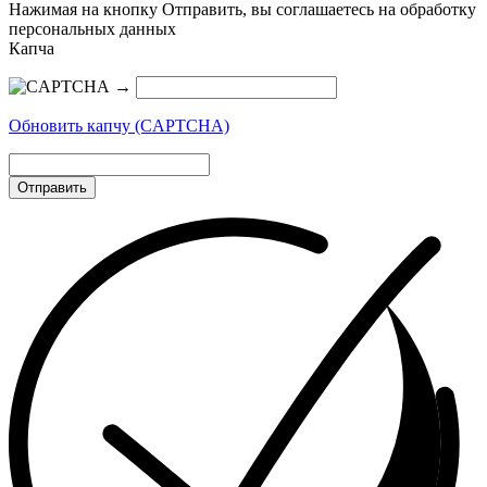
Нажимая на кнопку Отправить, вы соглашаетесь на обработку
персональных данных
Капча
→
Обновить капчу (CAPTCHA)
Отправить