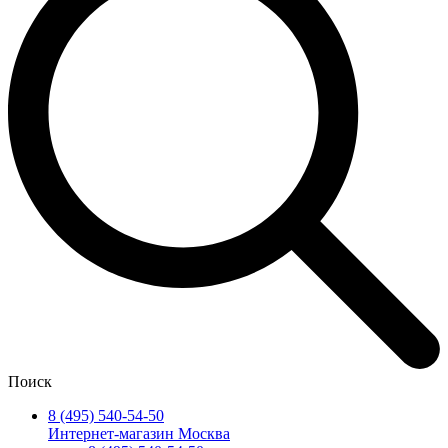
Поиск
8 (495) 540-54-50
Интернет-магазин Москва