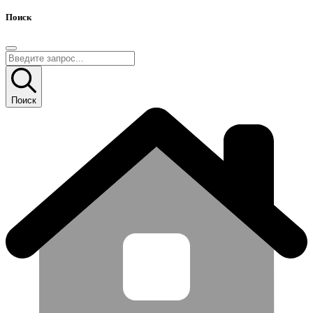
Поиск
Поиск