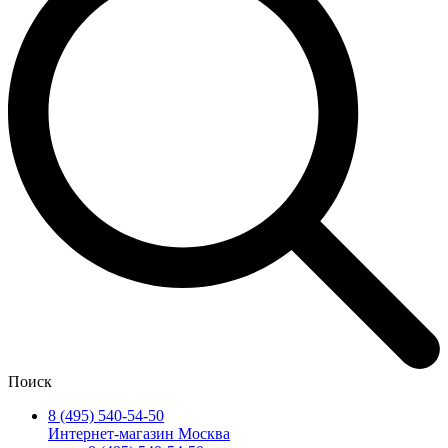
Поиск
8 (495) 540-54-50
Интернет-магазин Москва