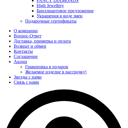
FANCY DIAMONDS
High Jewellery
Бриллиантовое предложение
Украшения в виде змеи
Подарочные сертификаты
О компании
Вопрос-Ответ
Доставка, примерка и оплата
Возврат и обмен
Контакты
Соглашение
Акции
Гравировка в подарок
Желаемое изделие в рассрочку!
Звезды с нами
Связь с нами