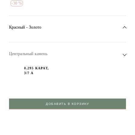
-
30 %
Красный - Золото
Центральный камень
0.295 КАРАТ,
3/7 A
ДОБАВИТЬ В КОРЗИНУ