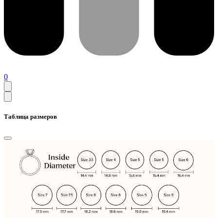
0
Таблица размеров