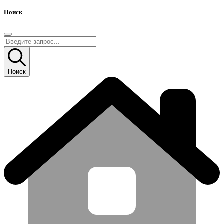
Поиск
Поиск