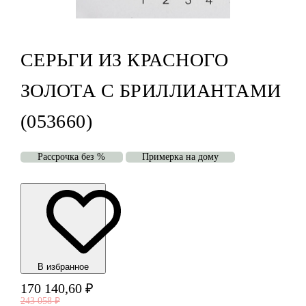
СЕРЬГИ ИЗ КРАСНОГО
ЗОЛОТА С БРИЛЛИАНТАМИ
(053660)
Рассрочка без %
Примерка на дому
В избранноe
170 140,60
₽
243 058
₽