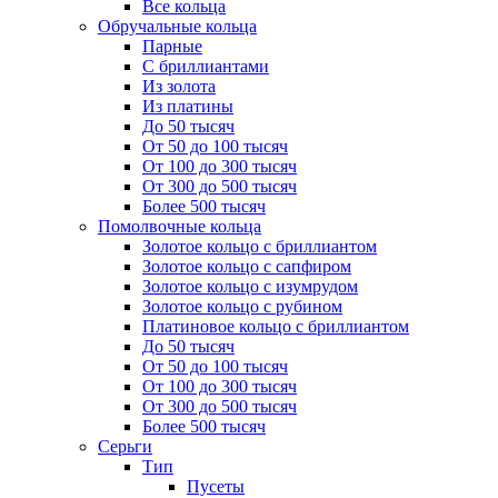
Все кольца
Обручальные кольца
Парные
С бриллиантами
Из золота
Из платины
До 50 тысяч
От 50 до 100 тысяч
От 100 до 300 тысяч
От 300 до 500 тысяч
Более 500 тысяч
Помолвочные кольца
Золотое кольцо с бриллиантом
Золотое кольцо с сапфиром
Золотое кольцо с изумрудом
Золотое кольцо с рубином
Платиновое кольцо с бриллиантом
До 50 тысяч
От 50 до 100 тысяч
От 100 до 300 тысяч
От 300 до 500 тысяч
Более 500 тысяч
Серьги
Тип
Пусеты