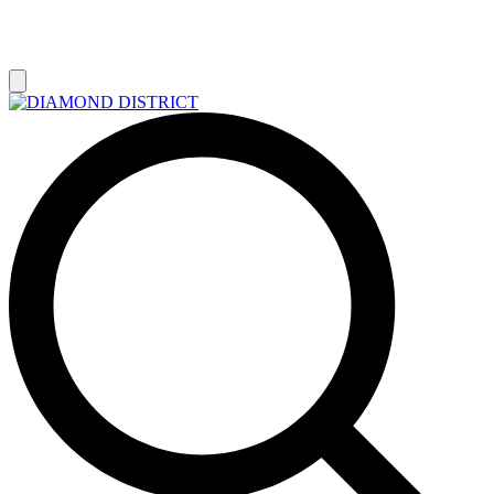
РАСПРОДАЖА