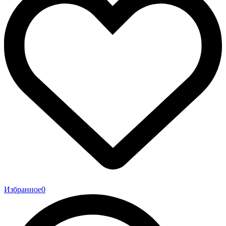
Избранное
0