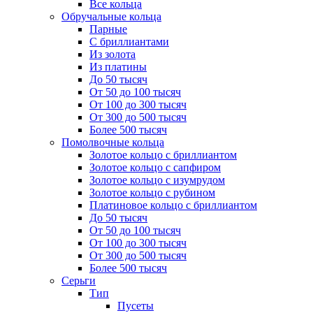
Все кольца
Обручальные кольца
Парные
С бриллиантами
Из золота
Из платины
До 50 тысяч
От 50 до 100 тысяч
От 100 до 300 тысяч
От 300 до 500 тысяч
Более 500 тысяч
Помолвочные кольца
Золотое кольцо с бриллиантом
Золотое кольцо с сапфиром
Золотое кольцо с изумрудом
Золотое кольцо с рубином
Платиновое кольцо с бриллиантом
До 50 тысяч
От 50 до 100 тысяч
От 100 до 300 тысяч
От 300 до 500 тысяч
Более 500 тысяч
Серьги
Тип
Пусеты