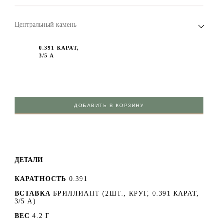
Центральный камень
0.391 КАРАТ,
3/5 А
ДОБАВИТЬ В КОРЗИНУ
ДЕТАЛИ
КАРАТНОСТЬ
0.391
ВСТАВКА
БРИЛЛИАНТ (2ШТ., КРУГ, 0.391 КАРАТ,
3/5 А)
ВЕС
4.2 Г