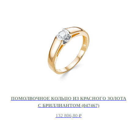
ПОМОЛВОЧНОЕ КОЛЬЦО ИЗ КРАСНОГО ЗОЛОТА
С БРИЛЛИАНТОМ (047467)
132 806,80
₽