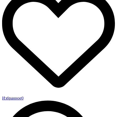
Избранное
0