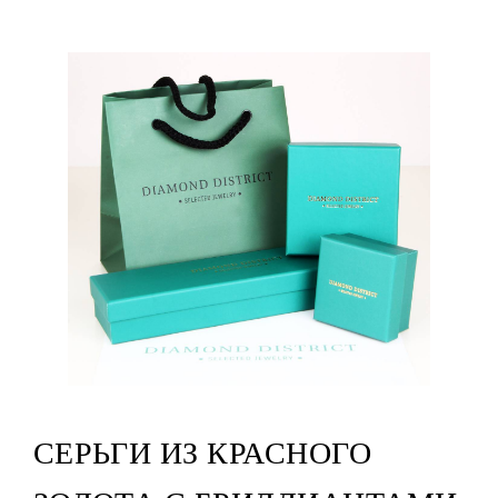
СЕРЬГИ ИЗ КРАСНОГО