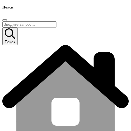
Поиск
Поиск