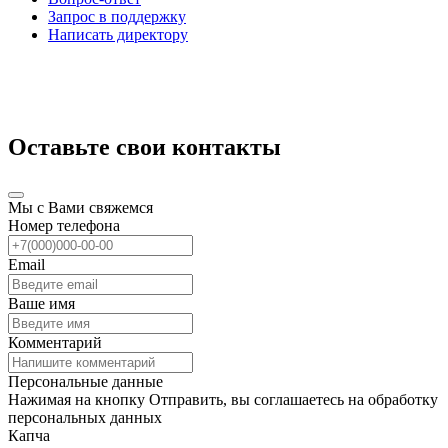
Запрос в поддержку
Написать директору
Оставьте свои контакты
Мы с Вами свяжемся
Номер телефона
Email
Ваше имя
Комментарий
Персональные данные
Нажимая на кнопку Отправить, вы соглашаетесь на обработку
персональных данных
Капча