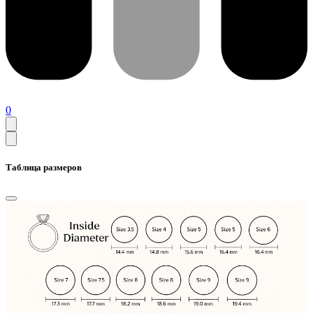
0
Таблица размеров