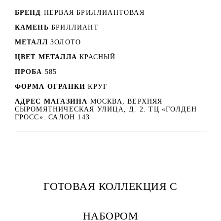
БРЕНД
ПЕРВАЯ БРИЛЛИАНТОВАЯ
КАМЕНЬ
БРИЛЛИАНТ
МЕТАЛЛ
ЗОЛОТО
ЦВЕТ МЕТАЛЛА
КРАСНЫЙ
ПРОБА
585
ФОРМА ОГРАНКИ
КРУГ
АДРЕС МАГАЗИНА
МОСКВА, ВЕРХНЯЯ
СЫРОМЯТНИЧЕСКАЯ УЛИЦА, Д. 2. ТЦ «ГОЛДЕН
ГРОСС». САЛОН 143
ГОТОВАЯ КОЛЛЕКЦИЯ С
НАБОРОМ