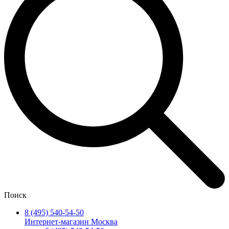
Поиск
8 (495) 540-54-50
Интернет-магазин Москва