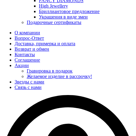
FANCY DIAMONDS
High Jewellery
Бриллиантовое предложение
Украшения в виде змеи
Подарочные сертификаты
О компании
Вопрос-Ответ
Доставка, примерка и оплата
Возврат и обмен
Контакты
Соглашение
Акции
Гравировка в подарок
Желаемое изделие в рассрочку!
Звезды с нами
Связь с нами