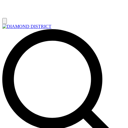
РАСПРОДАЖА