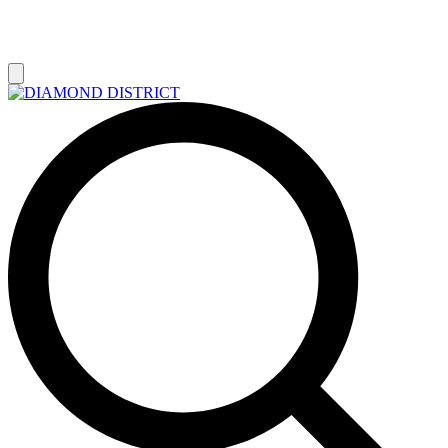
РАСПРОДАЖА