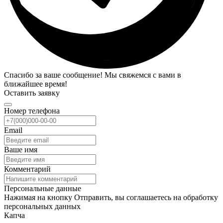
Спасибо за ваше сообщение! Мы свяжемся с вами в
ближайшее время!
Оставить заявку
Номер телефона
Email
Ваше имя
Комментарий
Персональные данные
Нажимая на кнопку Отправить, вы соглашаетесь на обработку
персональных данных
Капча