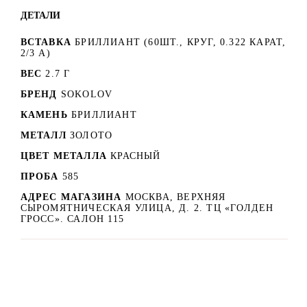
ДЕТАЛИ
ВСТАВКА
БРИЛЛИАНТ (60ШТ., КРУГ, 0.322 КАРАТ,
2/3 А)
ВЕС
2.7 Г
БРЕНД
SOKOLOV
КАМЕНЬ
БРИЛЛИАНТ
МЕТАЛЛ
ЗОЛОТО
ЦВЕТ МЕТАЛЛА
КРАСНЫЙ
ПРОБА
585
АДРЕС МАГАЗИНА
МОСКВА, ВЕРХНЯЯ
СЫРОМЯТНИЧЕСКАЯ УЛИЦА, Д. 2. ТЦ «ГОЛДЕН
ГРОСС». САЛОН 115