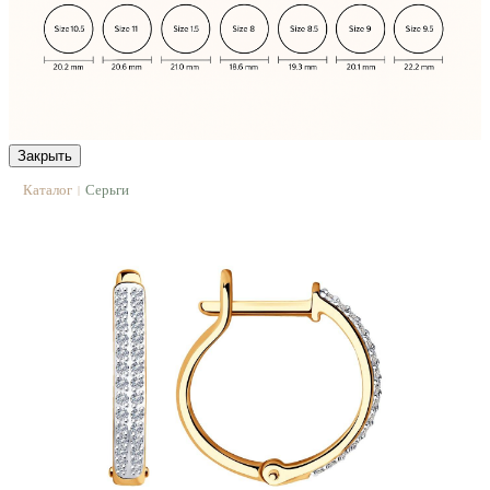
Закрыть
Каталог
Серьги
|