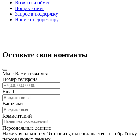
Возврат и обмен
Вопрос-ответ
Запрос в поддержку
Написать директору
Оставьте свои контакты
Мы с Вами свяжемся
Номер телефона
Email
Ваше имя
Комментарий
Персональные данные
Нажимая на кнопку Отправить, вы соглашаетесь на обработку
персональных данных