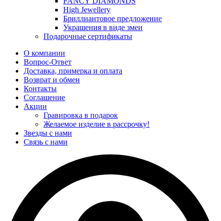
FANCY DIAMONDS
High Jewellery
Бриллиантовое предложение
Украшения в виде змеи
Подарочные сертификаты
О компании
Вопрос-Ответ
Доставка, примерка и оплата
Возврат и обмен
Контакты
Соглашение
Акции
Гравировка в подарок
Желаемое изделие в рассрочку!
Звезды с нами
Связь с нами