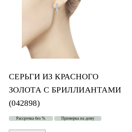
СЕРЬГИ ИЗ КРАСНОГО
ЗОЛОТА С БРИЛЛИАНТАМИ
(042898)
Рассрочка без %
Примерка на дому