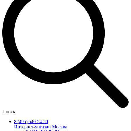
Поиск
8 (495) 540-54-50
Интернет-магазин Москва