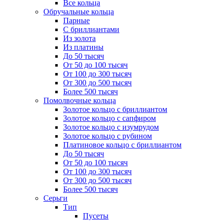
Все кольца
Обручальные кольца
Парные
С бриллиантами
Из золота
Из платины
До 50 тысяч
От 50 до 100 тысяч
От 100 до 300 тысяч
От 300 до 500 тысяч
Более 500 тысяч
Помолвочные кольца
Золотое кольцо с бриллиантом
Золотое кольцо с сапфиром
Золотое кольцо с изумрудом
Золотое кольцо с рубином
Платиновое кольцо с бриллиантом
До 50 тысяч
От 50 до 100 тысяч
От 100 до 300 тысяч
От 300 до 500 тысяч
Более 500 тысяч
Серьги
Тип
Пусеты