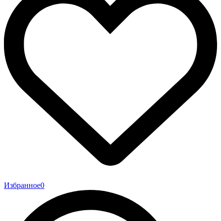
Избранное
0