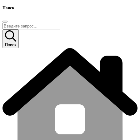
Поиск
Поиск