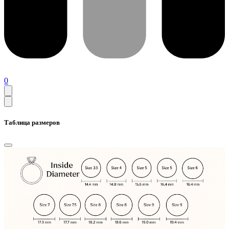
0
Таблица размеров