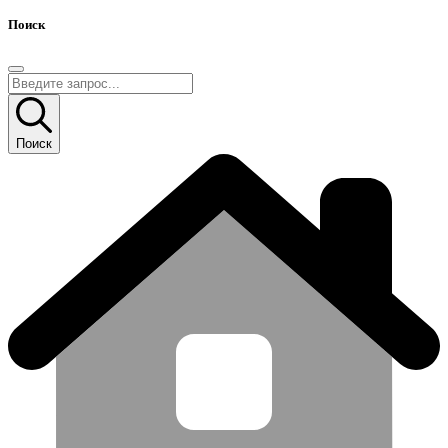
Поиск
Поиск