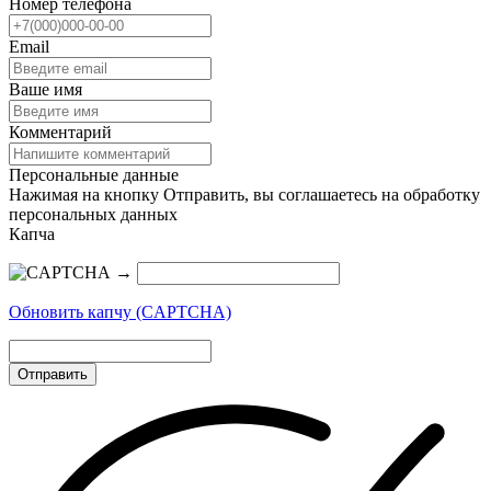
Номер телефона
Email
Ваше имя
Комментарий
Персональные данные
Нажимая на кнопку Отправить, вы соглашаетесь на обработку
персональных данных
Капча
→
Обновить капчу (CAPTCHA)
Отправить