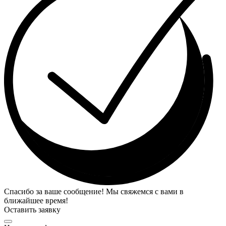
Спасибо за ваше сообщение! Мы свяжемся с вами в
ближайшее время!
Оставить заявку