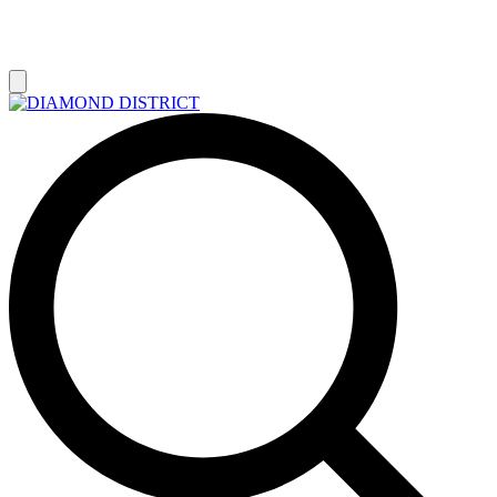
РАСПРОДАЖА