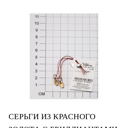
СЕРЬГИ ИЗ КРАСНОГО