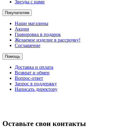
Звезды с нами
Покупателям
Наши магазины
Акции
Гравировка в подарок
Желаемое изделие в рассрочку!
Соглашение
Помощь
Доставка и оплата
Возврат и обмен
Вопрос-ответ
Запрос в поддержку
Написать директору
Оставьте свои контакты