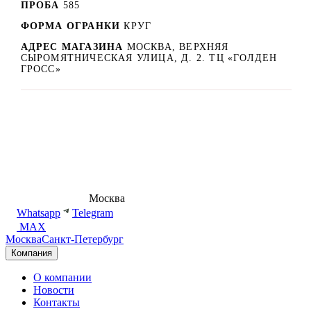
ПРОБА
585
ФОРМА ОГРАНКИ
КРУГ
АДРЕС МАГАЗИНА
МОСКВА, ВЕРХНЯЯ
СЫРОМЯТНИЧЕСКАЯ УЛИЦА, Д. 2. ТЦ «ГОЛДЕН
ГРОСС»
8 (495) 540-54-50
Москва
shop@dd.jewelry
Whatsapp
Telegram
MAX
Москва
Санкт-Петербург
Компания
О компании
Новости
Контакты