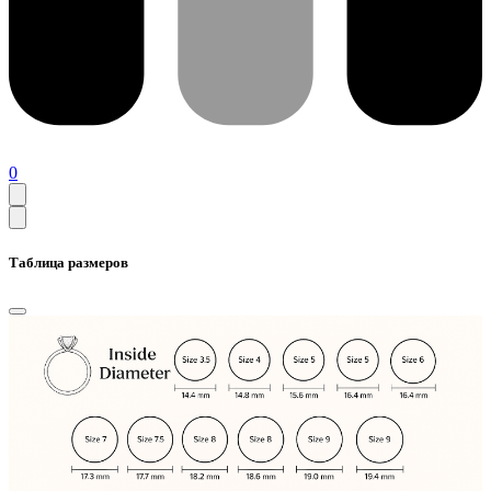
0
Таблица размеров