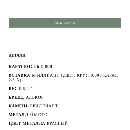
ПОД ЗАКАЗ
ДЕТАЛИ
КАРАТНОСТЬ
0.008
ВСТАВКА
БРИЛЛИАНТ (2ШТ., КРУГ, 0.008 КАРАТ,
2/3 А)
ВЕС
0.94 Г
БРЕНД
АЛЬКОР
КАМЕНЬ
БРИЛЛИАНТ
МЕТАЛЛ
ЗОЛОТО
ЦВЕТ МЕТАЛЛА
КРАСНЫЙ