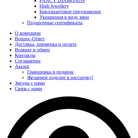
FANCY DIAMONDS
High Jewellery
Бриллиантовое предложение
Украшения в виде змеи
Подарочные сертификаты
О компании
Вопрос-Ответ
Доставка, примерка и оплата
Возврат и обмен
Контакты
Соглашение
Акции
Гравировка в подарок
Желаемое изделие в рассрочку!
Звезды с нами
Связь с нами