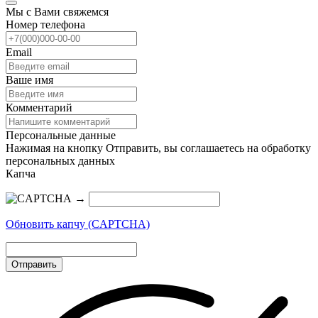
Мы с Вами свяжемся
Номер телефона
Email
Ваше имя
Комментарий
Персональные данные
Нажимая на кнопку Отправить, вы соглашаетесь на обработку
персональных данных
Капча
→
Обновить капчу (CAPTCHA)
Отправить