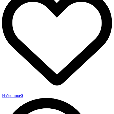
Избранное
0