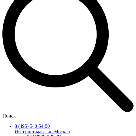
Поиск
8 (495) 540-54-50
Интернет-магазин Москва