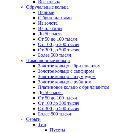
Все кольца
Обручальные кольца
Парные
С бриллиантами
Из золота
Из платины
До 50 тысяч
От 50 до 100 тысяч
От 100 до 300 тысяч
От 300 до 500 тысяч
Более 500 тысяч
Помолвочные кольца
Золотое кольцо с бриллиантом
Золотое кольцо с сапфиром
Золотое кольцо с изумрудом
Золотое кольцо с рубином
Платиновое кольцо с бриллиантом
До 50 тысяч
От 50 до 100 тысяч
От 100 до 300 тысяч
От 300 до 500 тысяч
Более 500 тысяч
Серьги
Тип
Пусеты