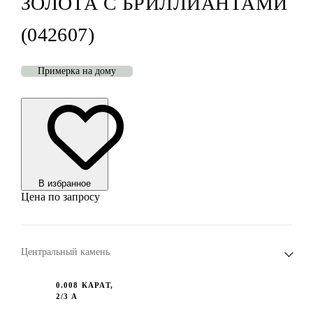
ЗОЛОТА С БРИЛЛИАНТАМИ
(042607)
Примерка на дому
В избранноe
Цена по запросу
Центральный камень
0.008 КАРАТ,
2/3 А