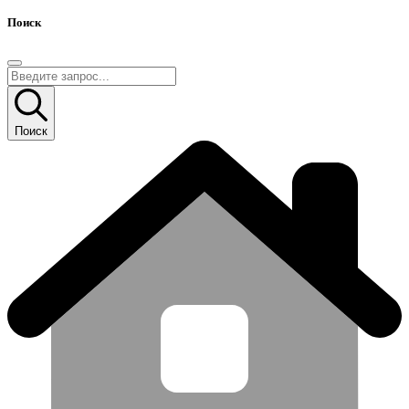
Поиск
Поиск