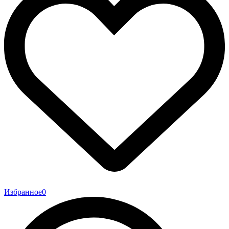
Избранное
0