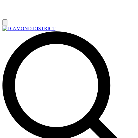
РАСПРОДАЖА