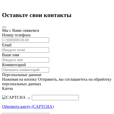
Оставьте свои контакты
Мы с Вами свяжемся
Номер телефона
Email
Ваше имя
Комментарий
Персональные данные
Нажимая на кнопку Отправить, вы соглашаетесь на обработку
персональных данных
Капча
→
Обновить капчу (CAPTCHA)