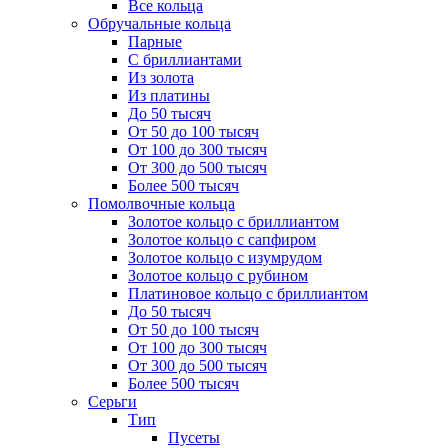
Все кольца
Обручальные кольца
Парные
С бриллиантами
Из золота
Из платины
До 50 тысяч
От 50 до 100 тысяч
От 100 до 300 тысяч
От 300 до 500 тысяч
Более 500 тысяч
Помолвочные кольца
Золотое кольцо с бриллиантом
Золотое кольцо с сапфиром
Золотое кольцо с изумрудом
Золотое кольцо с рубином
Платиновое кольцо с бриллиантом
До 50 тысяч
От 50 до 100 тысяч
От 100 до 300 тысяч
От 300 до 500 тысяч
Более 500 тысяч
Серьги
Тип
Пусеты