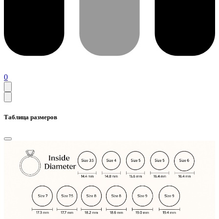
0
Таблица размеров