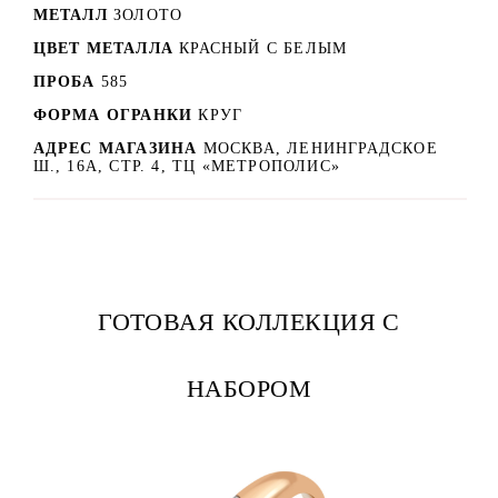
МЕТАЛЛ
ЗОЛОТО
ЦВЕТ МЕТАЛЛА
КРАСНЫЙ C БЕЛЫМ
ПРОБА
585
ФОРМА ОГРАНКИ
КРУГ
АДРЕС МАГАЗИНА
МОСКВА, ЛЕНИНГРАДСКОЕ
Ш., 16А, СТР. 4, ТЦ «МЕТРОПОЛИС»
ГОТОВАЯ КОЛЛЕКЦИЯ С
НАБОРОМ