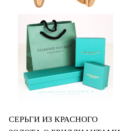
СЕРЬГИ ИЗ КРАСНОГО