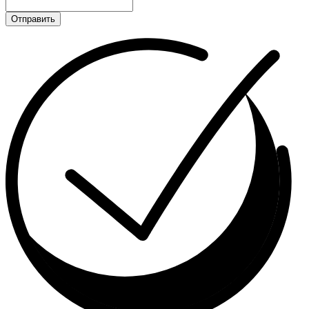
Отправить