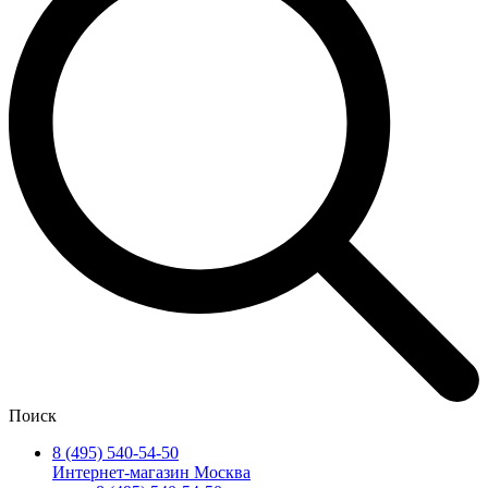
Поиск
8 (495) 540-54-50
Интернет-магазин Москва