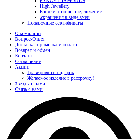
FANCY DIAMONDS
High Jewellery
Бриллиантовое предложение
Украшения в виде змеи
Подарочные сертификаты
О компании
Вопрос-Ответ
Доставка, примерка и оплата
Возврат и обмен
Контакты
Соглашение
Акции
Гравировка в подарок
Желаемое изделие в рассрочку!
Звезды с нами
Связь с нами