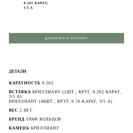
0.202 КАРАТ,
3/5 А
ДОБАВИТЬ В КОРЗИНУ
ДЕТАЛИ
КАРАТНОСТЬ
0.202
ВСТАВКА
БРИЛЛИАНТ (2ШТ., КРУГ, 0.202 КАРАТ,
3/5 А)
БРИЛЛИАНТ (40ШТ., КРУГ, 0.16 КАРАТ, 3/5 А)
ВЕС
2.88 Г
БРЕНД
ГРАФ КОЛЬЦОВ
КАМЕНЬ
БРИЛЛИАНТ