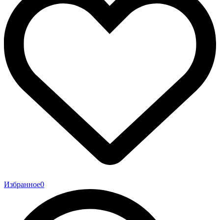
Избранное
0