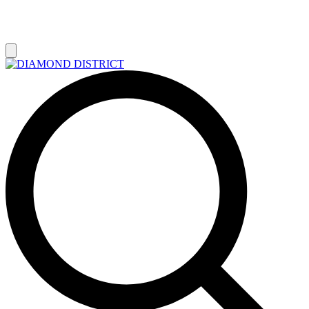
РАСПРОДАЖА