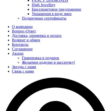
FANCY DIAMONDS
High Jewellery
Бриллиантовое предложение
Украшения в виде змеи
Подарочные сертификаты
О компании
Вопрос-Ответ
Доставка, примерка и оплата
Возврат и обмен
Контакты
Соглашение
Акции
Гравировка в подарок
Желаемое изделие в рассрочку!
Звезды с нами
Связь с нами