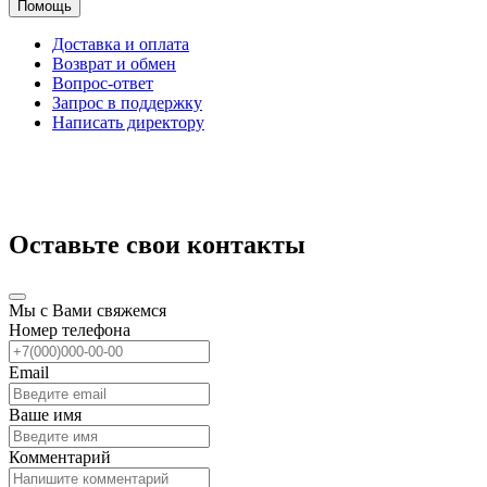
Помощь
Доставка и оплата
Возврат и обмен
Вопрос-ответ
Запрос в поддержку
Написать директору
Оставьте свои контакты
Мы с Вами свяжемся
Номер телефона
Email
Ваше имя
Комментарий