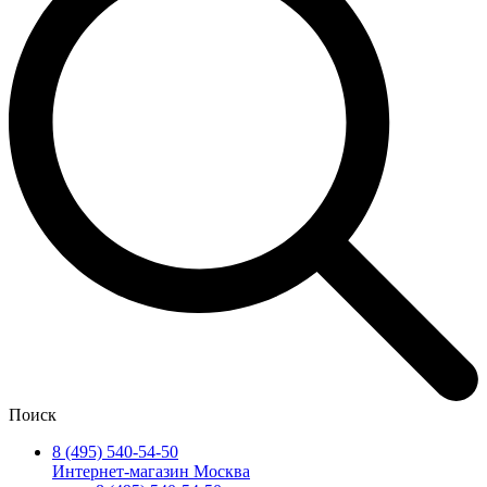
Поиск
8 (495) 540-54-50
Интернет-магазин Москва