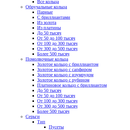
Все кольца
Обручальные кольца
Парные
С бриллиантами
Из золота
Из платины
До 50 тысяч
От 50 до 100 тысяч
От 100 до 300 тысяч
От 300 до 500 тысяч
Более 500 тысяч
Помолвочные кольца
Золотое кольцо с бриллиантом
Золотое кольцо с сапфиром
Золотое кольцо с изумрудом
Золотое кольцо с рубином
Платиновое кольцо с бриллиантом
До 50 тысяч
От 50 до 100 тысяч
От 100 до 300 тысяч
От 300 до 500 тысяч
Более 500 тысяч
Серьги
Тип
Пусеты