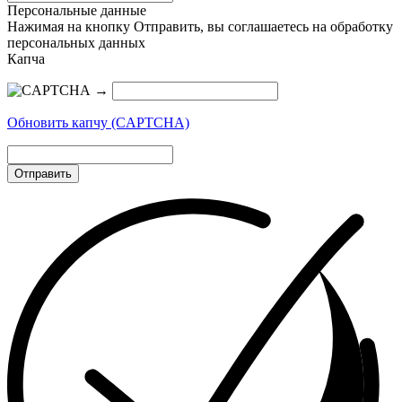
Персональные данные
Нажимая на кнопку Отправить, вы соглашаетесь на обработку
персональных данных
Капча
→
Обновить капчу (CAPTCHA)
Отправить