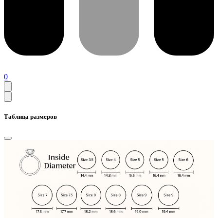
0
Таблица размеров