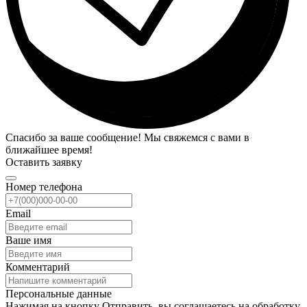
Спасибо за ваше сообщение! Мы свяжемся с вами в
ближайшее время!
Оставить заявку
Номер телефона
Email
Ваше имя
Комментарий
Персональные данные
Нажимая на кнопку Отправить, вы соглашаетесь на обработку