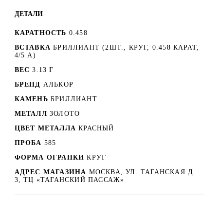
ДЕТАЛИ
КАРАТНОСТЬ
0.458
ВСТАВКА
БРИЛЛИАНТ (2ШТ., КРУГ, 0.458 КАРАТ,
4/5 А)
ВЕС
3.13 Г
БРЕНД
АЛЬКОР
КАМЕНЬ
БРИЛЛИАНТ
МЕТАЛЛ
ЗОЛОТО
ЦВЕТ МЕТАЛЛА
КРАСНЫЙ
ПРОБА
585
ФОРМА ОГРАНКИ
КРУГ
АДРЕС МАГАЗИНА
МОСКВА, УЛ. ТАГАНСКАЯ Д.
3, ТЦ «ТАГАНСКИЙ ПАССАЖ»