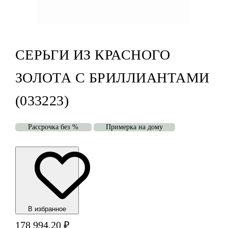
СЕРЬГИ ИЗ КРАСНОГО
ЗОЛОТА С БРИЛЛИАНТАМИ
(033223)
Рассрочка без %
Примерка на дому
В избранноe
178 994,20
₽