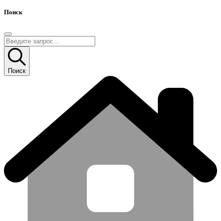
Поиск
Поиск