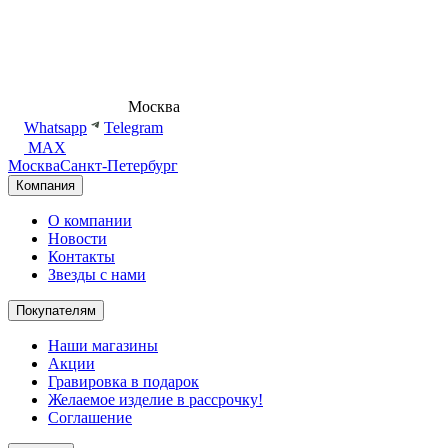
8 (495) 540-54-50
Москва
shop@dd.jewelry
Whatsapp
Telegram
MAX
Москва
Санкт-Петербург
Компания
О компании
Новости
Контакты
Звезды с нами
Покупателям
Наши магазины
Акции
Гравировка в подарок
Желаемое изделие в рассрочку!
Соглашение