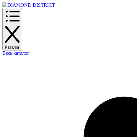
Каталог
Весь каталог