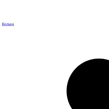
Кольца