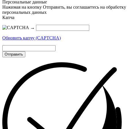
Персональные данные
Нажимая на кнопку Отправить, вы соглашаетесь на обработку
персональных данных
Капча
→
Обновить капчу (CAPTCHA)
Отправить