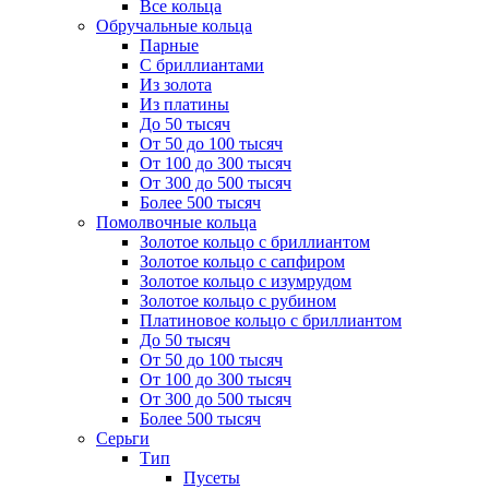
Все кольца
Обручальные кольца
Парные
С бриллиантами
Из золота
Из платины
До 50 тысяч
От 50 до 100 тысяч
От 100 до 300 тысяч
От 300 до 500 тысяч
Более 500 тысяч
Помолвочные кольца
Золотое кольцо с бриллиантом
Золотое кольцо с сапфиром
Золотое кольцо с изумрудом
Золотое кольцо с рубином
Платиновое кольцо с бриллиантом
До 50 тысяч
От 50 до 100 тысяч
От 100 до 300 тысяч
От 300 до 500 тысяч
Более 500 тысяч
Серьги
Тип
Пусеты