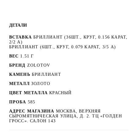
ДЕТАЛИ
ВСТАВКА
БРИЛЛИАНТ (36ШТ., КРУГ, 0.156 КАРАТ,
2/2 А)
БРИЛЛИАНТ (6ШТ., КРУГ, 0.079 КАРАТ, 3/5 А)
ВЕС
1.51 Г
БРЕНД
ZOLOTOV
КАМЕНЬ
БРИЛЛИАНТ
МЕТАЛЛ
ЗОЛОТО
ЦВЕТ МЕТАЛЛА
КРАСНЫЙ
ПРОБА
585
АДРЕС МАГАЗИНА
МОСКВА, ВЕРХНЯЯ
СЫРОМЯТНИЧЕСКАЯ УЛИЦА, Д. 2. ТЦ «ГОЛДЕН
ГРОСС». САЛОН 143