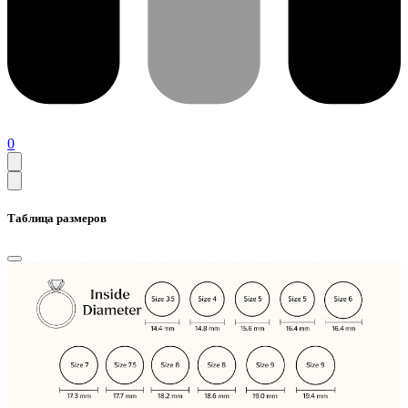
0
Таблица размеров