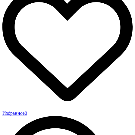
Избранное
0