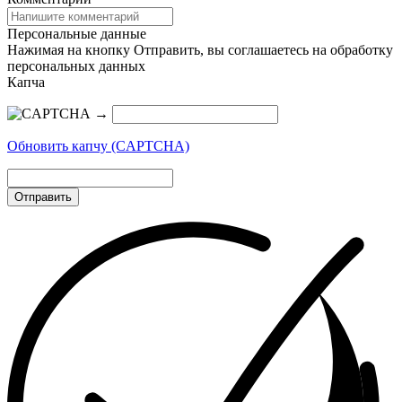
Персональные данные
Нажимая на кнопку Отправить, вы соглашаетесь на обработку
персональных данных
Капча
→
Обновить капчу (CAPTCHA)
Отправить