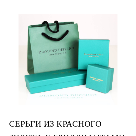
СЕРЬГИ ИЗ КРАСНОГО