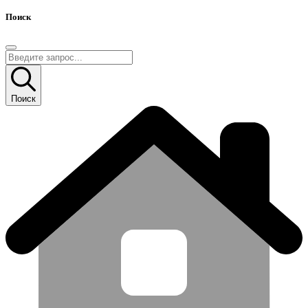
Поиск
Поиск