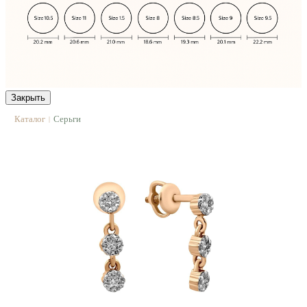
Закрыть
Каталог
Серьги
|