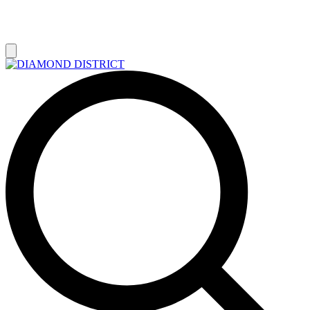
РАСПРОДАЖА