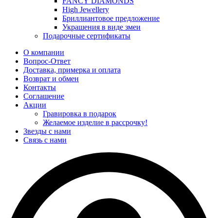
FANCY DIAMONDS
High Jewellery
Бриллиантовое предложение
Украшения в виде змеи
Подарочные сертификаты
О компании
Вопрос-Ответ
Доставка, примерка и оплата
Возврат и обмен
Контакты
Соглашение
Акции
Гравировка в подарок
Желаемое изделие в рассрочку!
Звезды с нами
Связь с нами