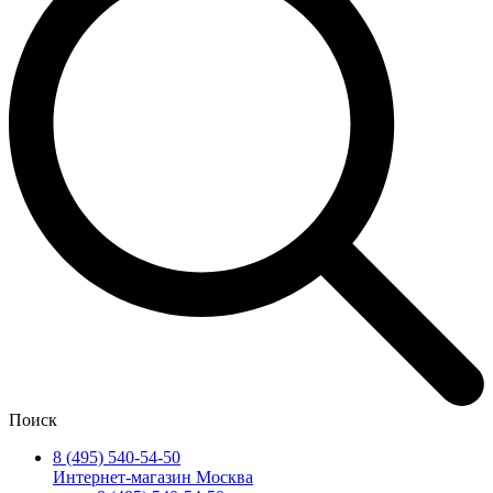
Поиск
8 (495) 540-54-50
Интернет-магазин Москва