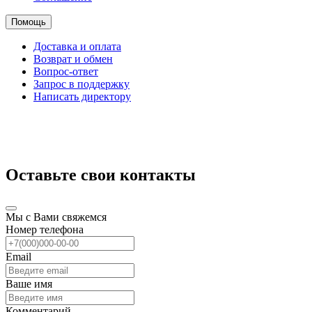
Помощь
Доставка и оплата
Возврат и обмен
Вопрос-ответ
Запрос в поддержку
Написать директору
Оставьте свои контакты
Мы с Вами свяжемся
Номер телефона
Email
Ваше имя
Комментарий