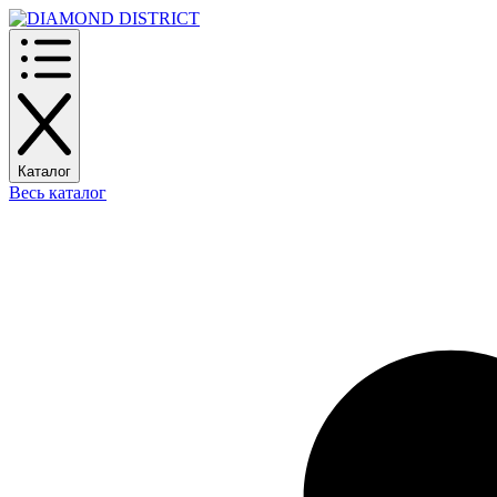
Каталог
Весь каталог