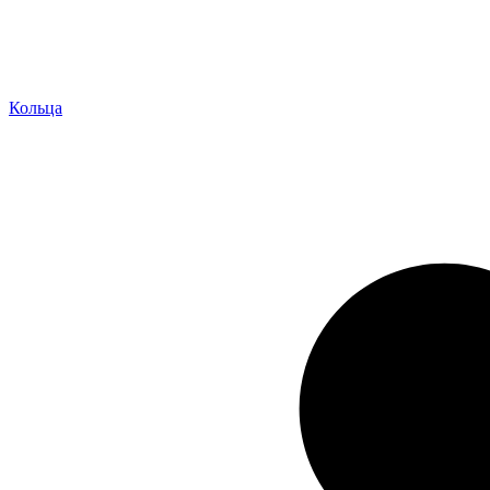
Кольца