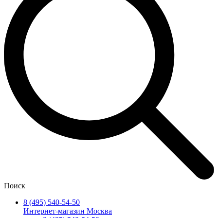
Поиск
8 (495) 540-54-50
Интернет-магазин Москва