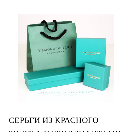
СЕРЬГИ ИЗ КРАСНОГО