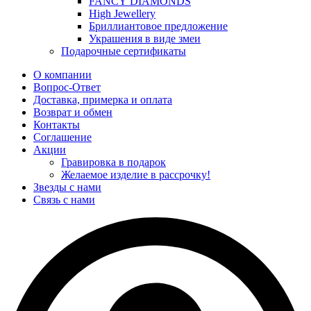
FANCY DIAMONDS
High Jewellery
Бриллиантовое предложение
Украшения в виде змеи
Подарочные сертификаты
О компании
Вопрос-Ответ
Доставка, примерка и оплата
Возврат и обмен
Контакты
Соглашение
Акции
Гравировка в подарок
Желаемое изделие в рассрочку!
Звезды с нами
Связь с нами