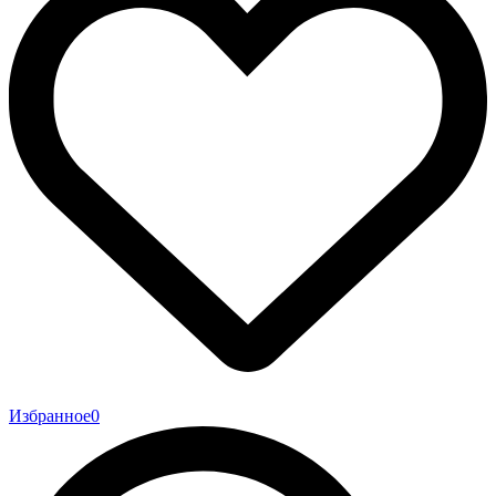
Избранное
0