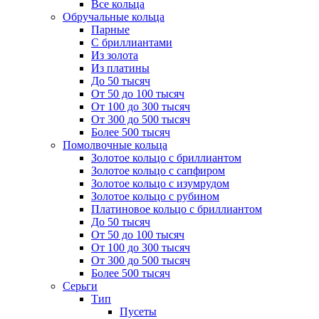
Все кольца
Обручальные кольца
Парные
С бриллиантами
Из золота
Из платины
До 50 тысяч
От 50 до 100 тысяч
От 100 до 300 тысяч
От 300 до 500 тысяч
Более 500 тысяч
Помолвочные кольца
Золотое кольцо с бриллиантом
Золотое кольцо с сапфиром
Золотое кольцо с изумрудом
Золотое кольцо с рубином
Платиновое кольцо с бриллиантом
До 50 тысяч
От 50 до 100 тысяч
От 100 до 300 тысяч
От 300 до 500 тысяч
Более 500 тысяч
Серьги
Тип
Пусеты