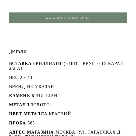
ДОБАВИТЬ В КОРЗИНУ
ДЕТАЛИ
ВСТАВКА
БРИЛЛИАНТ (54ШТ., КРУГ, 0.15 КАРАТ,
2/2 А)
ВЕС
2.62 Г
БРЕНД
НЕ УКАЗАН
КАМЕНЬ
БРИЛЛИАНТ
МЕТАЛЛ
ЗОЛОТО
ЦВЕТ МЕТАЛЛА
КРАСНЫЙ
ПРОБА
585
АДРЕС МАГАЗИНА
МОСКВА, УЛ. ТАГАНСКАЯ Д.