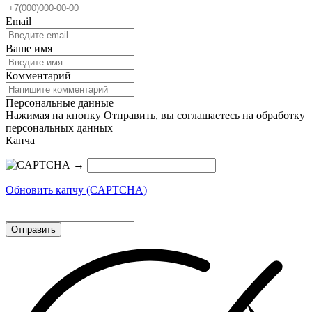
Email
Ваше имя
Комментарий
Персональные данные
Нажимая на кнопку Отправить, вы соглашаетесь на обработку
персональных данных
Капча
→
Обновить капчу (CAPTCHA)
Отправить