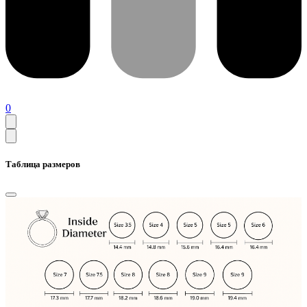
0
Таблица размеров