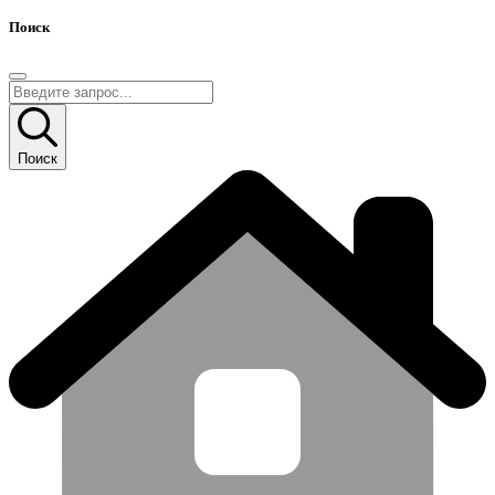
Поиск
Поиск