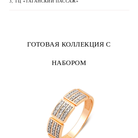
3, ТЦ «ТАГАНСКИЙ ПАССАЖ»
ГОТОВАЯ КОЛЛЕКЦИЯ С
НАБОРОМ