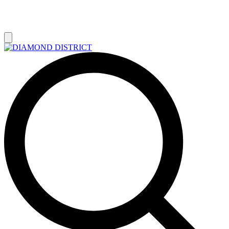
РАСПРОДАЖА