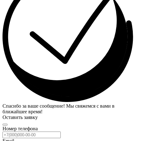
Спасибо за ваше сообщение! Мы свяжемся с вами в
ближайшее время!
Оставить заявку
Номер телефона
Email