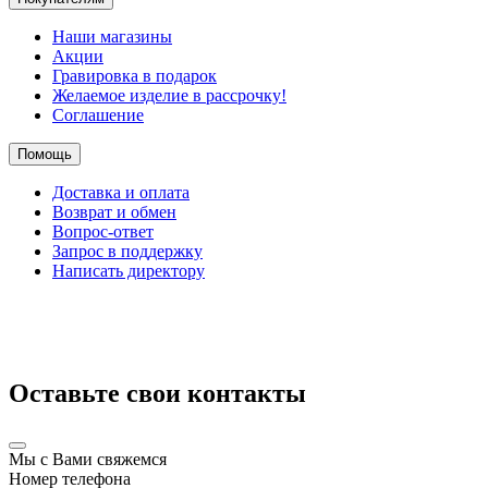
Наши магазины
Акции
Гравировка в подарок
Желаемое изделие в рассрочку!
Соглашение
Помощь
Доставка и оплата
Возврат и обмен
Вопрос-ответ
Запрос в поддержку
Написать директору
Оставьте свои контакты
Мы с Вами свяжемся
Номер телефона