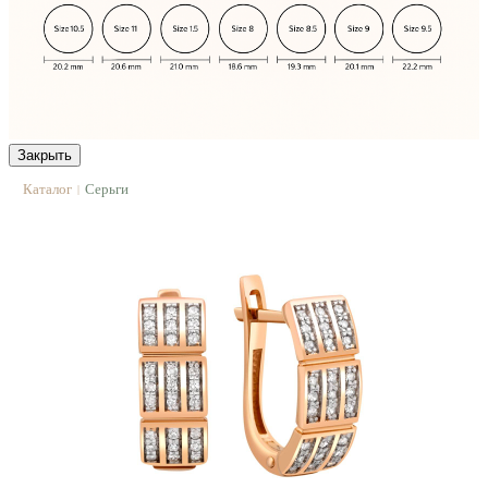
Закрыть
Каталог
Серьги
|