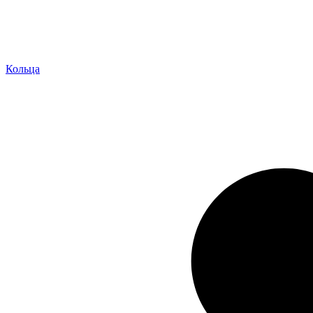
Кольца