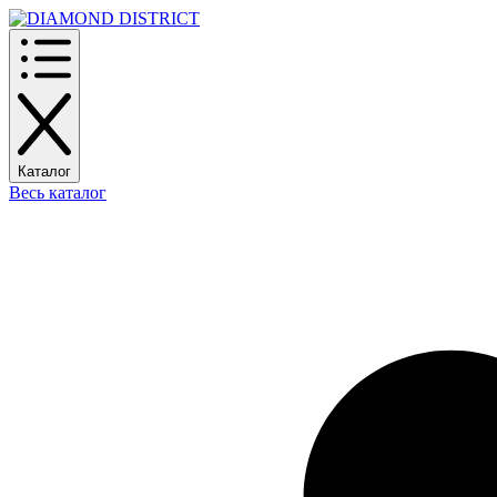
Каталог
Весь каталог