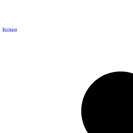
Кольца