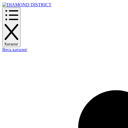
Каталог
Весь каталог