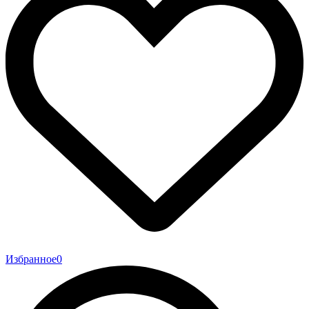
Избранное
0