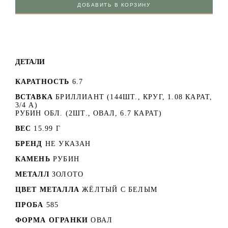
ДОБАВИТЬ В КОРЗИНУ
ДЕТАЛИ
КАРАТНОСТЬ
6.7
ВСТАВКА
БРИЛЛИАНТ (144ШТ., КРУГ, 1.08 КАРАТ,
3/4 А)
РУБИН ОБЛ. (2ШТ., ОВАЛ, 6.7 КАРАТ)
ВЕС
15.99 Г
БРЕНД
НЕ УКАЗАН
КАМЕНЬ
РУБИН
МЕТАЛЛ
ЗОЛОТО
ЦВЕТ МЕТАЛЛА
ЖЁЛТЫЙ С БЕЛЫМ
ПРОБА
585
ФОРМА ОГРАНКИ
ОВАЛ