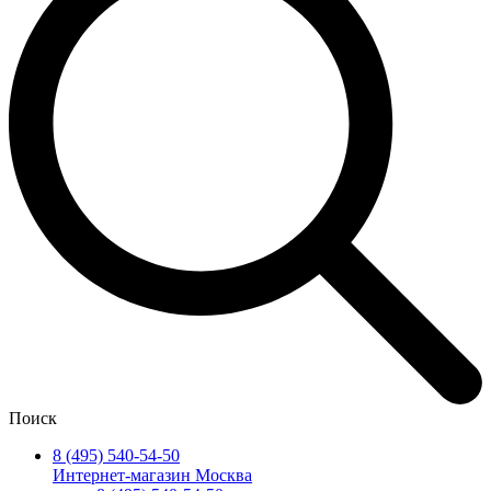
Поиск
8 (495) 540-54-50
Интернет-магазин Москва