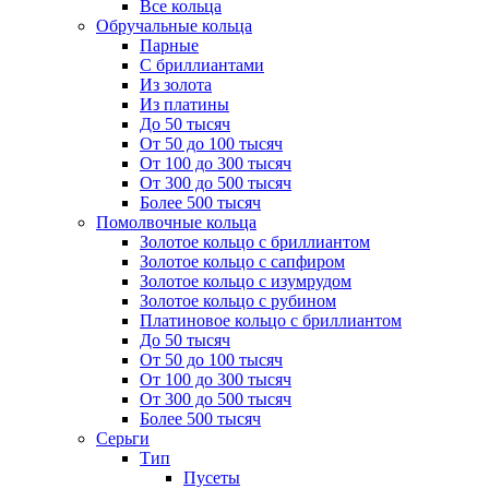
Все кольца
Обручальные кольца
Парные
С бриллиантами
Из золота
Из платины
До 50 тысяч
От 50 до 100 тысяч
От 100 до 300 тысяч
От 300 до 500 тысяч
Более 500 тысяч
Помолвочные кольца
Золотое кольцо с бриллиантом
Золотое кольцо с сапфиром
Золотое кольцо с изумрудом
Золотое кольцо с рубином
Платиновое кольцо с бриллиантом
До 50 тысяч
От 50 до 100 тысяч
От 100 до 300 тысяч
От 300 до 500 тысяч
Более 500 тысяч
Серьги
Тип
Пусеты