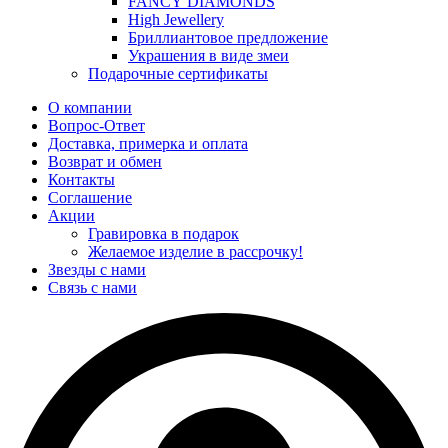
FANCY DIAMONDS
High Jewellery
Бриллиантовое предложение
Украшения в виде змеи
Подарочные сертификаты
О компании
Вопрос-Ответ
Доставка, примерка и оплата
Возврат и обмен
Контакты
Соглашение
Акции
Гравировка в подарок
Желаемое изделие в рассрочку!
Звезды с нами
Связь с нами