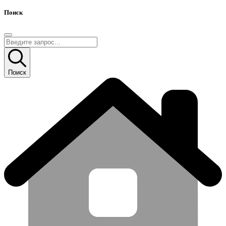
Поиск
Поиск