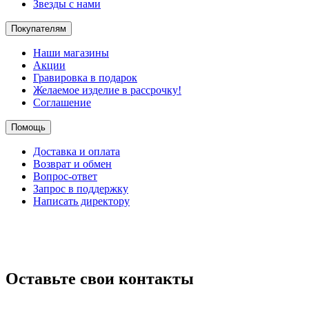
Звезды с нами
Покупателям
Наши магазины
Акции
Гравировка в подарок
Желаемое изделие в рассрочку!
Соглашение
Помощь
Доставка и оплата
Возврат и обмен
Вопрос-ответ
Запрос в поддержку
Написать директору
Оставьте свои контакты