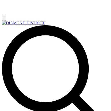
РАСПРОДАЖА