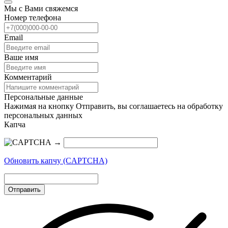
Мы с Вами свяжемся
Номер телефона
Email
Ваше имя
Комментарий
Персональные данные
Нажимая на кнопку Отправить, вы соглашаетесь на обработку
персональных данных
Капча
→
Обновить капчу (CAPTCHA)
Отправить