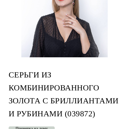
СЕРЬГИ ИЗ
КОМБИНИРОВАННОГО
ЗОЛОТА С БРИЛЛИАНТАМИ
И РУБИНАМИ (039872)
Примерка на дому