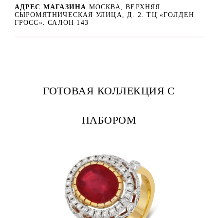
АДРЕС МАГАЗИНА
МОСКВА, ВЕРХНЯЯ
СЫРОМЯТНИЧЕСКАЯ УЛИЦА, Д. 2. ТЦ «ГОЛДЕН
ГРОСС». САЛОН 143
ГОТОВАЯ КОЛЛЕКЦИЯ С
НАБОРОМ