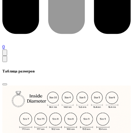
0
Таблица размеров