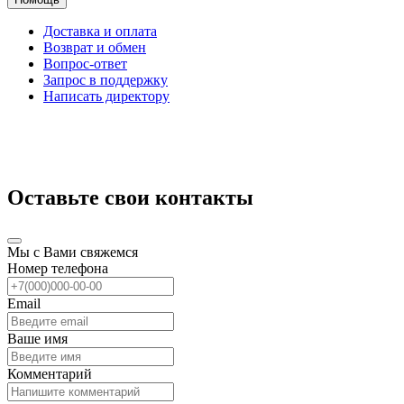
Доставка и оплата
Возврат и обмен
Вопрос-ответ
Запрос в поддержку
Написать директору
Оставьте свои контакты
Мы с Вами свяжемся
Номер телефона
Email
Ваше имя
Комментарий