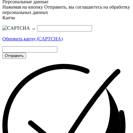
Персональные данные
Нажимая на кнопку Отправить, вы соглашаетесь на обработку
персональных данных
Капча
→
Обновить капчу (CAPTCHA)
Отправить