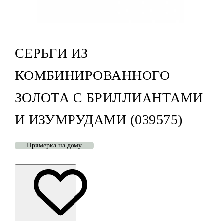
СЕРЬГИ ИЗ
КОМБИНИРОВАННОГО
ЗОЛОТА С БРИЛЛИАНТАМИ
И ИЗУМРУДАМИ (039575)
Примерка на дому