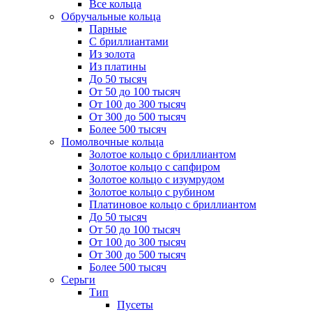
Все кольца
Обручальные кольца
Парные
С бриллиантами
Из золота
Из платины
До 50 тысяч
От 50 до 100 тысяч
От 100 до 300 тысяч
От 300 до 500 тысяч
Более 500 тысяч
Помолвочные кольца
Золотое кольцо с бриллиантом
Золотое кольцо с сапфиром
Золотое кольцо с изумрудом
Золотое кольцо с рубином
Платиновое кольцо с бриллиантом
До 50 тысяч
От 50 до 100 тысяч
От 100 до 300 тысяч
От 300 до 500 тысяч
Более 500 тысяч
Серьги
Тип
Пусеты