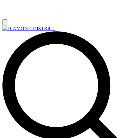
РАСПРОДАЖА