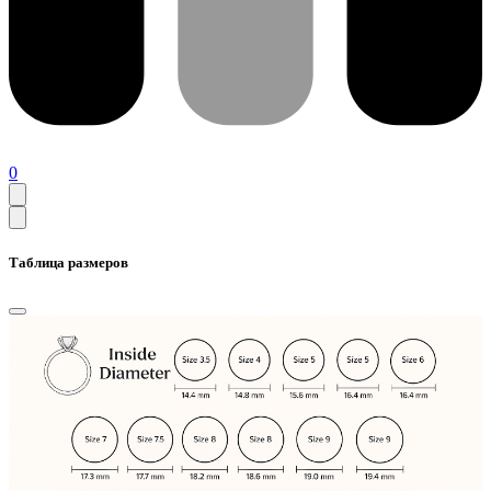
0
Таблица размеров