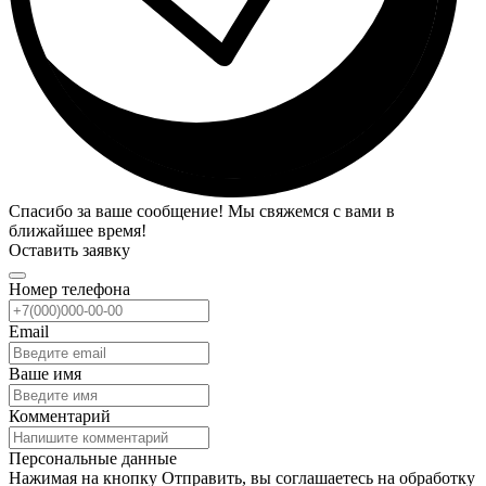
Спасибо за ваше сообщение! Мы свяжемся с вами в
ближайшее время!
Оставить заявку
Номер телефона
Email
Ваше имя
Комментарий
Персональные данные
Нажимая на кнопку Отправить, вы соглашаетесь на обработку