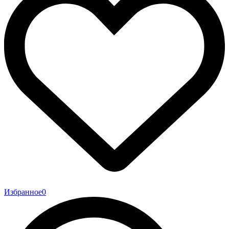
Избранное
0