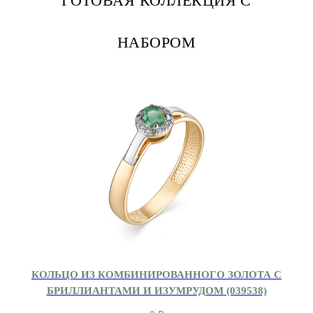
ГОТОВАЯ КОЛЛЕКЦИЯ С
НАБОРОМ
КОЛЬЦО ИЗ КОМБИНИРОВАННОГО ЗОЛОТА С
БРИЛЛИАНТАМИ И ИЗУМРУДОМ (039538)