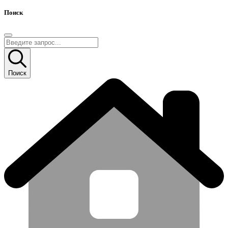
Поиск
Поиск