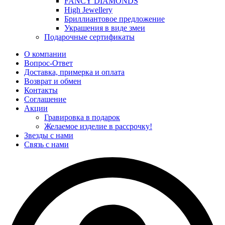
FANCY DIAMONDS
High Jewellery
Бриллиантовое предложение
Украшения в виде змеи
Подарочные сертификаты
О компании
Вопрос-Ответ
Доставка, примерка и оплата
Возврат и обмен
Контакты
Соглашение
Акции
Гравировка в подарок
Желаемое изделие в рассрочку!
Звезды с нами
Связь с нами