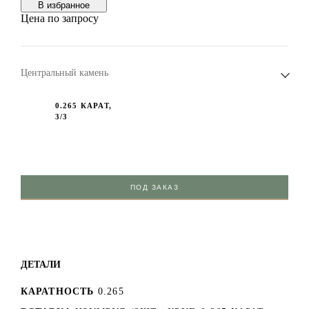
В избранноe
Цена по запросу
Центральный камень
0.265 КАРАТ,
3/3
ПОД ЗАКАЗ
ДЕТАЛИ
КАРАТНОСТЬ
0.265