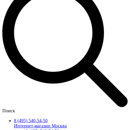
Поиск
8 (495) 540-54-50
Интернет-магазин Москва