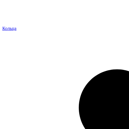
Кольца