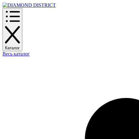
Каталог
Весь каталог