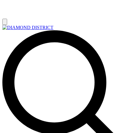
РАСПРОДАЖА