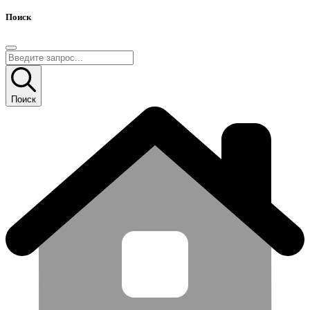
Поиск
Поиск