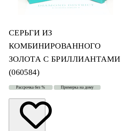
СЕРЬГИ ИЗ
КОМБИНИРОВАННОГО
ЗОЛОТА С БРИЛЛИАНТАМИ
(060584)
Рассрочка без %
Примерка на дому