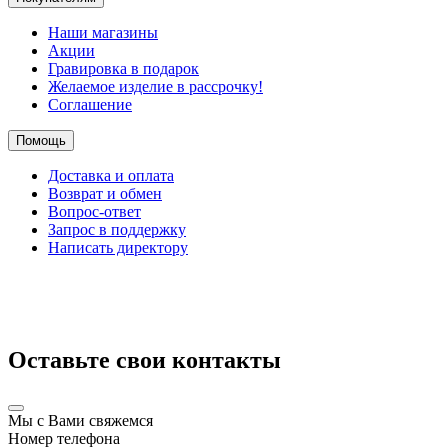
Наши магазины
Акции
Гравировка в подарок
Желаемое изделие в рассрочку!
Соглашение
Помощь
Доставка и оплата
Возврат и обмен
Вопрос-ответ
Запрос в поддержку
Написать директору
Оставьте свои контакты
Мы с Вами свяжемся
Номер телефона