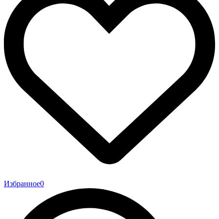
Избранное
0