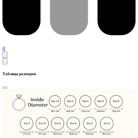
0
Таблица размеров