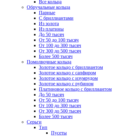
Все кольца
Обручальные кольца
Парные
С бриллиантами
Из золота
Из платины
До 50 тысяч
От 50 до 100 тысяч
От 100 до 300 тысяч
От 300 до 500 тысяч
Более 500 тысяч
Помолвочные кольца
Золотое кольцо с бриллиантом
Золотое кольцо с сапфиром
Золотое кольцо с изумрудом
Золотое кольцо с рубином
Платиновое кольцо с бриллиантом
До 50 тысяч
От 50 до 100 тысяч
От 100 до 300 тысяч
От 300 до 500 тысяч
Более 500 тысяч
Серьги
Тип
Пусеты