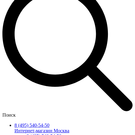
Поиск
8 (495) 540-54-50
Интернет-магазин Москва