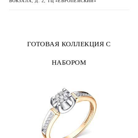
ВОКЗАЛА, Д. 2, ТЦ «ЕВРОПЕЙСКИЙ»
ГОТОВАЯ КОЛЛЕКЦИЯ С
НАБОРОМ