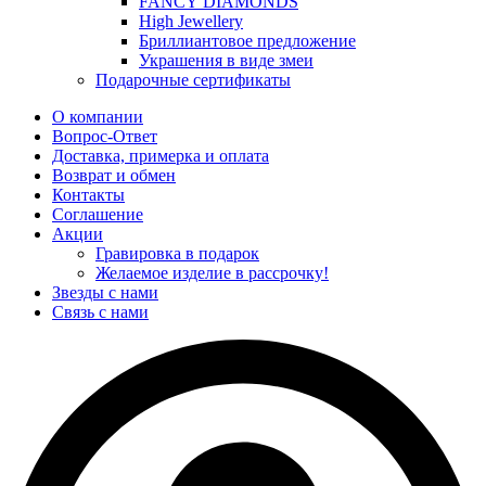
FANCY DIAMONDS
High Jewellery
Бриллиантовое предложение
Украшения в виде змеи
Подарочные сертификаты
О компании
Вопрос-Ответ
Доставка, примерка и оплата
Возврат и обмен
Контакты
Соглашение
Акции
Гравировка в подарок
Желаемое изделие в рассрочку!
Звезды с нами
Связь с нами