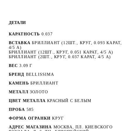
ДЕТАЛИ
КАРАТНОСТЬ
0.037
ВСТАВКА
БРИЛЛИАНТ (12ШТ., КРУГ, 0.093 КАРАТ,
4/5 А)
БРИЛЛИАНТ (12ШТ., КРУГ, 0.051 КАРАТ, 4/5 А)
БРИЛЛИАНТ (2ШТ., КРУГ, 0.037 КАРАТ, 4/5 А)
ВЕС
3.09 Г
БРЕНД
BELLISSIMA
КАМЕНЬ
БРИЛЛИАНТ
МЕТАЛЛ
ЗОЛОТО
ЦВЕТ МЕТАЛЛА
КРАСНЫЙ C БЕЛЫМ
ПРОБА
585
ФОРМА ОГРАНКИ
КРУГ
АДРЕС МАГАЗИНА
МОСКВА, ПЛ. КИЕВСКОГО