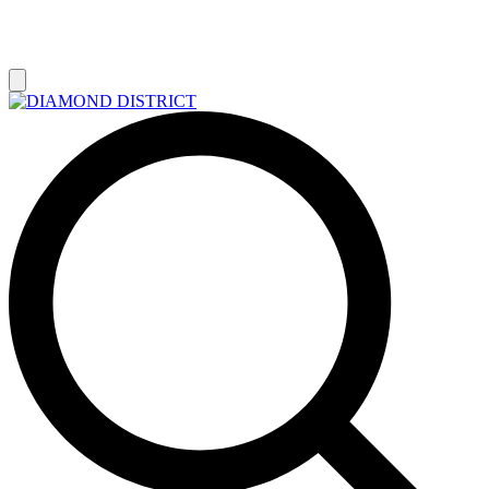
РАСПРОДАЖА