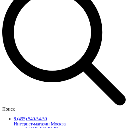
Поиск
8 (495) 540-54-50
Интернет-магазин Москва