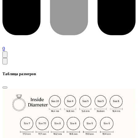
0
Таблица размеров