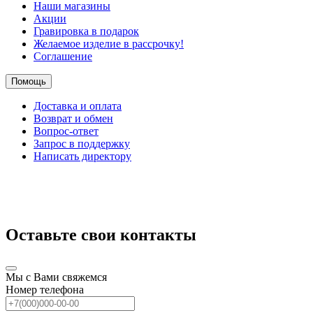
Наши магазины
Акции
Гравировка в подарок
Желаемое изделие в рассрочку!
Соглашение
Помощь
Доставка и оплата
Возврат и обмен
Вопрос-ответ
Запрос в поддержку
Написать директору
Оставьте свои контакты
Мы с Вами свяжемся
Номер телефона