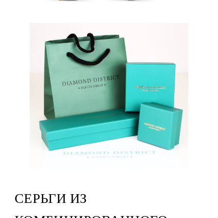
СЕРЬГИ ИЗ