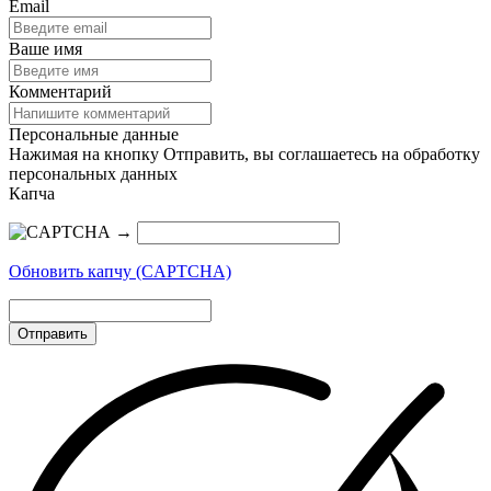
Email
Ваше имя
Комментарий
Персональные данные
Нажимая на кнопку Отправить, вы соглашаетесь на обработку
персональных данных
Капча
→
Обновить капчу (CAPTCHA)
Отправить