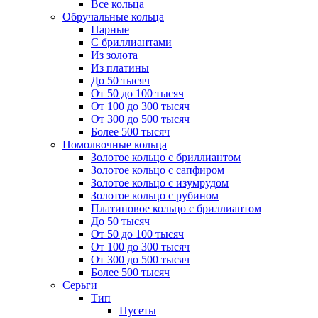
Все кольца
Обручальные кольца
Парные
С бриллиантами
Из золота
Из платины
До 50 тысяч
От 50 до 100 тысяч
От 100 до 300 тысяч
От 300 до 500 тысяч
Более 500 тысяч
Помолвочные кольца
Золотое кольцо с бриллиантом
Золотое кольцо с сапфиром
Золотое кольцо с изумрудом
Золотое кольцо с рубином
Платиновое кольцо с бриллиантом
До 50 тысяч
От 50 до 100 тысяч
От 100 до 300 тысяч
От 300 до 500 тысяч
Более 500 тысяч
Серьги
Тип
Пусеты