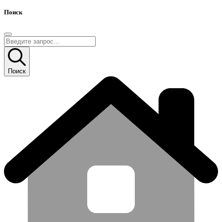
Поиск
Поиск