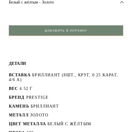
Белый c жёлтым - Золото
ДОБАВИТЬ В КОРЗИНУ
ДЕТАЛИ
ВСТАВКА
БРИЛЛИАНТ (8ШТ., КРУГ, 0.25 КАРАТ,
4/6 А)
ВЕС
4.52 Г
БРЕНД
PRESTIGE
КАМЕНЬ
БРИЛЛИАНТ
МЕТАЛЛ
ЗОЛОТО
ЦВЕТ МЕТАЛЛА
БЕЛЫЙ C ЖЁЛТЫМ