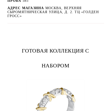
ПРОБА
585
АДРЕС МАГАЗИНА
МОСКВА, ВЕРХНЯЯ
СЫРОМЯТНИЧЕСКАЯ УЛИЦА, Д. 2. ТЦ «ГОЛДЕН
ГРОСС»
ГОТОВАЯ КОЛЛЕКЦИЯ С
НАБОРОМ