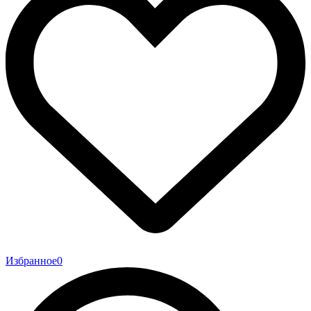
Избранное
0