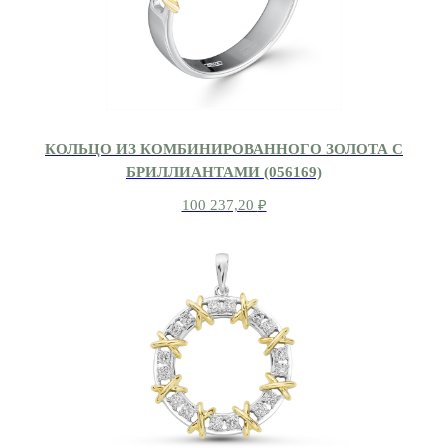
КОЛЬЦО ИЗ КОМБИНИРОВАННОГО ЗОЛОТА С
БРИЛЛИАНТАМИ (056169)
100 237,20
₽