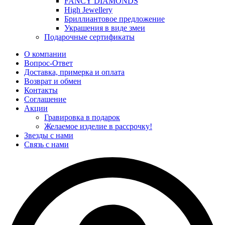
FANCY DIAMONDS
High Jewellery
Бриллиантовое предложение
Украшения в виде змеи
Подарочные сертификаты
О компании
Вопрос-Ответ
Доставка, примерка и оплата
Возврат и обмен
Контакты
Соглашение
Акции
Гравировка в подарок
Желаемое изделие в рассрочку!
Звезды с нами
Связь с нами