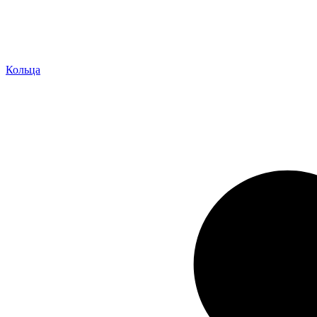
Кольца