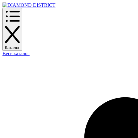
Каталог
Весь каталог