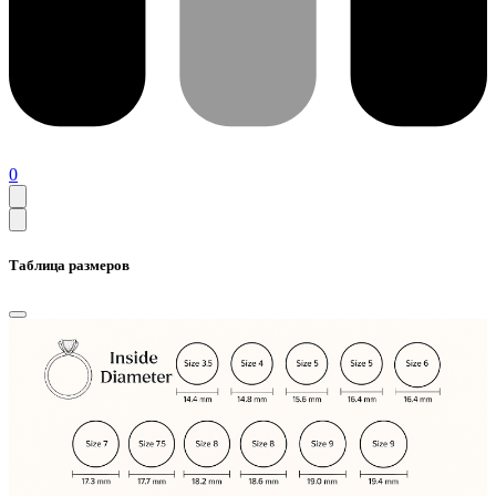
0
Таблица размеров