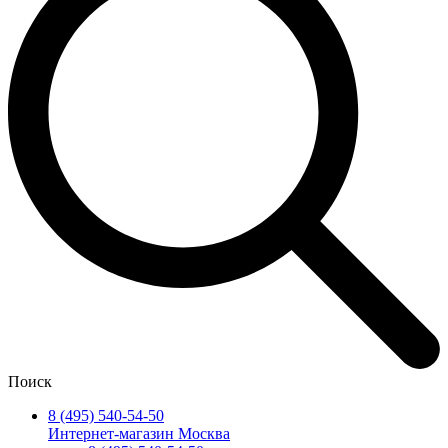
Поиск
8 (495) 540-54-50
Интернет-магазин Москва