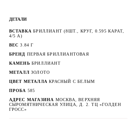
ДЕТАЛИ
ВСТАВКА
БРИЛЛИАНТ (8ШТ., КРУГ, 0.595 КАРАТ,
4/5 А)
ВЕС
3.84 Г
БРЕНД
ПЕРВАЯ БРИЛЛИАНТОВАЯ
КАМЕНЬ
БРИЛЛИАНТ
МЕТАЛЛ
ЗОЛОТО
ЦВЕТ МЕТАЛЛА
КРАСНЫЙ C БЕЛЫМ
ПРОБА
585
АДРЕС МАГАЗИНА
МОСКВА, ВЕРХНЯЯ
СЫРОМЯТНИЧЕСКАЯ УЛИЦА, Д. 2. ТЦ «ГОЛДЕН
ГРОСС»