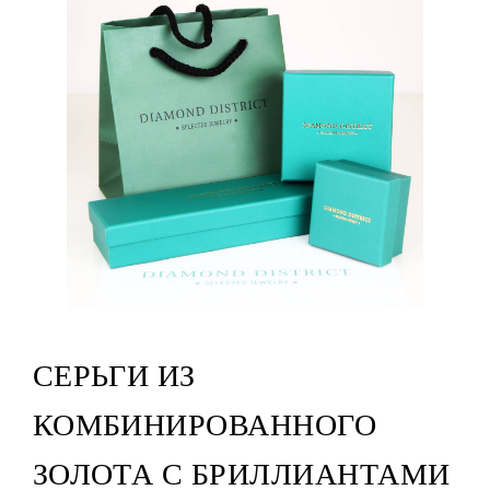
СЕРЬГИ ИЗ
КОМБИНИРОВАННОГО
ЗОЛОТА С БРИЛЛИАНТАМИ