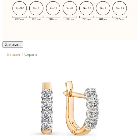
Закрыть
Каталог
Серьги
|