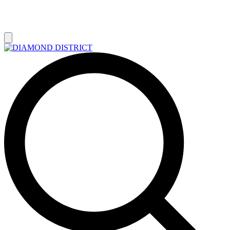
РАСПРОДАЖА