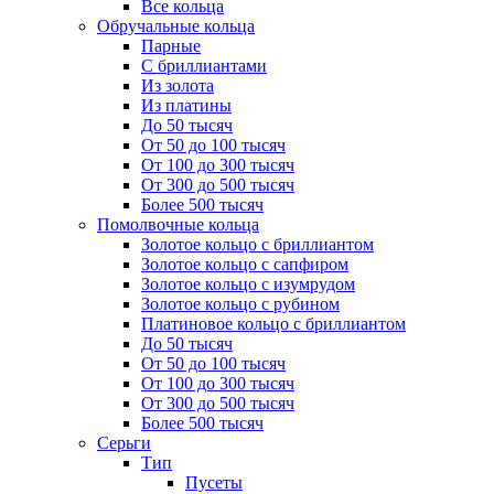
Все кольца
Обручальные кольца
Парные
С бриллиантами
Из золота
Из платины
До 50 тысяч
От 50 до 100 тысяч
От 100 до 300 тысяч
От 300 до 500 тысяч
Более 500 тысяч
Помолвочные кольца
Золотое кольцо с бриллиантом
Золотое кольцо с сапфиром
Золотое кольцо с изумрудом
Золотое кольцо с рубином
Платиновое кольцо с бриллиантом
До 50 тысяч
От 50 до 100 тысяч
От 100 до 300 тысяч
От 300 до 500 тысяч
Более 500 тысяч
Серьги
Тип
Пусеты