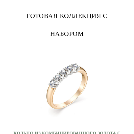
ГОТОВАЯ КОЛЛЕКЦИЯ С
НАБОРОМ
КОЛЬЦО ИЗ КОМБИНИРОВАННОГО ЗОЛОТА С