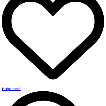
Избранное
0