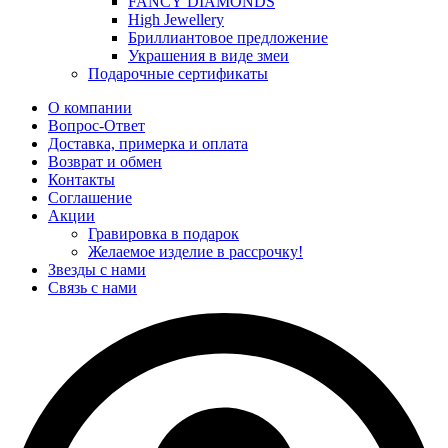
FANCY DIAMONDS
High Jewellery
Бриллиантовое предложение
Украшения в виде змеи
Подарочные сертификаты
О компании
Вопрос-Ответ
Доставка, примерка и оплата
Возврат и обмен
Контакты
Соглашение
Акции
Гравировка в подарок
Желаемое изделие в рассрочку!
Звезды с нами
Связь с нами