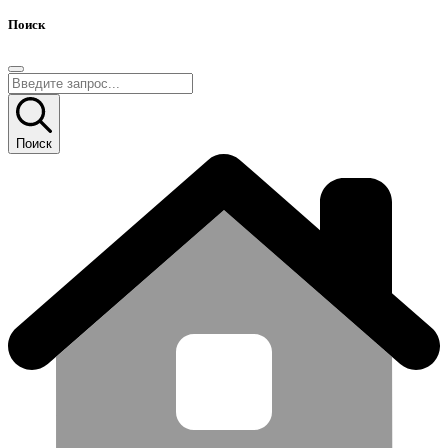
Поиск
Поиск