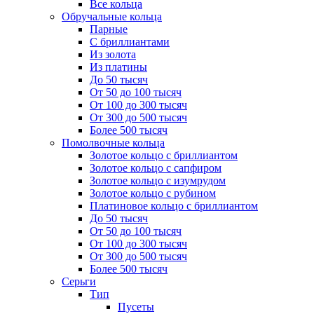
Все кольца
Обручальные кольца
Парные
С бриллиантами
Из золота
Из платины
До 50 тысяч
От 50 до 100 тысяч
От 100 до 300 тысяч
От 300 до 500 тысяч
Более 500 тысяч
Помолвочные кольца
Золотое кольцо с бриллиантом
Золотое кольцо с сапфиром
Золотое кольцо с изумрудом
Золотое кольцо с рубином
Платиновое кольцо с бриллиантом
До 50 тысяч
От 50 до 100 тысяч
От 100 до 300 тысяч
От 300 до 500 тысяч
Более 500 тысяч
Серьги
Тип
Пусеты