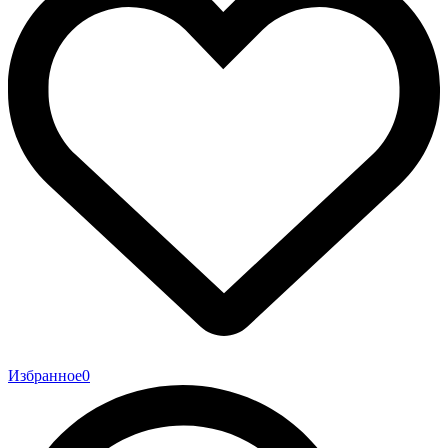
Избранное
0