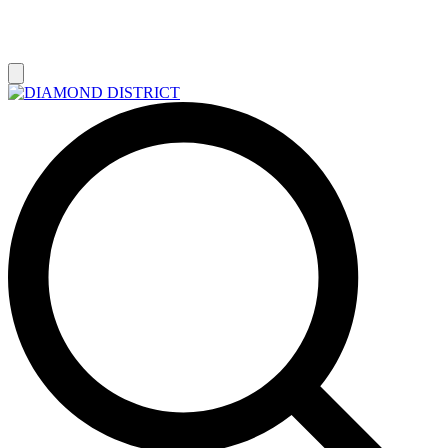
РАСПРОДАЖА