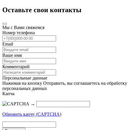
Оставьте свои контакты
Мы с Вами свяжемся
Номер телефона
Email
Ваше имя
Комментарий
Персональные данные
Нажимая на кнопку Отправить, вы соглашаетесь на обработку
персональных данных
Капча
→
Обновить капчу (CAPTCHA)