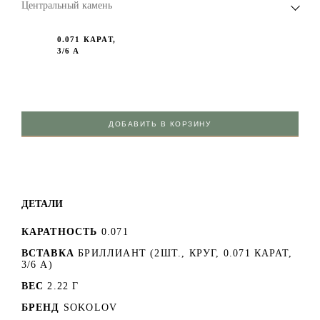
Центральный камень
0.071 КАРАТ,
3/6 А
ДОБАВИТЬ В КОРЗИНУ
ДЕТАЛИ
КАРАТНОСТЬ
0.071
ВСТАВКА
БРИЛЛИАНТ (2ШТ., КРУГ, 0.071 КАРАТ,
3/6 А)
ВЕС
2.22 Г
БРЕНД
SOKOLOV