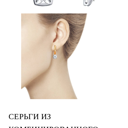
СЕРЬГИ ИЗ