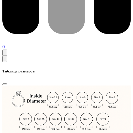
0
Таблица размеров