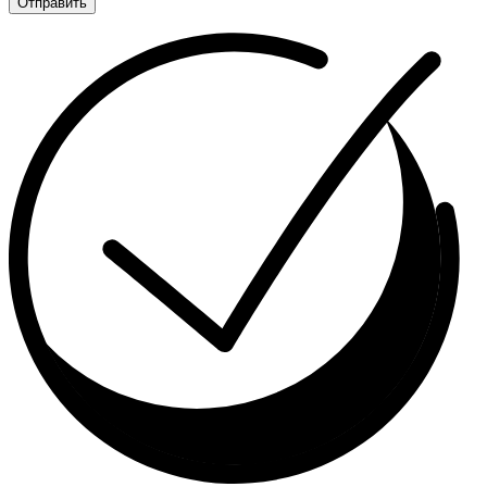
Отправить