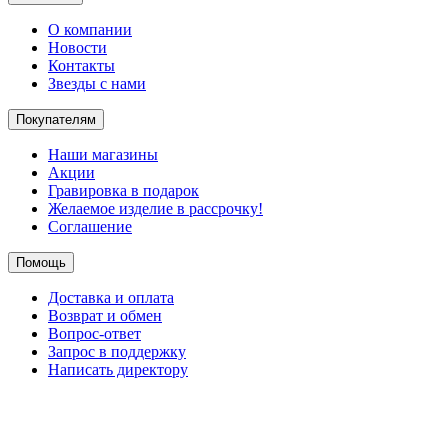
О компании
Новости
Контакты
Звезды с нами
Покупателям
Наши магазины
Акции
Гравировка в подарок
Желаемое изделие в рассрочку!
Соглашение
Помощь
Доставка и оплата
Возврат и обмен
Вопрос-ответ
Запрос в поддержку
Написать директору