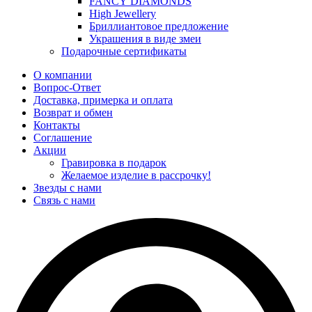
FANCY DIAMONDS
High Jewellery
Бриллиантовое предложение
Украшения в виде змеи
Подарочные сертификаты
О компании
Вопрос-Ответ
Доставка, примерка и оплата
Возврат и обмен
Контакты
Соглашение
Акции
Гравировка в подарок
Желаемое изделие в рассрочку!
Звезды с нами
Связь с нами