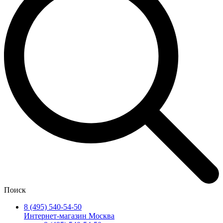
Поиск
8 (495) 540-54-50
Интернет-магазин Москва