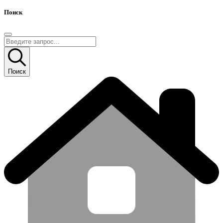
Поиск
Поиск