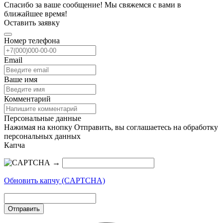
Спасибо за ваше сообщение! Мы свяжемся с вами в
ближайшее время!
Оставить заявку
Номер телефона
Email
Ваше имя
Комментарий
Персональные данные
Нажимая на кнопку Отправить, вы соглашаетесь на обработку
персональных данных
Капча
→
Обновить капчу (CAPTCHA)
Отправить