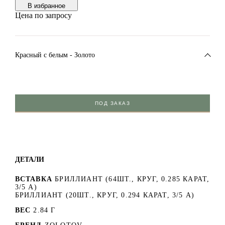
В избранноe
Цена по запросу
Красный c белым - Золото
ПОД ЗАКАЗ
ДЕТАЛИ
ВСТАВКА
БРИЛЛИАНТ (64ШТ., КРУГ, 0.285 КАРАТ,
3/5 А)
БРИЛЛИАНТ (20ШТ., КРУГ, 0.294 КАРАТ, 3/5 А)
ВЕС
2.84 Г