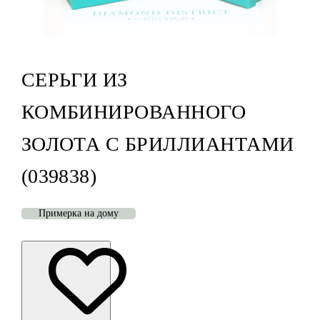
СЕРЬГИ ИЗ
КОМБИНИРОВАННОГО
ЗОЛОТА С БРИЛЛИАНТАМИ
(039838)
Примерка на дому