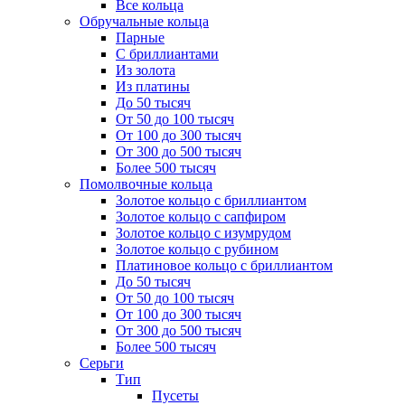
Все кольца
Обручальные кольца
Парные
С бриллиантами
Из золота
Из платины
До 50 тысяч
От 50 до 100 тысяч
От 100 до 300 тысяч
От 300 до 500 тысяч
Более 500 тысяч
Помолвочные кольца
Золотое кольцо с бриллиантом
Золотое кольцо с сапфиром
Золотое кольцо с изумрудом
Золотое кольцо с рубином
Платиновое кольцо с бриллиантом
До 50 тысяч
От 50 до 100 тысяч
От 100 до 300 тысяч
От 300 до 500 тысяч
Более 500 тысяч
Серьги
Тип
Пусеты