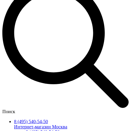
Поиск
8 (495) 540-54-50
Интернет-магазин Москва