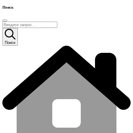
Поиск
Поиск