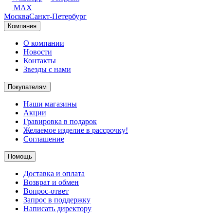
MAX
Москва
Санкт-Петербург
Компания
О компании
Новости
Контакты
Звезды с нами
Покупателям
Наши магазины
Акции
Гравировка в подарок
Желаемое изделие в рассрочку!
Соглашение
Помощь
Доставка и оплата
Возврат и обмен
Вопрос-ответ
Запрос в поддержку
Написать директору