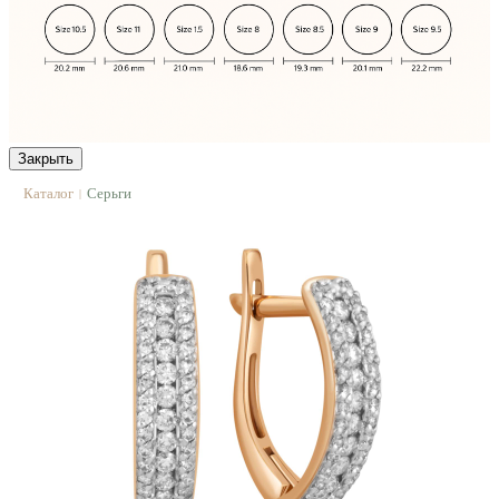
Закрыть
Каталог
Серьги
|