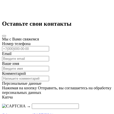
Оставьте свои контакты
Мы с Вами свяжемся
Номер телефона
Email
Ваше имя
Комментарий
Персональные данные
Нажимая на кнопку Отправить, вы соглашаетесь на обработку
персональных данных
Капча
→