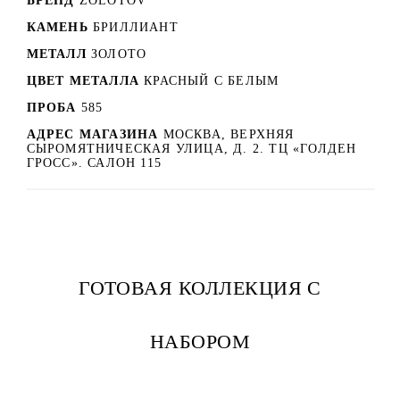
БРЕНД
ZOLOTOV
КАМЕНЬ
БРИЛЛИАНТ
МЕТАЛЛ
ЗОЛОТО
ЦВЕТ МЕТАЛЛА
КРАСНЫЙ C БЕЛЫМ
ПРОБА
585
АДРЕС МАГАЗИНА
МОСКВА, ВЕРХНЯЯ
СЫРОМЯТНИЧЕСКАЯ УЛИЦА, Д. 2. ТЦ «ГОЛДЕН
ГРОСС». САЛОН 115
ГОТОВАЯ КОЛЛЕКЦИЯ С
НАБОРОМ