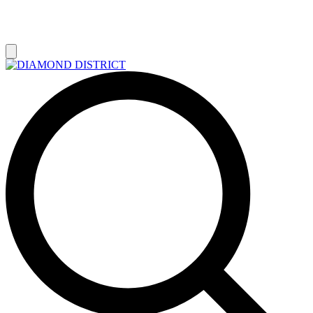
РАСПРОДАЖА