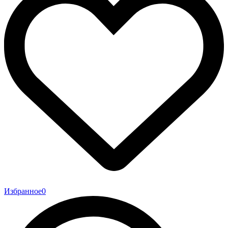
Избранное
0