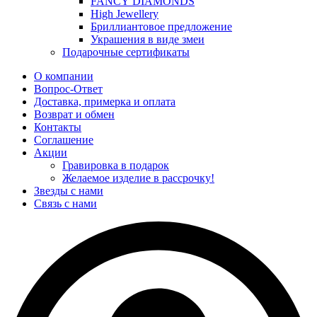
FANCY DIAMONDS
High Jewellery
Бриллиантовое предложение
Украшения в виде змеи
Подарочные сертификаты
О компании
Вопрос-Ответ
Доставка, примерка и оплата
Возврат и обмен
Контакты
Соглашение
Акции
Гравировка в подарок
Желаемое изделие в рассрочку!
Звезды с нами
Связь с нами