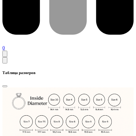
0
Таблица размеров