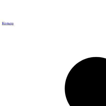
Кольца