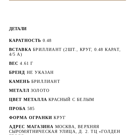
ДЕТАЛИ
КАРАТНОСТЬ
0.48
ВСТАВКА
БРИЛЛИАНТ (2ШТ., КРУГ, 0.48 КАРАТ,
4/5 А)
ВЕС
4.61 Г
БРЕНД
НЕ УКАЗАН
КАМЕНЬ
БРИЛЛИАНТ
МЕТАЛЛ
ЗОЛОТО
ЦВЕТ МЕТАЛЛА
КРАСНЫЙ C БЕЛЫМ
ПРОБА
585
ФОРМА ОГРАНКИ
КРУГ
АДРЕС МАГАЗИНА
МОСКВА, ВЕРХНЯЯ
СЫРОМЯТНИЧЕСКАЯ УЛИЦА, Д. 2. ТЦ «ГОЛДЕН