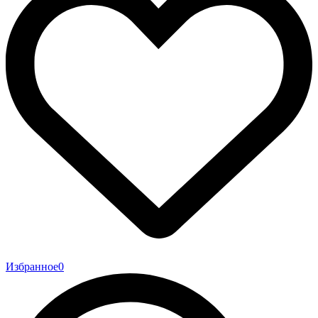
Избранное
0