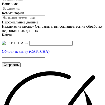
Ваше имя
Комментарий
Персональные данные
Нажимая на кнопку Отправить, вы соглашаетесь на обработку
персональных данных
Капча
→
Обновить капчу (CAPTCHA)
Отправить