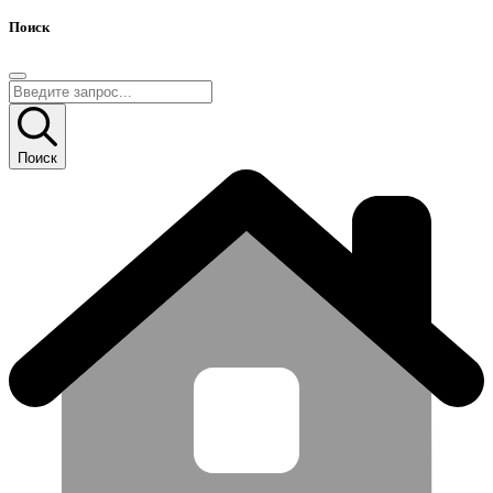
Поиск
Поиск