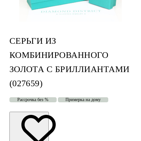
СЕРЬГИ ИЗ
КОМБИНИРОВАННОГО
ЗОЛОТА С БРИЛЛИАНТАМИ
(027659)
Рассрочка без %
Примерка на дому