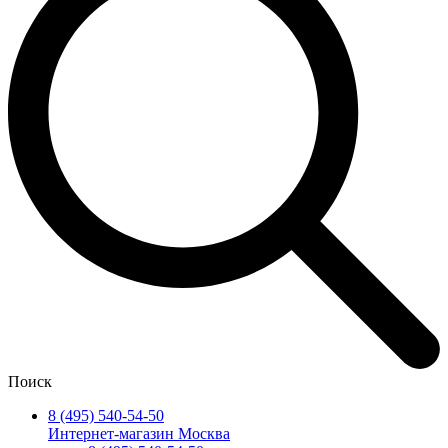
Поиск
8 (495) 540-54-50
Интернет-магазин Москва