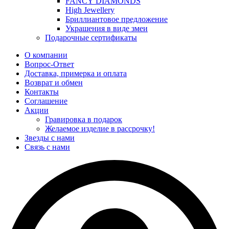
FANCY DIAMONDS
High Jewellery
Бриллиантовое предложение
Украшения в виде змеи
Подарочные сертификаты
О компании
Вопрос-Ответ
Доставка, примерка и оплата
Возврат и обмен
Контакты
Соглашение
Акции
Гравировка в подарок
Желаемое изделие в рассрочку!
Звезды с нами
Связь с нами