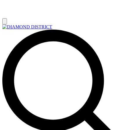
РАСПРОДАЖА