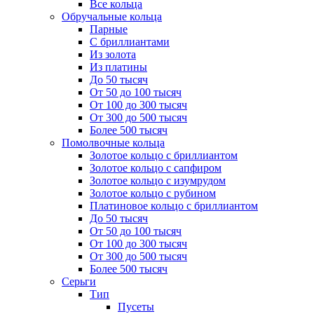
Все кольца
Обручальные кольца
Парные
С бриллиантами
Из золота
Из платины
До 50 тысяч
От 50 до 100 тысяч
От 100 до 300 тысяч
От 300 до 500 тысяч
Более 500 тысяч
Помолвочные кольца
Золотое кольцо с бриллиантом
Золотое кольцо с сапфиром
Золотое кольцо с изумрудом
Золотое кольцо с рубином
Платиновое кольцо с бриллиантом
До 50 тысяч
От 50 до 100 тысяч
От 100 до 300 тысяч
От 300 до 500 тысяч
Более 500 тысяч
Серьги
Тип
Пусеты