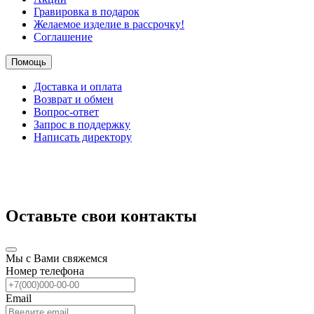
Гравировка в подарок
Желаемое изделие в рассрочку!
Соглашение
Помощь
Доставка и оплата
Возврат и обмен
Вопрос-ответ
Запрос в поддержку
Написать директору
Оставьте свои контакты
Мы с Вами свяжемся
Номер телефона
Email