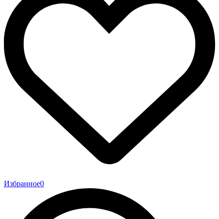
Избранное
0