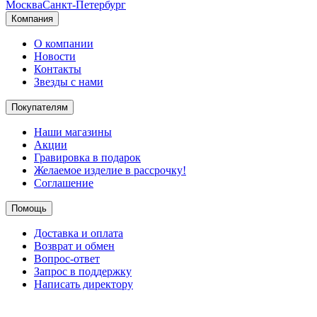
Москва
Санкт-Петербург
Компания
О компании
Новости
Контакты
Звезды с нами
Покупателям
Наши магазины
Акции
Гравировка в подарок
Желаемое изделие в рассрочку!
Соглашение
Помощь
Доставка и оплата
Возврат и обмен
Вопрос-ответ
Запрос в поддержку
Написать директору