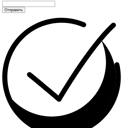
Отправить