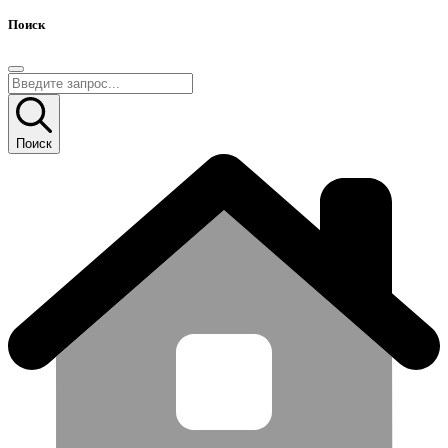
Поиск
Поиск