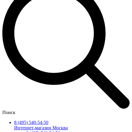
Поиск
8 (495) 540-54-50
Интернет-магазин Москва