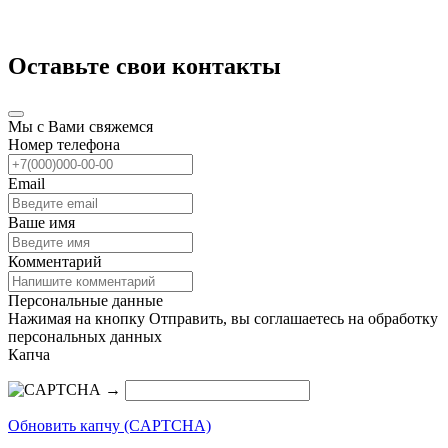
Оставьте свои контакты
Мы с Вами свяжемся
Номер телефона
Email
Ваше имя
Комментарий
Персональные данные
Нажимая на кнопку Отправить, вы соглашаетесь на обработку
персональных данных
Капча
→
Обновить капчу (CAPTCHA)