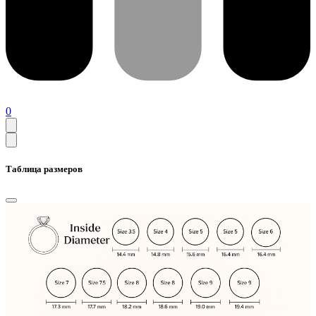
0
Таблица размеров