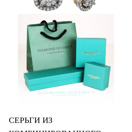
СЕРЬГИ ИЗ