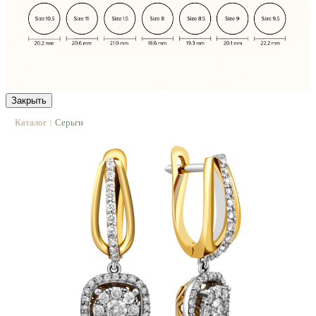
Закрыть
Каталог
Серьги
|