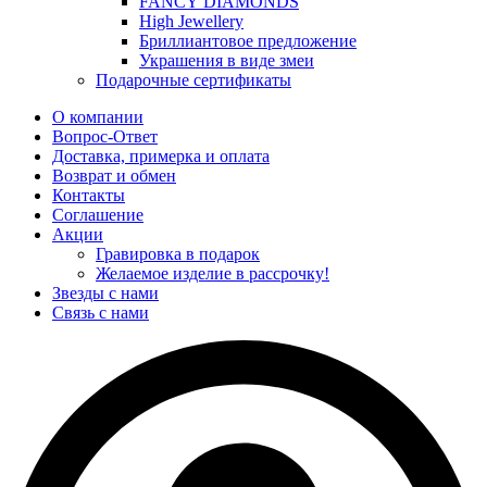
FANCY DIAMONDS
High Jewellery
Бриллиантовое предложение
Украшения в виде змеи
Подарочные сертификаты
О компании
Вопрос-Ответ
Доставка, примерка и оплата
Возврат и обмен
Контакты
Соглашение
Акции
Гравировка в подарок
Желаемое изделие в рассрочку!
Звезды с нами
Связь с нами