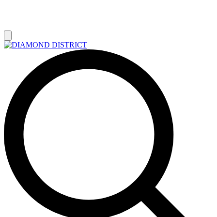
РАСПРОДАЖА