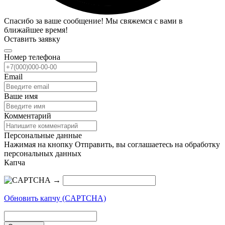
Спасибо за ваше сообщение! Мы свяжемся с вами в
ближайшее время!
Оставить заявку
Номер телефона
Email
Ваше имя
Комментарий
Персональные данные
Нажимая на кнопку Отправить, вы соглашаетесь на обработку
персональных данных
Капча
→
Обновить капчу (CAPTCHA)