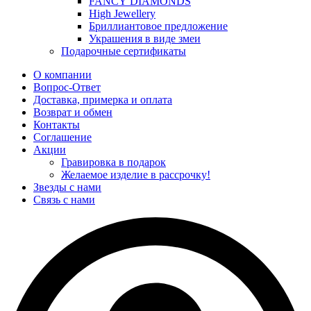
FANCY DIAMONDS
High Jewellery
Бриллиантовое предложение
Украшения в виде змеи
Подарочные сертификаты
О компании
Вопрос-Ответ
Доставка, примерка и оплата
Возврат и обмен
Контакты
Соглашение
Акции
Гравировка в подарок
Желаемое изделие в рассрочку!
Звезды с нами
Связь с нами