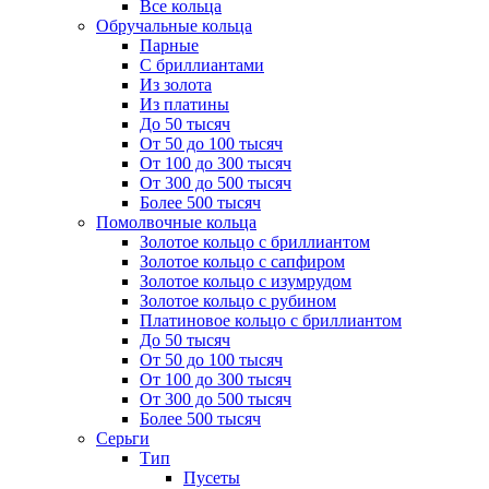
Все кольца
Обручальные кольца
Парные
С бриллиантами
Из золота
Из платины
До 50 тысяч
От 50 до 100 тысяч
От 100 до 300 тысяч
От 300 до 500 тысяч
Более 500 тысяч
Помолвочные кольца
Золотое кольцо с бриллиантом
Золотое кольцо с сапфиром
Золотое кольцо с изумрудом
Золотое кольцо с рубином
Платиновое кольцо с бриллиантом
До 50 тысяч
От 50 до 100 тысяч
От 100 до 300 тысяч
От 300 до 500 тысяч
Более 500 тысяч
Серьги
Тип
Пусеты