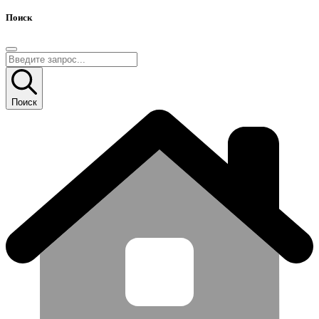
Поиск
Поиск