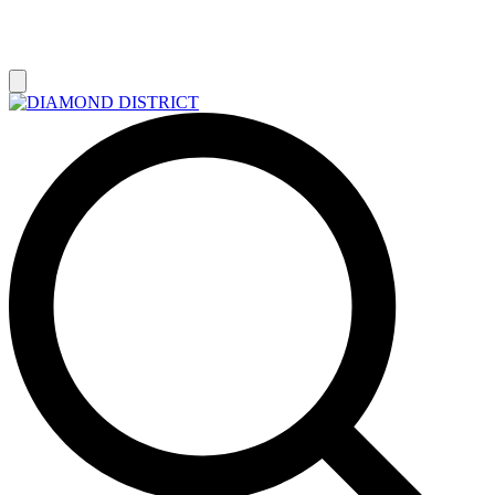
РАСПРОДАЖА