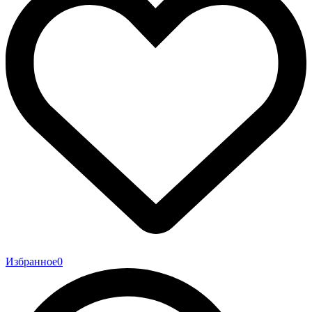
Избранное
0