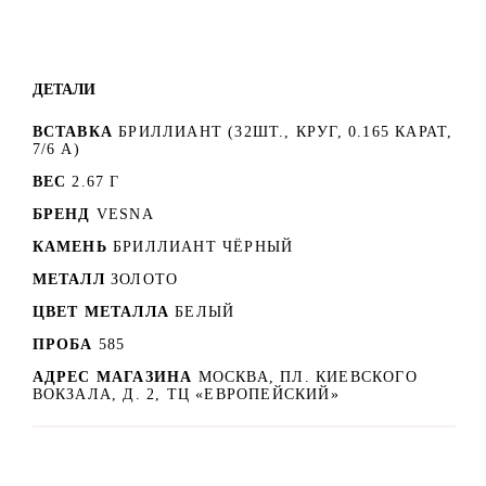
ДЕТАЛИ
ВСТАВКА
БРИЛЛИАНТ (32ШТ., КРУГ, 0.165 КАРАТ,
7/6 А)
ВЕС
2.67 Г
БРЕНД
VESNA
КАМЕНЬ
БРИЛЛИАНТ ЧЁРНЫЙ
МЕТАЛЛ
ЗОЛОТО
ЦВЕТ МЕТАЛЛА
БЕЛЫЙ
ПРОБА
585
АДРЕС МАГАЗИНА
МОСКВА, ПЛ. КИЕВСКОГО
ВОКЗАЛА, Д. 2, ТЦ «ЕВРОПЕЙСКИЙ»