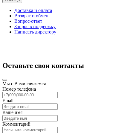
Доставка и оплата
Возврат и обмен
Вопрос-ответ
Запрос в поддержку
Написать директору
Оставьте свои контакты
Мы с Вами свяжемся
Номер телефона
Email
Ваше имя
Комментарий