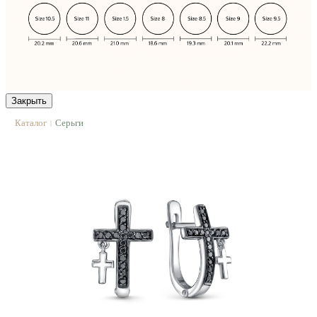
Закрыть
Каталог
Серьги
|