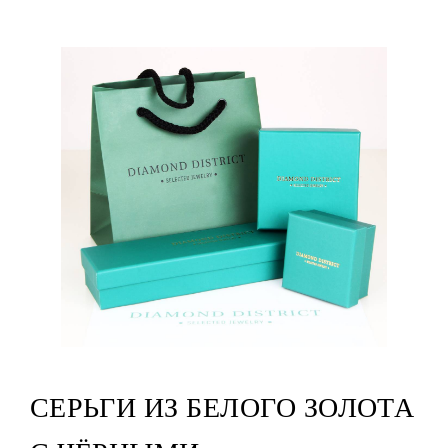
СЕРЬГИ ИЗ БЕЛОГО ЗОЛОТА