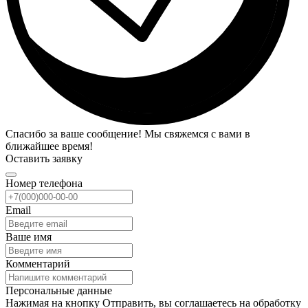
Спасибо за ваше сообщение! Мы свяжемся с вами в
ближайшее время!
Оставить заявку
Номер телефона
Email
Ваше имя
Комментарий
Персональные данные
Нажимая на кнопку Отправить, вы соглашаетесь на обработку