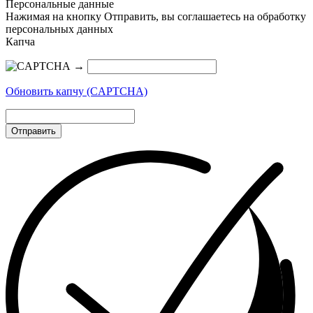
Персональные данные
Нажимая на кнопку Отправить, вы соглашаетесь на обработку
персональных данных
Капча
→
Обновить капчу (CAPTCHA)
Отправить