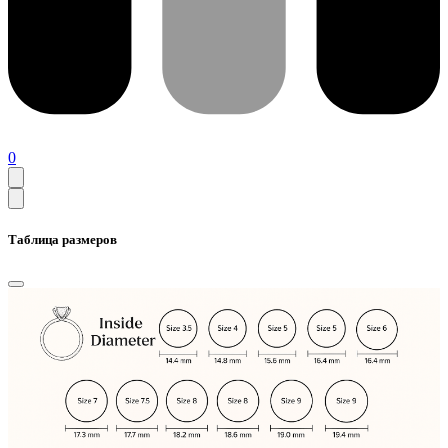
0
Таблица размеров