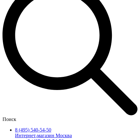
Поиск
8 (495) 540-54-50
Интернет-магазин Москва