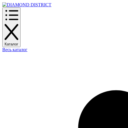
Каталог
Весь каталог