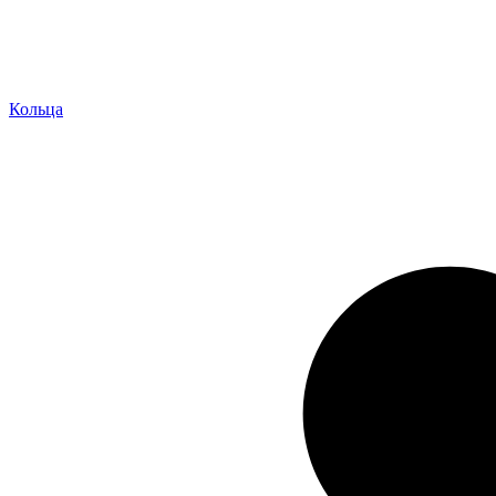
Кольца