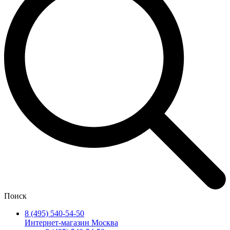
Поиск
8 (495) 540-54-50
Интернет-магазин Москва