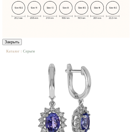
Закрыть
Каталог
Серьги
|