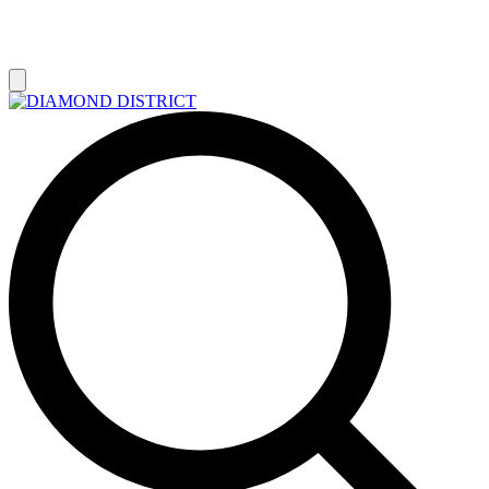
РАСПРОДАЖА