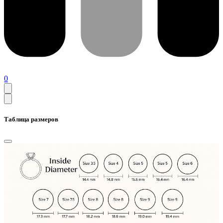
0
Таблица размеров