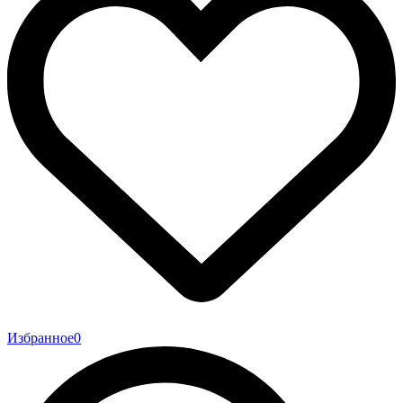
Избранное
0