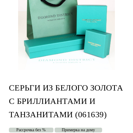
СЕРЬГИ ИЗ БЕЛОГО ЗОЛОТА
С БРИЛЛИАНТАМИ И
ТАНЗАНИТАМИ (061639)
Рассрочка без %
Примерка на дому