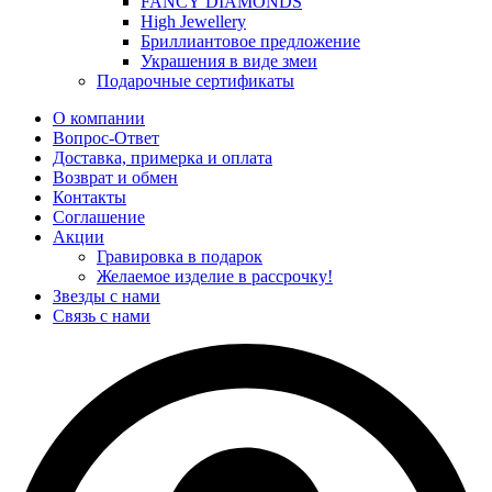
FANCY DIAMONDS
High Jewellery
Бриллиантовое предложение
Украшения в виде змеи
Подарочные сертификаты
О компании
Вопрос-Ответ
Доставка, примерка и оплата
Возврат и обмен
Контакты
Соглашение
Акции
Гравировка в подарок
Желаемое изделие в рассрочку!
Звезды с нами
Связь с нами