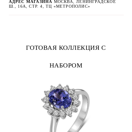
АДРЕС МАГАЗИНА
МОСКВА, ЛЕНИНГРАДСКОЕ
Ш., 16А, СТР. 4, ТЦ «МЕТРОПОЛИС»
ГОТОВАЯ КОЛЛЕКЦИЯ С
НАБОРОМ