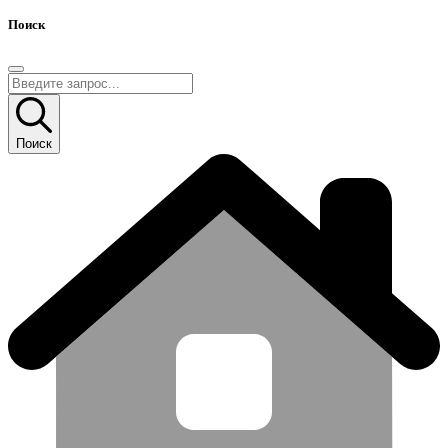
Поиск
Поиск