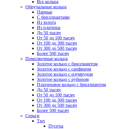
Все кольца
Обручальные кольца
Парные
С бриллиантами
Из золота
Из платины
До 50 тысяч
От 50 до 100 тысяч
От 100 до 300 тысяч
От 300 до 500 тысяч
Более 500 тысяч
Помолвочные кольца
Золотое кольцо с бриллиантом
Золотое кольцо с сапфиром
Золотое кольцо с изумрудом
Золотое кольцо с рубином
Платиновое кольцо с бриллиантом
До 50 тысяч
От 50 до 100 тысяч
От 100 до 300 тысяч
От 300 до 500 тысяч
Более 500 тысяч
Серьги
Тип
Пусеты