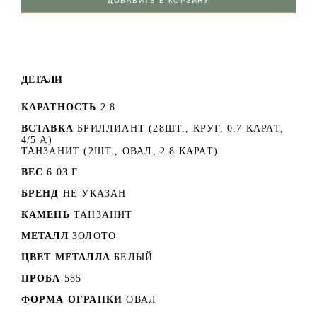
ДОБАВИТЬ В КОРЗИНУ
ДЕТАЛИ
КАРАТНОСТЬ
2.8
ВСТАВКА
БРИЛЛИАНТ (28ШТ., КРУГ, 0.7 КАРАТ,
4/5 А)
ТАНЗАНИТ (2ШТ., ОВАЛ, 2.8 КАРАТ)
ВЕС
6.03 Г
БРЕНД
НЕ УКАЗАН
КАМЕНЬ
ТАНЗАНИТ
МЕТАЛЛ
ЗОЛОТО
ЦВЕТ МЕТАЛЛА
БЕЛЫЙ
ПРОБА
585
ФОРМА ОГРАНКИ
ОВАЛ