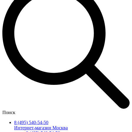
Поиск
8 (495) 540-54-50
Интернет-магазин Москва