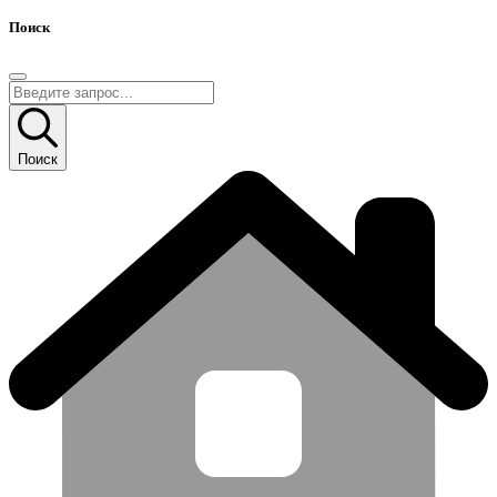
Поиск
Поиск