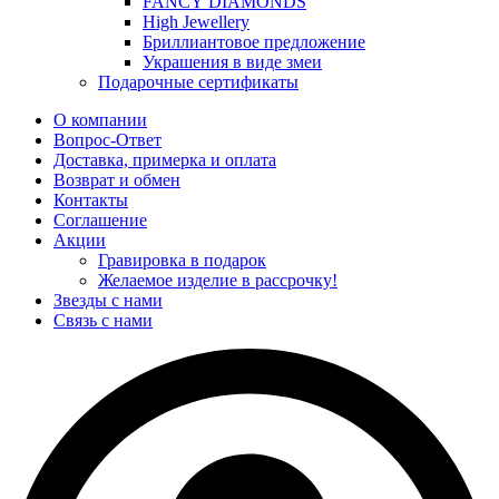
FANCY DIAMONDS
High Jewellery
Бриллиантовое предложение
Украшения в виде змеи
Подарочные сертификаты
О компании
Вопрос-Ответ
Доставка, примерка и оплата
Возврат и обмен
Контакты
Соглашение
Акции
Гравировка в подарок
Желаемое изделие в рассрочку!
Звезды с нами
Связь с нами