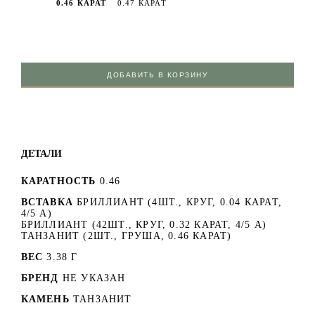
0.46 КАРАТ
0.47 КАРАТ
ДОБАВИТЬ В КОРЗИНУ
ДЕТАЛИ
КАРАТНОСТЬ
0.46
ВСТАВКА
БРИЛЛИАНТ (4ШТ., КРУГ, 0.04 КАРАТ,
4/5 А)
БРИЛЛИАНТ (42ШТ., КРУГ, 0.32 КАРАТ, 4/5 А)
ТАНЗАНИТ (2ШТ., ГРУША, 0.46 КАРАТ)
ВЕС
3.38 Г
БРЕНД
НЕ УКАЗАН
КАМЕНЬ
ТАНЗАНИТ