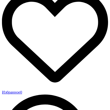
Избранное
0