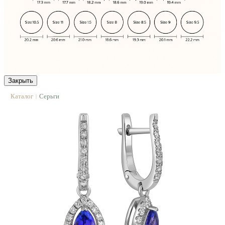
Закрыть
Каталог
Серьги
|