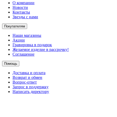
О компании
Новости
Контакты
Звезды с нами
Покупателям
Наши магазины
Акции
Гравировка в подарок
Желаемое изделие в рассрочку!
Соглашение
Помощь
Доставка и оплата
Возврат и обмен
Вопрос-ответ
Запрос в поддержку
Написать директору