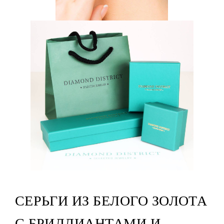
СЕРЬГИ ИЗ БЕЛОГО ЗОЛОТА
С БРИЛЛИАНТАМИ И