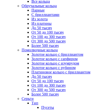
Все кольца
Обручальные кольца
Парные
С бриллиантами
Из золота
Из платины
До 50 тысяч
От 50 до 100 тысяч
От 100 до 300 тысяч
От 300 до 500 тысяч
Более 500 тысяч
Помолвочные кольца
Золотое кольцо с бриллиантом
Золотое кольцо с сапфиром
Золотое кольцо с изумрудом
Золотое кольцо с рубином
Платиновое кольцо с бриллиантом
До 50 тысяч
От 50 до 100 тысяч
От 100 до 300 тысяч
От 300 до 500 тысяч
Более 500 тысяч
Серьги
Тип
Пусеты