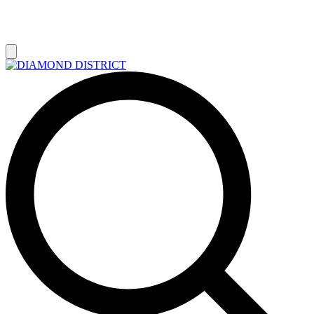
РАСПРОДАЖА