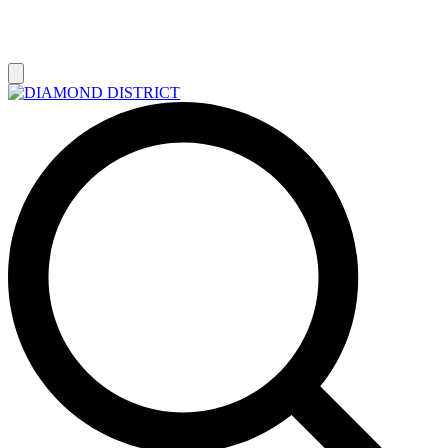
РАСПРОДАЖА