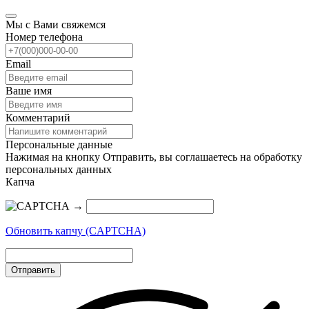
Мы с Вами свяжемся
Номер телефона
Email
Ваше имя
Комментарий
Персональные данные
Нажимая на кнопку Отправить, вы соглашаетесь на обработку
персональных данных
Капча
→
Обновить капчу (CAPTCHA)
Отправить