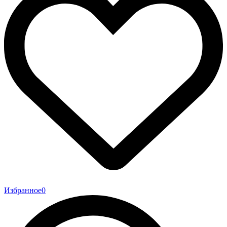
Избранное
0