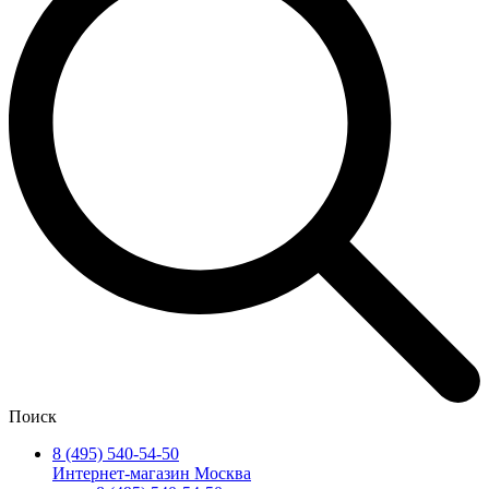
Поиск
8 (495) 540-54-50
Интернет-магазин Москва