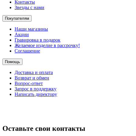
Контакты
Звезды с нами
Покупателям
Наши магазины
Акции
Гравировка в подарок
Желаемое изделие в рассрочку!
Соглашение
Помощь
Доставка и оплата
Возврат и обмен
Вопрос-ответ
Запрос в поддержку
Написать директору
Оставьте свои контакты