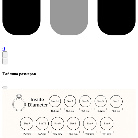
0
Таблица размеров