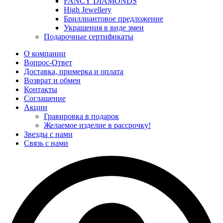
FANCY DIAMONDS
High Jewellery
Бриллиантовое предложение
Украшения в виде змеи
Подарочные сертификаты
О компании
Вопрос-Ответ
Доставка, примерка и оплата
Возврат и обмен
Контакты
Соглашение
Акции
Гравировка в подарок
Желаемое изделие в рассрочку!
Звезды с нами
Связь с нами