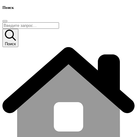
Поиск
Поиск