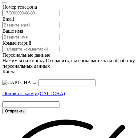
Номер телефона
Email
Ваше имя
Комментарий
Персональные данные
Нажимая на кнопку Отправить, вы соглашаетесь на обработку
персональных данных
Капча
→
Обновить капчу (CAPTCHA)
Отправить