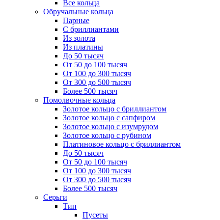
Все кольца
Обручальные кольца
Парные
С бриллиантами
Из золота
Из платины
До 50 тысяч
От 50 до 100 тысяч
От 100 до 300 тысяч
От 300 до 500 тысяч
Более 500 тысяч
Помолвочные кольца
Золотое кольцо с бриллиантом
Золотое кольцо с сапфиром
Золотое кольцо с изумрудом
Золотое кольцо с рубином
Платиновое кольцо с бриллиантом
До 50 тысяч
От 50 до 100 тысяч
От 100 до 300 тысяч
От 300 до 500 тысяч
Более 500 тысяч
Серьги
Тип
Пусеты