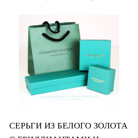
СЕРЬГИ ИЗ БЕЛОГО ЗОЛОТА