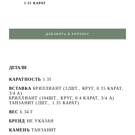
1.35 КАРАТ
ДОБАВИТЬ В КОРЗИНУ
ДЕТАЛИ
КАРАТНОСТЬ
1.35
ВСТАВКА
БРИЛЛИАНТ (32ШТ., КРУГ, 0.35 КАРАТ,
3/4 А)
БРИЛЛИАНТ (104ШТ., КРУГ, 0.4 КАРАТ, 3/4 А)
ТАНЗАНИТ (2ШТ., 1.35 КАРАТ)
ВЕС
6.34 Г
БРЕНД
НЕ УКАЗАН
КАМЕНЬ
ТАНЗАНИТ