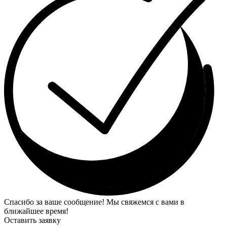
Спасибо за ваше сообщение! Мы свяжемся с вами в
ближайшее время!
Оставить заявку