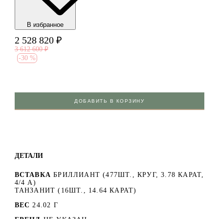
В избранноe
2 528 820
₽
3 612 600
₽
-
30 %
ДОБАВИТЬ В КОРЗИНУ
ДЕТАЛИ
ВСТАВКА
БРИЛЛИАНТ (477ШТ., КРУГ, 3.78 КАРАТ,
4/4 А)
ТАНЗАНИТ (16ШТ., 14.64 КАРАТ)
ВЕС
24.02 Г