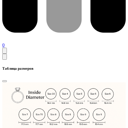
0
Таблица размеров