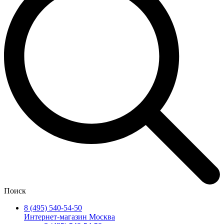
Поиск
8 (495) 540-54-50
Интернет-магазин Москва