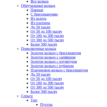
Все кольца
Обручальные кольца
Парные
С бриллиантами
Из золота
Из платины
До 50 тысяч
От 50 до 100 тысяч
От 100 до 300 тысяч
От 300 до 500 тысяч
Более 500 тысяч
Помолвочные кольца
Золотое кольцо с бриллиантом
Золотое кольцо с сапфиром
Золотое кольцо с изумрудом
Золотое кольцо с рубином
Платиновое кольцо с бриллиантом
До 50 тысяч
От 50 до 100 тысяч
От 100 до 300 тысяч
От 300 до 500 тысяч
Более 500 тысяч
Серьги
Тип
Пусеты