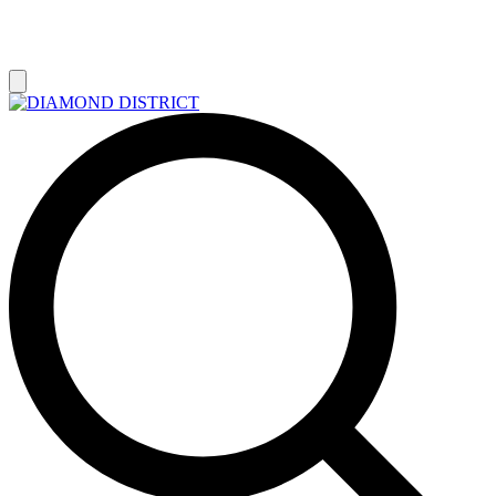
РАСПРОДАЖА