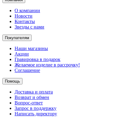
О компании
Новости
Контакты
Звезды с нами
Покупателям
Наши магазины
Акции
Гравировка в подарок
Желаемое изделие в рассрочку!
Соглашение
Помощь
Доставка и оплата
Возврат и обмен
Вопрос-ответ
Запрос в поддержку
Написать директору