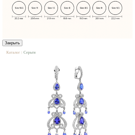
Закрыть
Каталог
Серьги
|