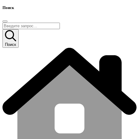
Поиск
Поиск