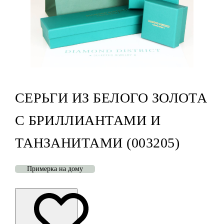
СЕРЬГИ ИЗ БЕЛОГО ЗОЛОТА
С БРИЛЛИАНТАМИ И
ТАНЗАНИТАМИ (003205)
Примерка на дому