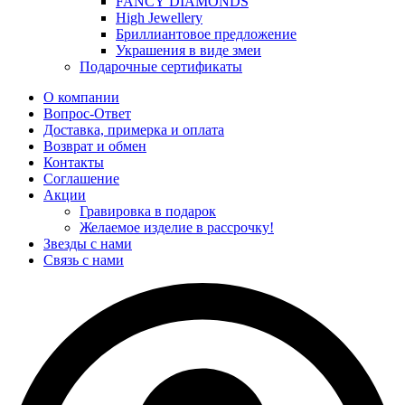
FANCY DIAMONDS
High Jewellery
Бриллиантовое предложение
Украшения в виде змеи
Подарочные сертификаты
О компании
Вопрос-Ответ
Доставка, примерка и оплата
Возврат и обмен
Контакты
Соглашение
Акции
Гравировка в подарок
Желаемое изделие в рассрочку!
Звезды с нами
Связь с нами