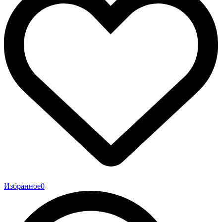
Избранное
0