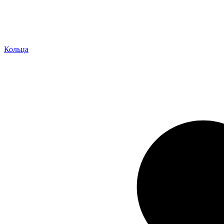
Кольца