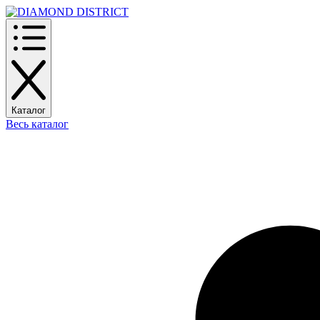
Каталог
Весь каталог