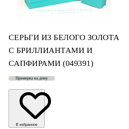
СЕРЬГИ ИЗ БЕЛОГО ЗОЛОТА
С БРИЛЛИАНТАМИ И
САПФИРАМИ (049391)
Примерка на дому
В избранноe