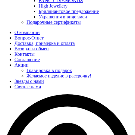
FANCY DIAMONDS
High Jewellery
Бриллиантовое предложение
Украшения в виде змеи
Подарочные сертификаты
О компании
Вопрос-Ответ
Доставка, примерка и оплата
Возврат и обмен
Контакты
Соглашение
Акции
Гравировка в подарок
Желаемое изделие в рассрочку!
Звезды с нами
Связь с нами