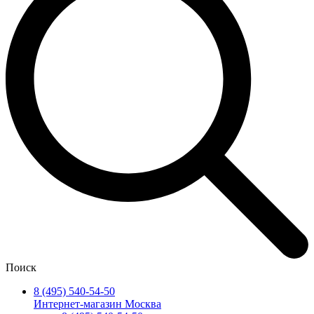
Поиск
8 (495) 540-54-50
Интернет-магазин Москва