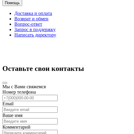
Помощь
Доставка и оплата
Возврат и обмен
Вопрос-ответ
Запрос в поддержку
Написать директору
Оставьте свои контакты
Мы с Вами свяжемся
Номер телефона
Email
Ваше имя
Комментарий