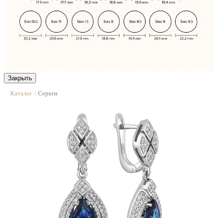
Закрыть
Каталог
Серьги
|