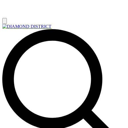
РАСПРОДАЖА