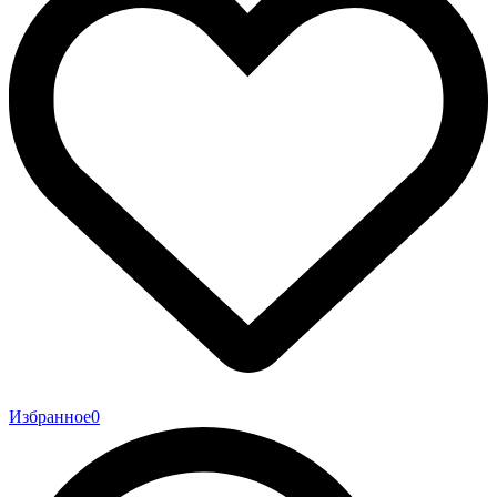
Избранное
0