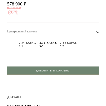
578 900
₽
827 000
₽
-
30 %
Центральный камень
2.34 КАРАТ,
2.12 КАРАТ,
2.34 КАРАТ,
2/2
3/3
3/3
ДОБАВИТЬ В КОРЗИНУ
ДЕТАЛИ