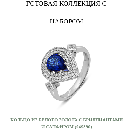
ГОТОВАЯ КОЛЛЕКЦИЯ С
НАБОРОМ
КОЛЬЦО ИЗ БЕЛОГО ЗОЛОТА С БРИЛЛИАНТАМИ
И САПФИРОМ (049390)