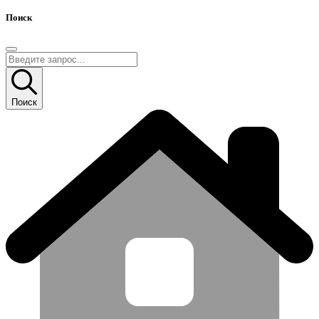
Поиск
Поиск