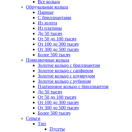
Все кольца
Обручальные кольца
Парные
С бриллиантами
Из золота
Из платины
До 50 тысяч
От 50 до 100 тысяч
От 100 до 300 тысяч
От 300 до 500 тысяч
Более 500 тысяч
Помолвочные кольца
Золотое кольцо с бриллиантом
Золотое кольцо с сапфиром
Золотое кольцо с изумрудом
Золотое кольцо с рубином
Платиновое кольцо с бриллиантом
До 50 тысяч
От 50 до 100 тысяч
От 100 до 300 тысяч
От 300 до 500 тысяч
Более 500 тысяч
Серьги
Тип
Пусеты