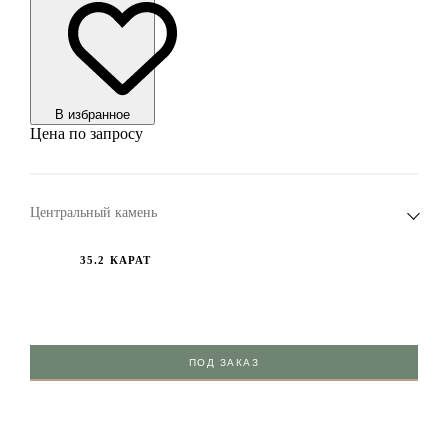
В избранноe
Цена по запросу
Центральный камень
35.2 КАРАТ
ПОД ЗАКАЗ