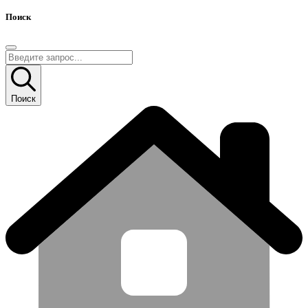
Поиск
Поиск