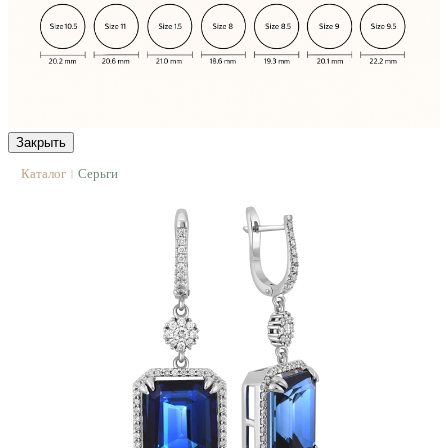
Закрыть
Каталог
Серьги
|