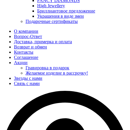
FANCY DIAMONDS
High Jewellery
Бриллиантовое предложение
Украшения в виде змеи
Подарочные сертификаты
О компании
Вопрос-Ответ
Доставка, примерка и оплата
Возврат и обмен
Контакты
Соглашение
Акции
Гравировка в подарок
Желаемое изделие в рассрочку!
Звезды с нами
Связь с нами