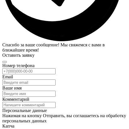
Спасибо за ваше сообщение! Мы свяжемся с вами в
ближайшее время!
Оставить заявку
Номер телефона
Email
Ваше имя
Комментарий
Персональные данные
Нажимая на кнопку Отправить, вы соглашаетесь на обработку
персональных данных
Капча