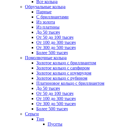
Все кольца
Обручальные кольца
Парные
С бриллиантами
Из золота
Из платины
До 50 тысяч
От 50 до 100 тысяч
От 100 до 300 тысяч
От 300 до 500 тысяч
Более 500 тысяч
Помолвочные кольца
Золотое кольцо с бриллиантом
Золотое кольцо с сапфиром
Золотое кольцо с изумрудом
Золотое кольцо с рубином
Платиновое кольцо с бриллиантом
До 50 тысяч
От 50 до 100 тысяч
От 100 до 300 тысяч
От 300 до 500 тысяч
Более 500 тысяч
Серьги
Тип
Пусеты