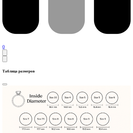
0
Таблица размеров