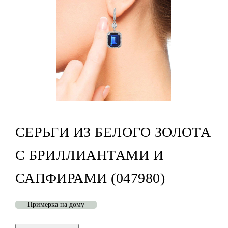
СЕРЬГИ ИЗ БЕЛОГО ЗОЛОТА
С БРИЛЛИАНТАМИ И
САПФИРАМИ (047980)
Примерка на дому