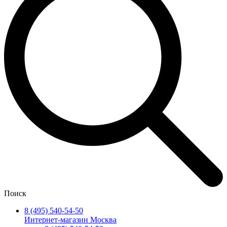
Поиск
8 (495) 540-54-50
Интернет-магазин Москва