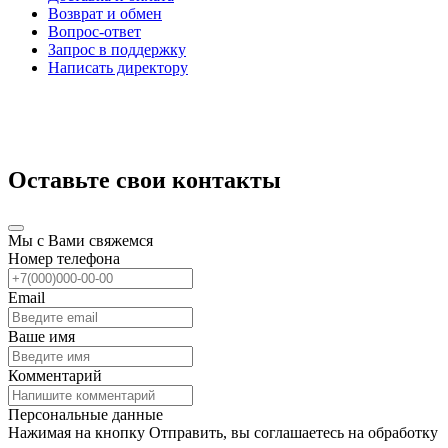
Возврат и обмен
Вопрос-ответ
Запрос в поддержку
Написать директору
Оставьте свои контакты
Мы с Вами свяжемся
Номер телефона
Email
Ваше имя
Комментарий
Персональные данные
Нажимая на кнопку Отправить, вы соглашаетесь на обработку