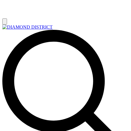
РАСПРОДАЖА