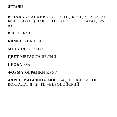
ДЕТАЛИ
ВСТАВКА
САПФИР ОБЛ. (2ШТ., КРУГ, 35.2 КАРАТ)
БРИЛЛИАНТ (114ШТ., ОКТАГОН, 1.24 КАРАТ, 3/5
А)
ВЕС
16.67 Г
КАМЕНЬ
САПФИР
МЕТАЛЛ
ЗОЛОТО
ЦВЕТ МЕТАЛЛА
БЕЛЫЙ
ПРОБА
585
ФОРМА ОГРАНКИ
КРУГ
АДРЕС МАГАЗИНА
МОСКВА, ПЛ. КИЕВСКОГО
ВОКЗАЛА, Д. 2, ТЦ «ЕВРОПЕЙСКИЙ»