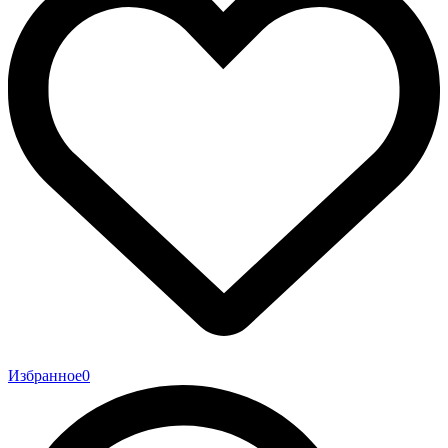
Избранное
0